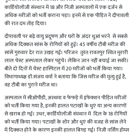
कार्डियोलॉजी संस्थान में 18 और निजी अस्पतालों में एक दर्जन से
अधिक मरीजों को भर्ती कराना पड़ा। इनमें से एक पीड़ित ने दीपावली
की रात दम तोड़ दिया।
दीपावली पर बढ़े वायु प्रदूषण और घरों के अंदर धुआं भरने से सबसे
अधिक दिक्कत सांस के रोगियों को हुई। 45 वर्षीय टीबी मरीज की
सांसें गुरुवार देर रात उखड़ गईं। परिजन तुरंत रावतपुर स्थित मुरारी
लाल चेस्ट अस्पताल लेकर पहुंचे। लेकिन जान नहीं बचाई जा सकी।
बीते दो दिनों में चेस्ट हास्पिटल में 20 मरीजों को भर्ती किया गया।
विभागाध्यक्ष डॉ.संजय वर्मा ने बताया कि जिस मरीज की मृत्यु हुई है,
वह टीबी का पुराने मरीज था।
अस्पताल में सीओपीडी, अस्थमा व फेफड़े में इंफेक्शन पीड़ित मरीजों
को भर्ती किया गया है, इनकी हालत पटाखों के धुएं या अन्य कारणों
से खराब हो गई। उधर, कार्डियोलॉजी संस्थान में दिल के 18 रोगियों
को भर्ती किया गया। पटाखों के शोर और धुएं की वजह से सांस लेने
में दिक्कत होने के कारण इनकी हालत बिगड़ गई। निजी नर्सिंग होम्स