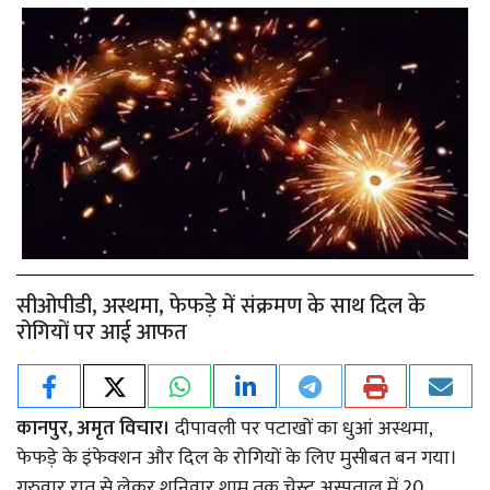
सीओपीडी, अस्थमा, फेफड़े में संक्रमण के साथ दिल के
रोगियों पर आई आफत
कानपुर, अमृत विचार।
दीपावली पर पटाखों का धुआं अस्थमा,
फेफड़े के इंफेक्शन और दिल के रोगियों के लिए मुसीबत बन गया।
गुरुवार रात से लेकर शनिवार शाम तक चेस्ट अस्पताल में 20,