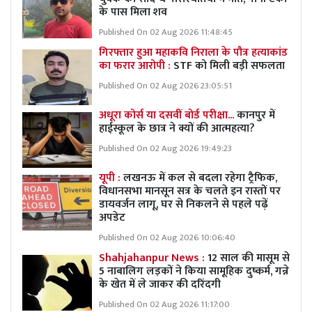
के पास मिला शव
Published On 02 Aug 2026 11:48:45
गिरफ्तार हुआ महाकवि निराला के पौत्र हत्याकांड
का फरार आरोपी :
STF को मिली बड़ी सफलता
Published On 02 Aug 2026 23:05:51
अधूरा कोर्स या दसवीं बोर्ड परीक्षा...
कानपुर में
हाईस्कूल के छात्र ने क्यों की आत्महत्या?
Published On 02 Aug 2026 19:49:23
यूपी :
लखनऊ में कल से बदला रहेगा ट्रैफिक,
विधानसभा मानसून सत्र के चलते इन रास्तों पर
डायवर्जन लागू, घर से निकलने से पहले पढ़ें
अपडेट
Published On 02 Aug 2026 10:06:40
Shahjahanpur News :
12 साल की मासूम से
5 नाबालिग लड़कों ने किया सामूहिक दुष्कर्म, गन्ने
के खेत में ले जाकर की दरिंदगी
Published On 02 Aug 2026 11:17:00