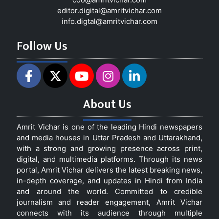
editor.digital@amritvichar.com
info.digtal@amritvichar.com
Follow Us
About Us
Amrit Vichar is one of the leading Hindi newspapers
and media houses in Uttar Pradesh and Uttarakhand,
with a strong and growing presence across print,
digital, and multimedia platforms. Through its news
portal, Amrit Vichar delivers the latest breaking news,
in-depth coverage, and updates in Hindi from India
and around the world. Committed to credible
journalism and reader engagement, Amrit Vichar
connects with its audience through multiple