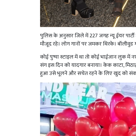
पुलिस के अनुसार जिले में 227 जगह न्यू ईयर पार्टी 
मौजूद रहे। लोग गानों पर जमकर थिरके। बॉलीवुड ग
कोई पुष्पा स्टाइल में था तो कोई भाईजान लुक में न
संग इस दिन को यादगार बनाया। केक काटा, मिठाई ब
हुआ उसे भूलने और सचेत रहने के लिए खुद को सं