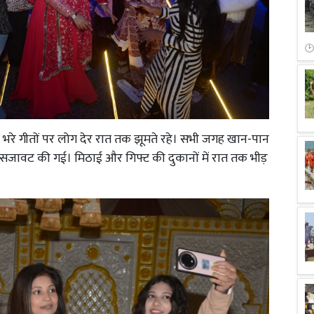
में मस्ती भरे गीतों पर लोग देर रात तक झूमते रहे। सभी जगह खान-पान
 सजावट की गई। मिठाई और गिफ्ट की दुकानों में रात तक भीड़