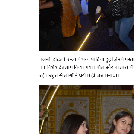
क्लबों, होटलों, रेस्त्रा में भव्य पार्टियां हुईं जिन
का विशेष इंतजाम किया गया। मॉल और बाजारों में
रही। बहुत से लोगों ने घरों में ही जश्न मनाया।