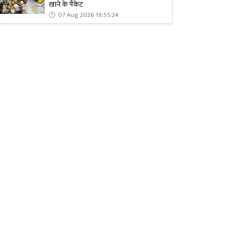
खाने के पैकेट
07 Aug 2026 19:55:24