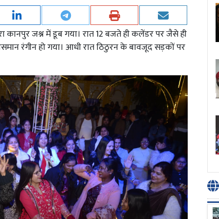
ा कानपुर जश्न में डूब गया। रात 12 बजते ही कलेंडर पर जैसे ही
मान रंगीन हो गया। आधी रात ठिठुरन के बावजूद सड़कों पर