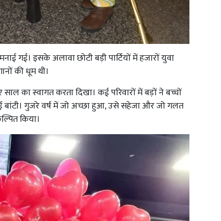
मनाई गई। इसके अलावा छोटी बड़ी पार्टियों में हजारों युवा
ानों की धूम थी।
ए साल का स्वागत करता दिखा। कई परिवारों में बड़ों ने बच्चों
ांटी। गुजरे वर्ष में जो अच्छा हुआ, उसे सहेजा और जो गलत
कल्पित किया।