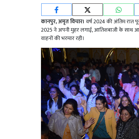
कानपुर, अमृत विचार।
वर्ष 2024 की अंतिम रात पूर
2025 ने अपनी मुहर लगाई, आतिशबाजी के साथ आस
वाहनों की भरमार रही।