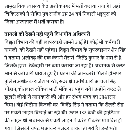
सामुदायिक स्वास्थ्य केंद्र अशोकनगर में भर्ती कराया गया है। जहां
चिकित्सकों ने रोहित पुत्र राजीव उम्र 24 वर्ष निवासी भड़पुरा को
जिला अस्पताल में भर्ती कराया है।
घायलों को देखने नहीं पहुंचे विभागीय अधिकारी
विद्युत विभाग की बड़ी लापरवाही सामने आई है। कोई भी कर्मचारी
घायलों को देखने नहीं पहुंचा। विद्युत विभाग के सुपरवाइजर शेर सिंह
ने बताया अलीगढ़ की एक कंपनी मैसर्स जितेंद्र कुमार के नाम से है,
जिसके द्वारा ठेकेदारी पर काम कराया जा रहा है। अचानक से करंट
आने से कर्मचारी घायल हुए हैं। घटना की जानकारी मिलते हीअपर
पुलिस अधीक्षक राजेश भारती, सदर क्षेत्र अधिकारी आंचल सिंह
चौहान,कोतवाल लोकेश भाटी मौके पर पहुंच गये। उन्होंने करंट से
झुलसे लोगों से जानकारी की और हर संभव मदद का आश्वासन
दिया। जेई भिटोना बिजली घर विजेंद्र सिंह ने बताया कि सैलरी रोड
पर एचटी लाइन बिछाई जा रही थी। ऊपर 132 केवी की हाईटेंशन
की लाइन थी अचानक से एचटी लाइन में करंट में करंट प्रभावित हो
गया। जिसकी चपेट में आकर मजदूर घायल हो गये हैं। उन्हें भर्ती