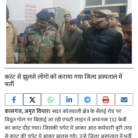
करंट से झुलसे लोगों को कराया गया जिला अस्पताल में
भर्ती
कासगंज, अमृत विचार।
सदर कोतवाली क्षेत्र के सैलई रोड पर
विद्युत पोल पर बिछाई जा रही एचटी लाइन में अचानक 132 केवी
का करंट दौड़ गया। जिसकी चपेट में आकर आठ कर्मचारी बुरी तरह
से करंट की चपेट में आकर झुलस गये। उन्हे जिला अस्पताल में भर्ती