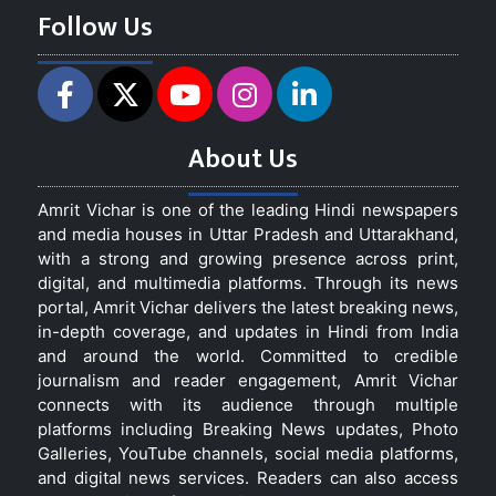
Follow Us
About Us
Amrit Vichar is one of the leading Hindi newspapers
and media houses in Uttar Pradesh and Uttarakhand,
with a strong and growing presence across print,
digital, and multimedia platforms. Through its news
portal, Amrit Vichar delivers the latest breaking news,
in-depth coverage, and updates in Hindi from India
and around the world. Committed to credible
journalism and reader engagement, Amrit Vichar
connects with its audience through multiple
platforms including Breaking News updates, Photo
Galleries, YouTube channels, social media platforms,
and digital news services. Readers can also access