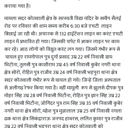
कराया गया है।
मामला सदर कोतवाली क्षेत्र के सरस्वती विद्या मंदिर के समीप सैलई
रोड पर रविवार की शाम समय करीब 6:30 बजे एचटी लाइन
बिछाई जा रही थी। अचानक से 132 हाईटेंशन लाइन का करंट एचटी
लाइन में प्रभावित हो गया। जिसकी चपेट में आकर लाइन पर काम
कर रहे। आठ लोगों को विद्युत करंट लग गया। जिसमें गंभीर रूप से
घायल हुए रामगोपाल पुत्र दुर्गा प्रसाद उम्र 22 वर्ष निवासी ग्राम
भिटोना, तुलसी पुत्र काशीराम उम्र 45 वर्ष निवासी कुबेर नगरी थाना
क्षेत्र सोरों, रोहित पुत्र राजीव उम्र 24 वर्ष निवासी भड़पुरा थाना क्षेत्र
सदर कोतवाली गंभीर रूप से घायल हो गये। जिन्हें जिला अस्पताल
से अलीगढ़ रेफर किया गया है। वहीं मामूली रूप से झुलसे दीपक पुत्र
मोहर सिंह उम्र 28 वर्ष निवासी भिटौना, रोहित पुत्र ज्ञान सिंह उम्र 22
वर्ष निवासी भिटौना, जोगिंदर पुत्र राम सिंह उम्र 35 वर्ष निवासी कुबेर
नगरी थाना क्षेत्र सोरों, महेश पुत्र मुन्नालाल उम्र 25 वर्ष निवासी नगला
ढक थाना क्षेत्र सिकंद्राराऊ जनपद हाथरस, ललित कुमार पुत्र राजीव
उम्र 22 वर्ष निवासी भड़पुरा थाना क्षेत्र सदर कोतवाली को