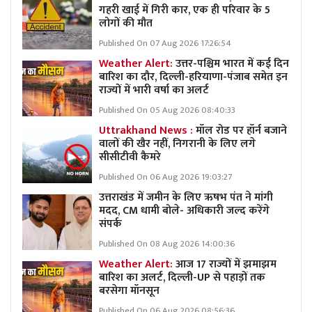
गहरी खाई में गिरी कार, एक ही परिवार के 5
लोगों की मौत
Published On 07 Aug 2026 17:26:54
Weather Alert:
उत्तर-पश्चिम भारत में कई दिन
बारिश का दौर, दिल्ली-हरियाणा-पंजाब समेत इन
राज्यों में भारी वर्षा का अलर्ट
Published On 05 Aug 2026 08:40:33
Uttrakhand News :
मॉल रोड पर हॉर्न बजाने
वालों की खैर नहीं, निगरानी के लिए लगे
सीसीटीवी कैमरे
Published On 06 Aug 2026 19:03:27
उत्तराखंड में जमीन के लिए ऋषभ पंत ने मांगी
मदद, CM धामी बोले- अधिकारी जल्द करेंगे
संपर्क
Published On 08 Aug 2026 14:00:36
Weather Alert:
आज 17 राज्यों में झमाझम
बारिश का अलर्ट, दिल्ली-UP से पहाड़ों तक
बरसेगा मॉनसून
Published On 06 Aug 2026 08:56:36