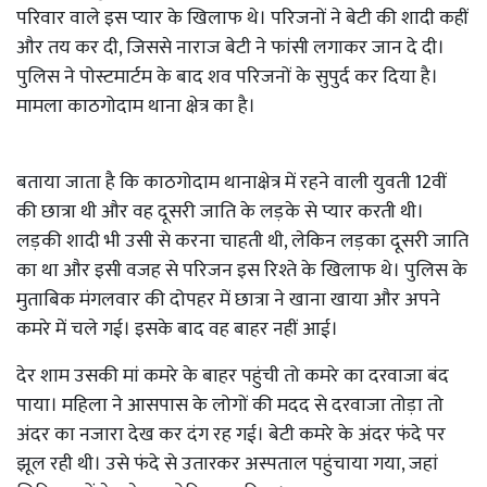
परिवार वाले इस प्यार के खिलाफ थे। परिजनों ने बेटी की शादी कहीं
और तय कर दी, जिससे नाराज बेटी ने फांसी लगाकर जान दे दी।
पुलिस ने पोस्टमार्टम के बाद शव परिजनों के सुपुर्द कर दिया है।
मामला काठगोदाम थाना क्षेत्र का है।
बताया जाता है कि काठगोदाम थानाक्षेत्र में रहने वाली युवती 12वीं
की छात्रा थी और वह दूसरी जाति के लड़के से प्यार करती थी।
लड़की शादी भी उसी से करना चाहती थी, लेकिन लड़का दूसरी जाति
का था और इसी वजह से परिजन इस रिश्ते के खिलाफ थे। पुलिस के
मुताबिक मंगलवार की दोपहर में छात्रा ने खाना खाया और अपने
कमरे में चले गई। इसके बाद वह बाहर नहीं आई।
देर शाम उसकी मां कमरे के बाहर पहुंची तो कमरे का दरवाजा बंद
पाया। महिला ने आसपास के लोगों की मदद से दरवाजा तोड़ा तो
अंदर का नजारा देख कर दंग रह गई। बेटी कमरे के अंदर फंदे पर
झूल रही थी। उसे फंदे से उतारकर अस्पताल पहुंचाया गया, जहां