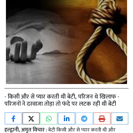
- किसी और से प्यार करती थी बेटी, परिजन थे खिलाफ -
परिजनों ने दरवाजा तोड़ा तो फंदे पर लटक रही थी बेटी
हल्द्वानी, अमृत विचार :
बेटी किसी और से प्यार करती थी और