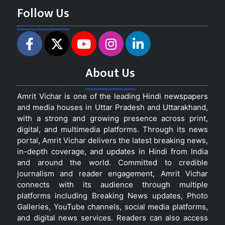
Follow Us
About Us
Amrit Vichar is one of the leading Hindi newspapers
and media houses in Uttar Pradesh and Uttarakhand,
with a strong and growing presence across print,
digital, and multimedia platforms. Through its news
portal, Amrit Vichar delivers the latest breaking news,
in-depth coverage, and updates in Hindi from India
and around the world. Committed to credible
journalism and reader engagement, Amrit Vichar
connects with its audience through multiple
platforms including Breaking News updates, Photo
Galleries, YouTube channels, social media platforms,
and digital news services. Readers can also access