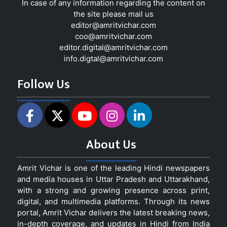
In case of any information regarding the content on
the site please mail us
editor@amritvichar.com
coo@amritvichar.com
editor.digital@amritvichar.com
info.digtal@amritvichar.com
Follow Us
About Us
Amrit Vichar is one of the leading Hindi newspapers
and media houses in Uttar Pradesh and Uttarakhand,
with a strong and growing presence across print,
digital, and multimedia platforms. Through its news
portal, Amrit Vichar delivers the latest breaking news,
in-depth coverage, and updates in Hindi from India