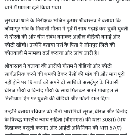
थाने में मामला दर्ज किया गया।
सुरयावा थाने के निरीक्षक अजित कुमार श्रीवास्तव ने बताया कि
जोधापुर गांव के निवासी गौतम ने पूर्व में साथ पढ़ाई कर चुकी युवती
से दोस्ती की और यौन संबंध बनाकर अश्लील वीडियो बनाई और
फोटो खींचीं। उन्होंने बताया नर्स के पिता ने जौनपुर जिले की
कोतवाली में मामला दर्ज कराया और जांच जारी है।
श्रीवास्तव ने बताया की आरोपी गौतम ने वीडियो और फोटो
सार्वजनिक करने की धमकी देकर पैसों की मांग की और मांग पूरी
नहीं होने पर 19 मार्च को अपने दो साथियों असईपुर के निवासी
धीरज मौर्या व विनोद मौर्या के साथ मिलकर अपने मोबाइल से
‘टेलीग्राम’ ऐप पर युवती की वीडियो और फोटो डाल दिए।
उन्होंने बताया रविवार को तीनों आरोपियों सूरज, धीरज और विनोद
के विरुद्ध भारतीय न्याय सहिंता (बीएनएस) की धारा 308(1) (भय
दिखाकर वसूली करना) और आईटी अधिनियम की धारा 67(ए)