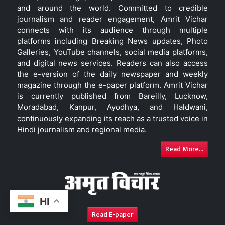
and around the world. Committed to credible
journalism and reader engagement, Amrit Vichar
connects with its audience through multiple
platforms including Breaking News updates, Photo
Galleries, YouTube channels, social media platforms,
and digital news services. Readers can also access
the e-version of the daily newspaper and weekly
magazine through the e-paper platform. Amrit Vichar
is currently published from Bareilly, Lucknow,
Moradabad, Kanpur, Ayodhya, and Haldwani,
continuously expanding its reach as a trusted voice in
Hindi journalism and regional media.
Read More...
HI
Read E-paper