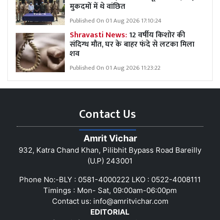
मुकदमों में थे वांछित
Published On 01 Aug 2026 17:10:24
Shravasti News:
12 वर्षीय किशोर की
संदिग्ध मौत, घर के बाहर फंदे से लटका मिला
शव
Published On 01 Aug 2026 11:23:22
Contact Us
Amrit Vichar
932, Katra Chand Khan, Pilibhit Bypass Road Bareilly
(U.P) 243001
Phone No:-BLY : 0581-4000222 LKO : 0522-4008111
Timings : Mon- Sat, 09:00am-06:00pm
Contact us:
info@amritvichar.com
EDITORIAL