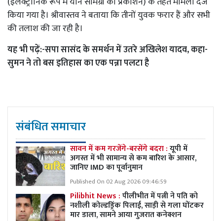
(इलेक्ट्रानिक रूप में यौन सामग्री का प्रकाशन) के तहत मामला दर्ज
किया गया है। श्रीवास्तव ने बताया कि तीनों युवक फरार हैं और सभी
की तलाश की जा रही है।
यह भी पढ़ें:-
सपा सासंद के समर्थन में उतरे अखिलेश यादव, कहा-
सुमन ने तो बस इतिहास का एक पन्ना पलटा है
संबंधित समाचार
सावन में कम गरजेंगे-बरसेंगे बदरा :
यूपी में
अगस्त में भी सामान्य से कम बारिश के आसार,
जानिए IMD का पूर्वानुमान
Published On 02 Aug 2026 09:46:59
Pilibhit News :
पीलीभीत में पत्नी ने पति को
नशीली कोल्डड्रिंक पिलाई, साड़ी से गला घोंटकर
मार डाला, सामने आया गुजरात कनेक्शन