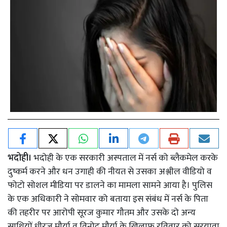
भदोही।
भदोही के एक सरकारी अस्पताल में नर्स को ब्लैकमेल करके
दुष्कर्म करने और धन उगाही की नीयत से उसका अश्लील वीडियो व
फोटो सोशल मीडिया पर डालने का मामला सामने आया है। पुलिस
के एक अधिकारी ने सोमवार को बताया इस संबंध में नर्स के पिता
की तहरीर पर आरोपी सूरज कुमार गौतम और उसके दो अन्य
साथियों धीरज मौर्या व विनोद मौर्या के खिलाफ रविवार को सुरयावा