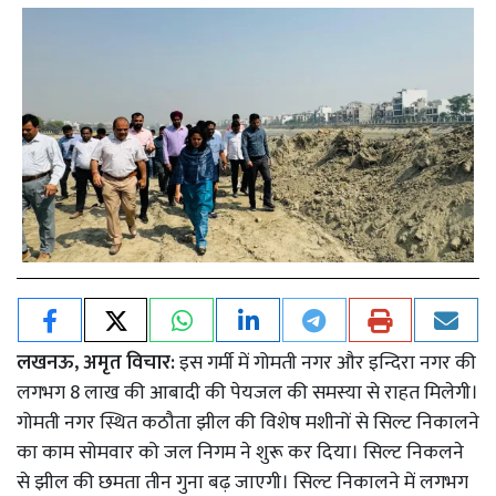
लखनऊ, अमृत विचार:
इस गर्मी में गोमती नगर और इन्दिरा नगर की
लगभग 8 लाख की आबादी की पेयजल की समस्या से राहत मिलेगी।
गोमती नगर स्थित कठौता झील की विशेष मशीनों से सिल्ट निकालने
का काम सोमवार को जल निगम ने शुरू कर दिया। सिल्ट निकलने
से झील की छमता तीन गुना बढ़ जाएगी। सिल्ट निकालने में लगभग