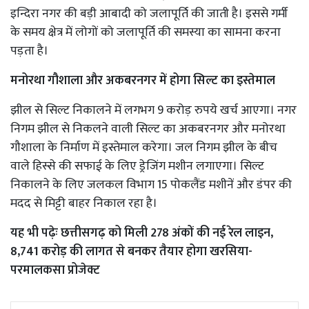
इन्दिरा नगर की बड़ी आबादी को जलापूर्ति की जाती है। इससे गर्मी
के समय क्षेत्र में लोगों को जलापूर्ति की समस्या का सामना करना
पड़ता है।
मनोरथा गौशाला और अकबरनगर में होगा सिल्ट का इस्तेमाल
झील से सिल्ट निकालने में लगभग 9 करोड़ रुपये खर्च आएगा। नगर
निगम झील से निकलने वाली सिल्ट का अकबरनगर और मनोरथा
गौशाला के निर्माण में इस्तेमाल करेगा। जल निगम झील के बीच
वाले हिस्से की सफाई के लिए ड्रेजिंग मशीन लगाएगा। सिल्ट
निकालने के लिए जलकल विभाग 15 पोकलैंड मशीनें और डंपर की
मदद से मिट्टी बाहर निकाल रहा है।
यह भी पढ़ेः
छत्तीसगढ़ को मिली 278 अंकों की नई रेल लाइन,
8,741 करोड़ की लागत से बनकर तैयार होगा खरसिया-
परमालकसा प्रोजेक्ट