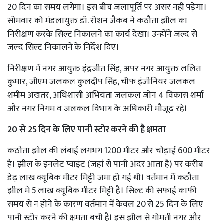
20 दिन का समय लगेगा। इस बीच जलापूर्ति पर असर नहीं पड़ेगा।
सोमवार को मंडलायुक्त डॉ. रोशन जैकब ने कठौता झील का
निरीक्षण करके सिल्ट निकालने का कार्य देखा। उन्होंने जल्द से
जल्द सिल्ट निकालने के निर्देश दिए।
निरीक्षण में नगर आयुक्त इंद्रजीत सिंह, अपर नगर आयुक्त ललित
कुमार, जीएम जलकल कुलदीप सिंह, चीफ इंजीनियर जलकल
शमीम अखतर, अधिशासी अभियंता जलकल जोन 4 विकास शर्मा
और नगर निगम व जलकल विभाग के अधिकारी मौजूद रहे।
20 से 25 दिन के लिए पानी स्टोर करने की है क्षमता
कठौता झील की लंबाई लगभग 1200 मीटर और चौड़ाई 600 मीटर
है। झील के इनलेट प्वाइंट (जहां से पानी अंदर आता है) पर करीब
डेढ़ लाख क्यूबिक मीटर मिट्टी जमा हो गई थी। वर्तमान में कठौता
झील मे 5 लाख क्यूबिक मीटर मिट्टी है। सिल्ट की सफाई काफी
समय से न होने के कारण वर्तमान में केवल 20 से 25 दिन के लिए
पानी स्टोर करने की क्षमता बची है। इस झील से गोमती नगर और