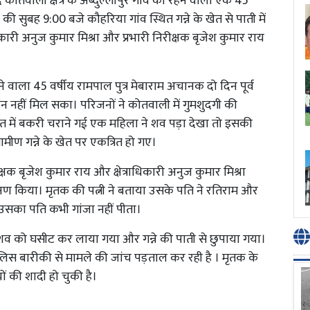
कोतवाली क्षेत्र के अब्दुल्लापुर गांव का रहने वाला एक 45
 की सुबह 9:00 बजे कौहरिया गांव स्थित गन्ने के खेत से पाती में
कारी अनुज कुमार मिश्रा और प्रभारी निरीक्षक बृजेश कुमार राय
।
रहने वाला 45 वर्षीय रामपाल पुत्र मेबाराम अचानक दो दिन पूर्व
 नहीं मिल सका। परिजनों ने कोतवाली में गुमशुदगी की
खेत में बकरी चराने गई एक महिला ने शव पड़ा देखा तो इसकी
्रामीण गन्ने के खेत पर एकत्रित हो गए।
षक बृजेश कुमार राय और क्षेत्राधिकारी अनुज कुमार मिश्रा
्षण किया। मृतक की पत्नी ने बताया उसके पति ने रतिराम और
उसका पति कभी गांजा नहीं पीता।
ि शव को घसीट कर लाया गया और गन्ने की पाती से छुपाया गया।
पुलिस बारीकी से मामले की जांच पड़ताल कर रही है । मृतक के
ों की शादी हो चुकी है।