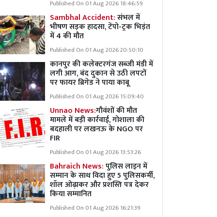
Published On 01 Aug 2026 18:46:59
Sambhal Accident:
संभल में
भीषण सड़क हादसा, टेंपो-ट्रक भिड़ंत
में 4 की मौत
Published On 01 Aug 2026 20:50:10
कानपुर की कलेक्टरगंज सब्जी मंडी में
लगी आग, बंद दुकान से उठी लपटों
पर फायर ब्रिगेड ने पाया काबू
Published On 01 Aug 2026 15:09:40
Unnao News:
गौवंशों की मौत
मामले में बड़ी कार्रवाई, गोशाला की
बदहाली पर लखनऊ के NGO पर
FIR
Published On 01 Aug 2026 13:53:26
Bahraich News:
पुलिस लाइन में
सम्मान के साथ विदा हुए 5 पुलिसकर्मी,
शॉल ओढ़ाकर और प्रशस्ति पत्र देकर
किया सम्मानित
Published On 01 Aug 2026 16:21:39