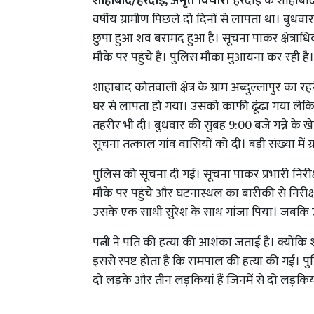
शाहाबाद/हरदोई, अमृत विचार।
हरदोई के शाहाबाद 
वर्षीय ग्रामीण पिछले दो दिनों से लापता था। बुधवार
छुपा हुआ शव बरामद हुआ है। सूचना पाकर क्षेत्राधि
मौके पर पहुंचे हैं। पुलिस मौका मुआयना कर रही है
शाहाबाद कोतवाली क्षेत्र के ग्राम अब्दुल्लापुर का 
घर से लापता हो गया। उसको काफी ढूंढा गया लेकिन
तहरीर भी दी। बुधवार की सुबह 9:00 बजे गन्ने के 
सूचना तत्काल गांव वासियों को दी। बड़ी संख्या में ग
पुलिस को सूचना दी गई। सूचना पाकर प्रभारी निरीक्
मौके पर पहुंचे और घटनास्थल का बारीकी से निरीक
उसके एक साथी सुरेश के साथ गांजा पिया। जबकि 
पत्नी ने पति की हत्या की आशंका जताई है। क्योंक
इससे स्पष्ट होता है कि रामपाल की हत्या की गई। 
दो लड़के और तीन लड़कियां हैं जिनमें से दो लड़किय