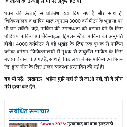
बिल्डिंग्स की ऊंचाई सीमा पर अंकुश हटाया
भवन की ऊंचाई से प्रतिबंध हटा दिए गए हैं और साथ ही
चिकित्सालय व शापिंग माल न्यूनतम 3000 वर्ग मीटर के भूखण्ड पर
भी बन सकेंगे। वहीं, पार्किंग की उपलब्धता को बढ़ावा देने के लिए
पोडियम पार्किंग एवं मैकेनाइज्ड ट्रिपल- स्टैक पार्किंग की अनुमति
होगी। 4000 वर्गमीटर से बड़े भूखंड के लिए एक पृथक से पार्किंग
ब्लॉक बनेगा। चिकित्सालयों में पृथक से एम्बुलेंस पार्किंग के लिए
नए प्राविधान किए गए हैं, साथ ही विद्यालयों में बस पार्किंग एवं पिक-
एंड-ड्रॉप ज़ोन के लिए अलग व्यवस्था प्रस्तावित की गई है।
यह भी पढ़ें:-
लखनऊ : भईया मुझे यहां से ले जाओ नहीं, तो ये लोग
मेरी हत्या कर देंगे...
संबंधित समाचार
Sawan 2026:
मुरादाबाद का बाबा झाड़खंडी