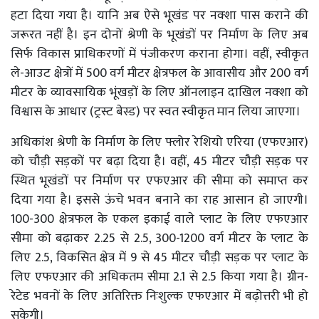
हटा दिया गया है। यानि अब ऐसे भूखंड पर नक्शा पास कराने की
जरूरत नहीं है। इन दोनों श्रेणी के भूखंडों पर निर्माण के लिए अब
सिर्फ विकास प्राधिकरणों में पंजीकरण कराना होगा। वहीं, स्वीकृत
ले-आउट क्षेत्रों में 500 वर्ग मीटर क्षेत्रफल के आवासीय और 200 वर्ग
मीटर के व्यावसायिक भूंखड़ों के लिए ऑनलाइन दाखिल नक्शा को
विश्वास के आधार (ट्रस्ट बेस्ड) पर स्वत स्वीकृत मान लिया जाएगा।
अधिकांश श्रेणी के निर्माण के लिए फ्लोर रेशियो एरिया (एफएआर)
को चौड़ी सड़कों पर बढ़ा दिया है। वहीं, 45 मीटर चौड़ी सड़क पर
स्थित भूखंडों पर निर्माण पर एफएआर की सीमा को समाप्त कर
दिया गया है। इससे ऊंचे भवन बनाने का राह आसान हो जाएगी।
100-300 क्षेत्रफल के एकल इकाई वाले प्लाट के लिए एफएआर
सीमा को बढ़ाकर 2.25 से 2.5, 300-1200 वर्ग मीटर के प्लाट के
लिए 2.5, विकसित क्षेत्र में 9 से 45 मीटर चौड़ी सड़क पर प्लाट के
लिए एफएआर की अधिकतम सीमा 2.1 से 2.5 किया गया है। ग्रीन-
रेटेड भवनों के लिए अतिरिक्त निःशुल्क एफएआर में बढ़ोत्तरी भी हो
सकेगी।