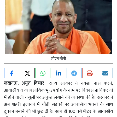
सीएम योगी
लखनऊ, अमृत विचार।
राज्य सरकार ने नक्शा पास करने,
आवासीय व व्यावसायिक भू-उपयोग के नाम पर विकास प्राधिकरणों
में होने वाली वसूली पर अंकुश लगाने की व्यवस्था की है। सरकार ने
अब शहरी इलाकों में चौड़ी सड़कों पर आवासीय भवनों के साथ
दुकान बनाने की भी छूट दी है। साथ ही 100 वर्ग मीटर के आवासीय