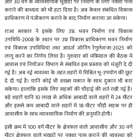
और 30 वर्ग के व्यावसायिक भूखंडों पर निर्माण के लिए नक्शा पास
कराने की बाध्यता को भी हटा दिया है। अब केवल संबंधित विकास
प्राधिकरण में पंजीकरण कराने के बाद निर्माण कराया जा सकेगा।
राज्य सरकार ने इसके लिए उप्र. भवन निर्माण एवं विकास
उपविधि-2008 के स्थान पर उप्र विकास प्राधिकरण भवन निर्माण
एवं विकास उपविधियां तथा आदर्श जोनिंग रेगुलेशन्स-2025 को
लागू करने का निर्णय लिया है। गुरुवार को मंत्रिमंडल की बैठक में
आवास एवं नियोजन विभाग से संबधित इस प्रस्ताव को मंजूरी दे दी
गई है। अब नई व्यवस्था के तहत शहरों में मिश्रित भू-उपयोग की छूट
दे दी गई है। यानि कोई भी शख्स मकान के साथ दुकान भी बना
सकेगा। हालांकि इसके लिए सड़कों की चौड़ाई की शर्त रखी गई है।
बड़े शहरों यानि 10 लाख से अधिक आबादी वाले शहरों में 24 मीटर
और इससे कम आबादी वाले शहरों में 18 मीटर चौड़ी सड़क पर ही
आवासीय के साथ व्यावसायिक निर्माण की अनुमति होगी।
इसी क्रम में 100 वर्ग मीटर के क्षेत्रफल वाले आवासीय और 30 वर्ग
मीटर क्षेत्रफल वाले भूंखड़ों पर नक्शा पास कराने की व्यवस्था को