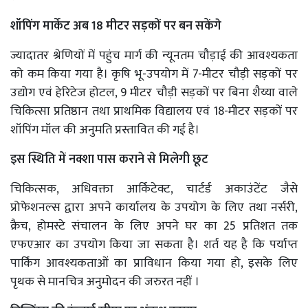
शॉपिंग मार्केट अब 18 मीटर सड़कों पर बन सकेंगे
ज्यादातर श्रेणियों में पहुंच मार्ग की न्यूनतम चौड़ाई की आवश्यकता
को कम किया गया है। कृषि भू-उपयोग में 7-मीटर चौड़ी सड़कों पर
उद्योग एवं हेरिटेज होटल, 9 मीटर चौड़ी सड़कों पर बिना शैय्या वाले
चिकित्सा प्रतिष्ठान तथा प्राथमिक विद्यालय एवं 18-मीटर सड़कों पर
शॉपिंग मॉल की अनुमति प्रस्तावित की गई है।
इस स्थिति में नक्शा पास कराने से मिलेगी छूट
चिकित्सक, अधिवक्ता आर्किटेक्ट, चार्टर्ड अकाउंटेंट जैसे
प्रोफेशनल्स द्वारा अपने कार्यालय के उपयोग के लिए तथा नर्सरी,
क्रैच, होमस्टे संचालन के लिए अपने घर का 25 प्रतिशत तक
एफएआर का उपयोग किया जा सकता है। शर्त यह है कि पर्याप्त
पार्किंग आवश्यकताओं का प्राविधान किया गया हो, इसके लिए
पृथक से मानचित्र अनुमोदन की जरुरत नहीं ।