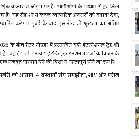
 वैश्विक बाजार से जोड़ने पर है। ओडीओपी के माध्यम से हर जिले
हा है। यह रोड शो न केवल व्यापारिक अवसरों को बढ़ावा देगा,
 भी स्थापित करेगा। मुंबई के बाद इस रोड शो श्रृंखला का अंतिम
 बीच ग्रेटर नोएडा में प्रस्तावित यूपी इंटरनेशनल ट्रेड शो
है। यह ट्रेड शो ‘इनोवेट, इंटीग्रेट, इंटरनशनलाइज’ के विजन के
एक मजबूत पहचान देने की दिशा में महत्वपूर्ण होने जा रहा है।
र्जरी को आसान, 4 संस्थानों संग समझौता, शोध और मरीज