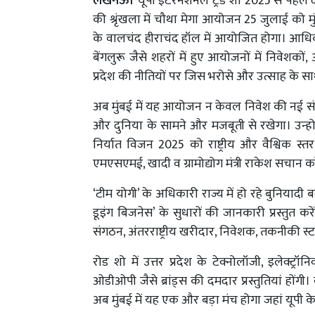
लखनऊ।
यूपी इंटरनेशनल ट्रेड शो 2025 से पहले 
की श्रृंखला में चौथा मेगा आयोजन 25 जुलाई को मु
के वालचंद हीराचंद हॉल में आयोजित होगा। आधिका
बेंगलुरू जैसे शहरों में हुए आयोजनों में निवेशकों, अ
प्रदेश की नीतियों पर जिस भरोसे और उत्साह के 
अब मुंबई में यह आयोजन न केवल निवेश की नई सं
और दुनिया के सामने और मजबूती से रखेगा। उन्होने
निर्यात विजन 2025 को राष्ट्रीय और वैश्विक स
एमएसएमई, खादी व ग्रामोद्योग मंत्री राकेश सचान कर
‘टीम योगी’ के अधिकारी राज्य में हो रहे बुनियाद
डूइंग बिजनेस’ के सुधारों की जानकारी प्रस्तुत कर
संगठन, अंतरराष्ट्रीय खरीदार, निवेशक, तकनीकी स्ट
रोड शो में उत्तर प्रदेश के टेक्नोलॉजी, इलेक्ट्रॉ
ओडीओपी जैसे ब्रांड्स की दमदार प्रस्तुतियां होंगी
अब मुंबई में यह एक और बड़ा मंच होगा जहां यूपी क