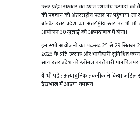
उत्तर प्रदेश सरकार का ध्यान स्थानीय उत्पादों को
की पहचान को अंतरराष्ट्रीय पटल पर पहुंचाया जा र
बल्कि उत्तर प्रदेश को अंतर्राष्ट्रीय स्तर पर भी
आयोजन 30 जुलाई को अहमदाबाद में होगा।
इन सभी आयोजनों का मकसद 25 से 29 सितंबर 2025 के
2025 के प्रति उत्साह और भागीदारी सुनिश्चित करना 
साथ उत्तर प्रदेश को ग्लोबल कारोबारी मानचित्र पर 
ये भी पढ़े :
अत्याधुनिक तकनीक ने किया जटिल स
देखभाल में आएगा नयापन