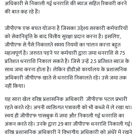
अधिकारी से निकाली गई धनराशि की ब्याज सहित रिकवरी करने
की बात कह रहे हैं।
जीपीएफ एक बचत योजना है जिसका उद्देश्य सरकारी कर्मचारियों
को सेवानिवृत्ति के बाद वित्तीय सुरक्षा प्रदान करना है। इसलिए,
जीपीएफ से पैसे निकालते समय नियमों का पालन करना बहुत
महत्वपूर्ण है। जरुरत पड़ने पर कर्मचारी द्वारा जमा धनराशि से 75
प्रतिशत धनराशि निकाल सकते हैं। जिसे उन्हें 2.5 प्रतिशत ब्याज के
साथ जमा करना होता है। लेकिन डीडीओ कार्यालय के प्रशासनिक
अधिकारी जीपीएफ खाते से धनराशि निकालते रहे। उसे जमा तक
नहीं किया।
यह सारा खेल वरिष्ठ प्रशासनिक अधिकारी जीपीएफ पटल प्रभारी
रहते करते रहे। अपनी व्यक्तिगत पत्रावली को भी कब्जे में ले रखा था।
स्वयं ही जीपीएफ पासबुक में जमा और निकाली गई धनराशि का
अंकन करते रहे। उनके द्वारा 29 बार जीपीएफ धनराशि निकाली गई।
वरिष्ठ प्रशासनिक अधिकारी ने विभागीय अधिकारी को अंधेरे में रखने