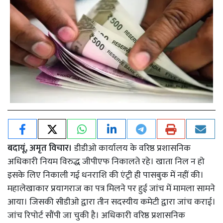
बदायूं, अमृत विचार।
डीडीओ कार्यालय के वरिष्ठ प्रशासनिक
अधिकारी नियम विरुद्ध जीपीएफ निकालते रहे। खाता निल न हो
इसके लिए निकाली गई धनराशि की एंट्री ही पासबुक में नहीं की।
महालेखाकार प्रयागराज का पत्र मिलने पर हुई जांच में मामला सामने
आया। जिसकी सीडीओ द्वारा तीन सदस्यीय कमेटी द्वारा जांच कराई।
जांच रिपोर्ट सौंपी जा चुकी है। अधिकारी वरिष्ठ प्रशासनिक