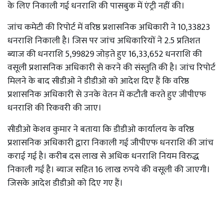
के लिए निकाली गई धनराशि की पासबुक में एंट्री नहीं की।
जांच कमेटी की रिपोर्ट में वरिष्ठ प्रशासनिक अधिकारी ने 10,33823
धनराशि निकाली है। जिस पर जांच अधिकारियों ने 2.5 प्रतिशत
ब्याज की धनराशि 5,99829 जोड़ते हुए 16,33,652 धनराशि की
वसूली प्रशासनिक अधिकारी से करने की संस्तुति की है। जांच रिपोर्ट
मिलने के बाद सीडीओ ने डीडीओ को आदेश दिए हैं कि वरिष्ठ
प्रशासनिक अधिकारी से उनके वेतन में कटौती करते हुए जीपीएफ
धनराशि की रिकवरी की जाए।
सीडीओ केशव कुमार ने बताया कि डीडीओ कार्यालय के वरिष्ठ
प्रशासनिक अधिकारी द्वारा निकाली गई जीपीएफ धनराशि की जांच
कराई गई है। करीब दस लाख से अधिक धनराशि नियम विरुद्ध
निकाली गई है। ब्याज सहित 16 लाख रुपये की वसूली की जाएगी।
जिसके आदेश डीडीओ को दिए गए हैं।