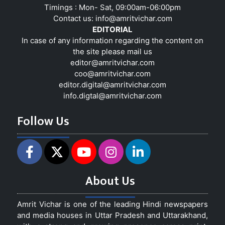
Timings : Mon- Sat, 09:00am-06:00pm
Contact us:
info@amritvichar.com
EDITORIAL
In case of any information regarding the content on
the site please mail us
editor@amritvichar.com
coo@amritvichar.com
editor.digital@amritvichar.com
info.digtal@amritvichar.com
Follow Us
About Us
Amrit Vichar is one of the leading Hindi newspapers
and media houses in Uttar Pradesh and Uttarakhand,