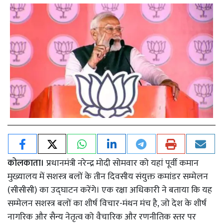
कोलकाता।
प्रधानमंत्री नरेन्द्र मोदी सोमवार को यहां पूर्वी कमान
मुख्यालय में सशस्त्र बलों के तीन दिवसीय संयुक्त कमांडर सम्मेलन
(सीसीसी) का उद्घाटन करेंगे। एक रक्षा अधिकारी ने बताया कि यह
सम्मेलन सशस्त्र बलों का शीर्ष विचार-मंथन मंच है, जो देश के शीर्ष
नागरिक और सैन्य नेतृत्व को वैचारिक और रणनीतिक स्तर पर