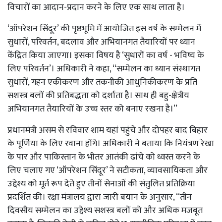
विचारों का आदान-प्रदान करने के लिए एक साथ लाता है।
‘ऑपरेशन सिंदूर’ की पृष्ठभूमि में आयोजित इस वर्ष के सम्मेलन में
सुधारों, परिवर्तन, बदलाव और अभियानगत तैयारियों पर ध्यान
केंद्रित किया जाएगा। इसका विषय है ‘सुधारों का वर्ष - भविष्य के
लिए परिवर्तन’। अधिकारी ने कहा, ‘‘सम्मेलन का ध्यान संस्थागत
सुधारों, गहन एकीकरण और तकनीकी आधुनिकीकरण के प्रति
सशस्त्र बलों की प्रतिबद्धता को दर्शाता है। साथ ही बहु-क्षेत्रीय
अभियानगत तैयारियों के उच्च स्तर को बनाए रखना है।’’
प्रधानमंत्री असम से रविवार शाम यहां पहुंचे और दोपहर बाद बिहार
के पूर्णिया के लिए रवाना होंगे। अधिकारी ने बताया कि नियंत्रण रेखा
के पार और पाकिस्तान के भीतर आतंकी ढांचे को ध्वस्त करने के
लिए चलाए गए ‘ऑपरेशन सिंदूर’ ने सटीकता, व्यावसायिकता और
उद्देश्य को मूर्त रूप देते हुए तीनों सेनाओं की संतुलित प्रतिक्रिया
प्रदर्शित की। रक्षा मंत्रालय द्वारा जारी बयान के अनुसार, ‘‘तीन
दिवसीय सम्मेलन का उद्देश्य सशस्त्र बलों को और अधिक मजबूत