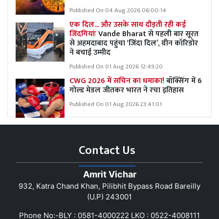
Published On 04 Aug 2026 06:00:14
एक दिल... और उसके साथ दौड़ती रही कई
जिंदगियांः
Vande Bharat से पहली बार सूरत
से अहमदाबाद पहुंचा ‘जिंदा दिल’, ग्रीन कॉरिडोर
ने बचाई उम्मीद
Published On 01 Aug 2026 12:49:20
CWG 2026 में सचिन का धमाका!
बॉक्सिंग में 6
गोल्ड मेडल जीतकर भारत ने रचा इतिहास
Published On 01 Aug 2026 23:41:01
Contact Us
Amrit Vichar
932, Katra Chand Khan, Pilibhit Bypass Road Bareilly
(U.P) 243001
Phone No:-BLY : 0581-4000222 LKO : 0522-4008111