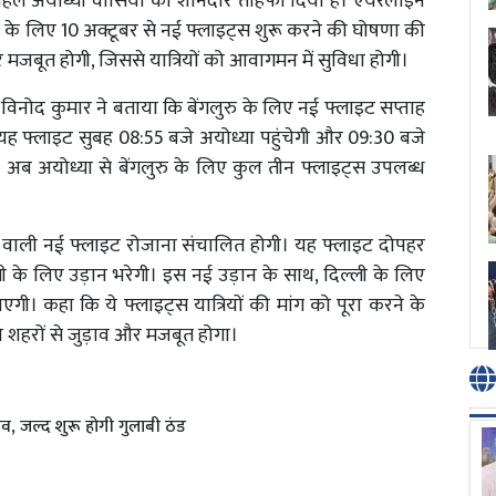
 पहले अयोध्या वासियों को शानदार तोहफा दिया है। एयरलाइन
्ली के लिए 10 अक्टूबर से नई फ्लाइट्स शुरू करने की घोषणा की
मजबूत होगी, जिससे यात्रियों को आवागमन में सुविधा होगी।
क्टर विनोद कुमार ने बताया कि बेंगलुरु के लिए नई फ्लाइट सप्ताह
यह फ्लाइट सुबह 08:55 बजे अयोध्या पहुंचेगी और 09:30 बजे
थ अब अयोध्या से बेंगलुरु के लिए कुल तीन फ्लाइट्स उपलब्ध
ने वाली नई फ्लाइट रोजाना संचालित होगी। यह फ्लाइट दोपहर
के लिए उड़ान भरेगी। इस नई उड़ान के साथ, दिल्ली के लिए
गी। कहा कि ये फ्लाइट्स यात्रियों की मांग को पूरा करने के
ुख शहरों से जुड़ाव और मजबूत होगा।
व, जल्द शुरू होगी गुलाबी ठंड