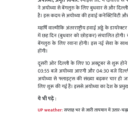
अयोध्या, अमृत विचार:
स्पाइस जेट ने दीवाली से
ने अयोध्या से बेंगलुरु के लिए बुधवार से और दिल
है। इस कदम से अयोध्या की हवाई कनेक्टिविटी और 
महर्षि वाल्मीकि अंतरराष्ट्रीय हवाई अड्डे के डायरे
में छह दिन (बुधवार को छोड़कर) संचालित होगी। 
बेंगलुरु के लिए रवाना होगी। इस नई सेवा के सा
होंगी।
दूसरी ओर दिल्ली के लिए 10 अक्टूबर से शुरू हो
03:55 बजे अयोध्या आएगी और 04:30 बजे दिल्ली 
अयोध्या से फ्लाइट्स की संख्या बढ़कर चार हो जाए
लिए शुरू की गई हैं। इससे अयोध्या का देश के प्रम
ये भी पढ़े :
UP weather:
सप्ताह भर से जारी तापमान में उतार-चढ़ा