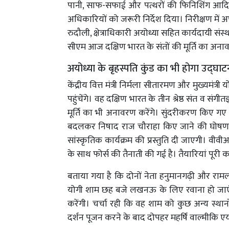
पानी, साफ-सफाई और पत्थरों की फिनिशिंग आदि 
अधिकारियों को जरूरी निर्देश दिया। निरीक्षण म
रुदौली, क्षेत्राधिकारी अयोध्या सहित कार्यदायी संस्थ
सीएम आज दक्षिण भारत के संतों की मूर्ति का अनाव
अयोध्या के बृहस्पति कुंड का भी होगा उद्घाट
केंद्रीय वित्त मंत्री निर्मला सीतारमण और मुख्यम
पहुंचेंगे। वह दक्षिण भारत के तीन श्रेष्ठ संत व संगी
मूर्ति का भी अनावरण करेंगे। सुंदरीकरण किए गए ब
बदलकर निषाद राज चौराहा किए जाने की घोषणा हो
सांस्कृतिक कार्यक्रम की प्रस्तुति दी जाएगी। वीवीआई
के साथ फोर्स की तैनाती की गई है। तैयारियां पूरी 
बताया गया है कि दोनों नेता हनुमानगढ़ी और रामलल
योगी शाम छह बजे लखनऊ के लिए रवाना हो जाएंगे। कें
करेंगी। चर्चा रही कि वह शाम को कुछ अन्य स्थ
दर्शन पूजन करने के बाद दोपहर महर्षि वाल्मीकि एयर