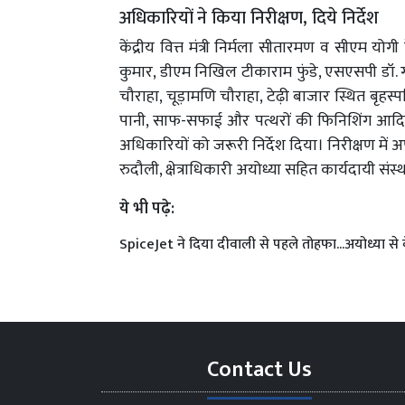
अधिकारियों ने किया निरीक्षण, दिये निर्देश
केंद्रीय वित्त मंत्री निर्मला सीतारमण व सीएम 
कुमार, डीएम निखिल टीकाराम फुंडे, एसएसपी डॉ. 
चौराहा, चूड़ामणि चौराहा, टेढ़ी बाजार स्थित बृहस्
पानी, साफ-सफाई और पत्थरों की फिनिशिंग आदि 
अधिकारियों को जरूरी निर्देश दिया। निरीक्षण म
रुदौली, क्षेत्राधिकारी अयोध्या सहित कार्यदायी सं
ये भी पढ़े:
SpiceJet ने दिया दीवाली से पहले तोहफा...अयोध्या से 
Contact Us