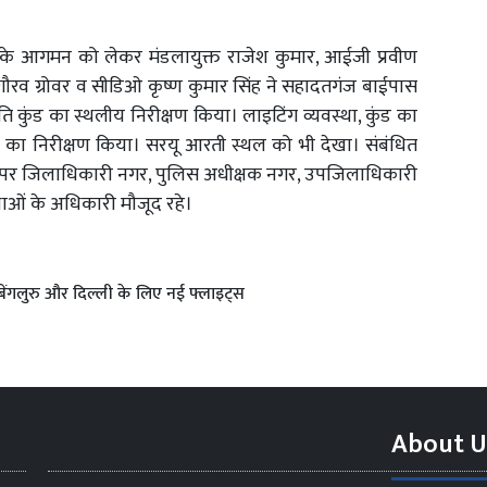
योगी के आगमन को लेकर मंडलायुक्त राजेश कुमार, आईजी प्रवीण
गौरव ग्रोवर व सीडिओ कृष्ण कुमार सिंह ने सहादतगंज बाईपास
पति कुंड का स्थलीय निरीक्षण किया। लाइटिंग व्यवस्था, कुंड का
का निरीक्षण किया। सरयू आरती स्थल को भी देखा। संबंधित
ें अपर जिलाधिकारी नगर, पुलिस अधीक्षक नगर, उपजिलाधिकारी
स्थाओं के अधिकारी मौजूद रहे।
बेंगलुरु और दिल्ली के लिए नई फ्लाइट्स
About U