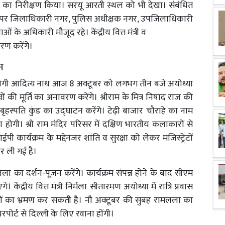
का निरीक्षण किया। सरयू आरती स्थल को भी देखा। संबंधित
ें अपर जिलाधिकारी नगर, पुलिस अधीक्षक नगर, उपजिलाधिकारी
ाओं के अधिकारी मौजूद रहे। केंद्रीय वित्त मंत्री व
रण करेंगे।
न
ंत्री योगी आदित्य नाथ आज 8 अक्टूबर को लगभग तीन बजे अयोध्या
तज्ञों की मूर्ति का अनावरण करेंगे। श्रीराम के मित्र निषाद राज की
ृहस्पति कुंड का उद्घाटन करेंगे। टेढ़ी बाजार चौराहे का नाम
गी। श्री राम मंदिर परिसर में दक्षिण भारतीय कलाकारों से
पी कार्यक्रम के मद्देनजर शांति व सुरक्षा को लेकर मजिस्ट्रेटों
कर ली गई है।
ा का दर्शन-पूजन करेंगे। कार्यक्रम संपन्न होने के बाद सीएम
द्रीय वित्त मंत्री निर्मला सीतारमण अयोध्या में रात्रि प्रवास
ानों का भ्रमण कर सकती है। नौ अक्टूबर की सुबह रामलला का
पोर्ट से दिल्ली के लिए रवाना होंगी।