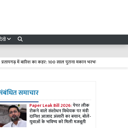
ेखें
गढ़ में बारिश का कहर: 100 साल पुराना मकान भरभराकर गिरा, दंपती और दो मा
संबंधित समाचार
Paper Leak Bill 2026:
पेपर लीक
रोकने वाले संशोधन विधेयक पर मंत्री
दानिश आजाद अंसारी का बयान, बोले-
युवाओं के भविष्य को मिली मजबूती