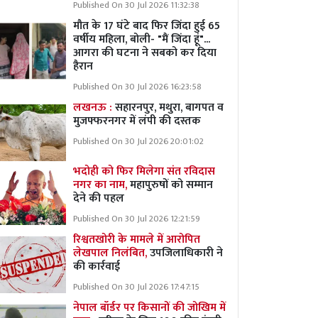
Published On 30 Jul 2026 11:32:38
मौत के 17 घंटे बाद फिर जिंदा हुई 65
वर्षीय महिला, बोली- "मैं जिंदा हूं"...
आगरा की घटना ने सबको कर दिया
हैरान
Published On 30 Jul 2026 16:23:58
लखनऊ :
सहारनपुर, मथुरा, बागपत व
मुजफ्फरनगर में लंपी की दस्तक
Published On 30 Jul 2026 20:01:02
भदोही को फिर मिलेगा संत रविदास
नगर का नाम,
महापुरुषों को सम्मान
देने की पहल
Published On 30 Jul 2026 12:21:59
रिश्वतखोरी के मामले में आरोपित
लेखपाल निलंबित,
उपजिलाधिकारी ने
की कार्रवाई
Published On 30 Jul 2026 17:47:15
नेपाल बॉर्डर पर किसानों की जोखिम में