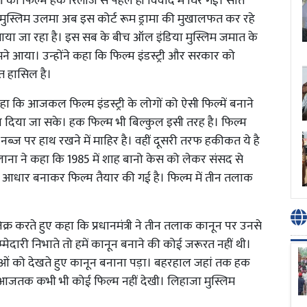
की फिल्म हक रिलीज से पहले ही विवाद में घिर गई। सात
गर मुस्लिम उलमा अब इस कोर्ट रूम ड्रामा की मुखालफत कर रहे
ताया जा रहा है। इस सब के बीच ऑल इंडिया मुस्लिम जमात के
ामने आया। उन्होंने कहा कि फिल्म इंडस्ट्री और सरकार को
त हासिल है।
हा कि आजकल फिल्म इंडस्ट्री के लोगों को ऐसी फिल्में बनाने
गल दिया जा सके। हक फिल्म भी बिल्कुल इसी तरह है। फिल्म
नब्ज़ पर हाथ रखने में माहिर है। वहीं दूसरी तरफ हकीकत ये है
ना ने कहा कि 1985 में शाह बानो केस को लेकर संसद से
आधार बनाकर फिल्म तैयार की गई है। फिल्म में तीन तलाक
जिक्र करते हुए कहा कि प्रधानमंत्री ने तीन तलाक कानून पर उनसे
मेदारी निभाते तो हमें कानून बनाने की कोई जरूरत नहीं थी।
ं को देखते हुए कानून बनाना पड़ा। बहरहाल जहां तक हक
कर आजतक कभी भी कोई फिल्म नहीं देखी। लिहाजा मुस्लिम