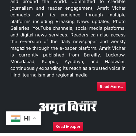
and around the world. Committed to credible
journalism and reader engagement, Amrit Vichar
connects with its audience through multiple
platforms including Breaking News updates, Photo
Galleries, YouTube channels, social media platforms,
and digital news services. Readers can also access
the e-version of the daily newspaper and weekly
magazine through the e-paper platform. Amrit Vichar
is currently published from Bareilly, Lucknow,
Moradabad, Kanpur, Ayodhya, and Haldwani,
continuously expanding its reach as a trusted voice in
Hindi journalism and regional media.
Read More...
HI
Read E-paper