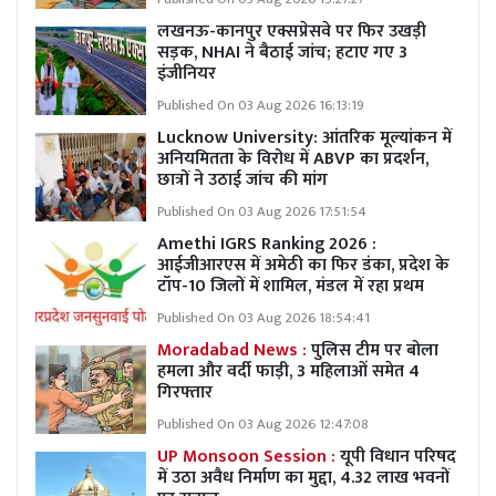
लखनऊ-कानपुर एक्सप्रेसवे पर फिर उखड़ी
सड़क, NHAI ने बैठाई जांच; हटाए गए 3
इंजीनियर
Published On 03 Aug 2026 16:13:19
Lucknow University: आंतरिक मूल्यांकन में
अनियमितता के विरोध में ABVP का प्रदर्शन,
छात्रों ने उठाई जांच की मांग
Published On 03 Aug 2026 17:51:54
Amethi IGRS Ranking 2026 :
आईजीआरएस में अमेठी का फिर डंका, प्रदेश के
टॉप-10 जिलों में शामिल, मंडल में रहा प्रथम
Published On 03 Aug 2026 18:54:41
Moradabad News :
पुलिस टीम पर बोला
हमला और वर्दी फाड़ी, 3 महिलाओं समेत 4
गिरफ्तार
Published On 03 Aug 2026 12:47:08
UP Monsoon Session :
यूपी विधान परिषद
में उठा अवैध निर्माण का मुद्दा, 4.32 लाख भवनों