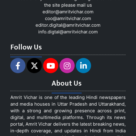
the site please mail us
editor@amritvichar.com
coo@amritvichar.com
editor.digital@amritvichar.com
info.digtal@amritvichar.com
Follow Us
About Us
Amrit Vichar is one of the leading Hindi newspapers
and media houses in Uttar Pradesh and Uttarakhand,
with a strong and growing presence across print,
digital, and multimedia platforms. Through its news
portal, Amrit Vichar delivers the latest breaking news,
in-depth coverage, and updates in Hindi from India