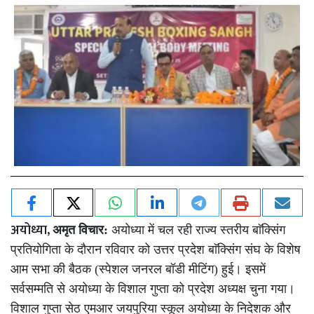
अयोध्या,
अमृत विचार:
अयोध्या में चल रही राज्य स्तरीय बाॅक्सिंग
प्रतियोगिता के दौरान रविवार को उत्तर प्रदेश बाॅक्सिंग संघ के विशेष
आम सभा की बैठक (स्पेशल जनरल बॉडी मीटिंग) हुई। इसमें
सर्वसम्मति से अयोध्या के विशाल गुप्ता को प्रदेश अध्यक्ष चुना गया।
विशाल गुप्ता सेठ एमआर जयपुरिया स्कूल अयोध्या के निदेशक और