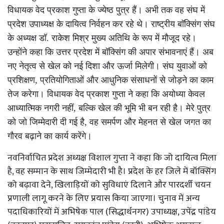
विधायक वेद प्रकाश गुप्ता के ज्येष्ठ पुत्र हैं। अभी तक वह संघ में
प्रदेश उपाध्यक्ष के दायित्व निर्वहन कर रहे थे। राष्ट्रीय बाॅक्सिंग संघ
के अध्यक्ष डॉ. राकेश मिश्र मुख्य अतिथि के रूप में मौजूद रहे।
उन्होंने कहा कि उत्तर प्रदेश में बॉक्सिंग की अपार संभावनाएं हैं। अब
नए नेतृत्व से खेल को नई दिशा और ऊर्जा मिलेगी। संघ युवाओं को
प्रशिक्षण, प्रतियोगिताओं और आधुनिक संसाधनों से जोड़ने का काम
तेज करेगा। विधायक वेद प्रकाश गुप्ता ने कहा कि अयोध्या केवल
आध्यात्मिक नगरी नहीं, बल्कि खेल की भूमि भी बन रही है। मेरे पुत्र
को जो जिम्मेदारी दी गई है, वह समर्पण और मेहनत से खेल जगत का
गौरव बढ़ाने का कार्य करेंगे।
नवनिर्वाचित प्रदेश अध्यक्ष विशाल गुप्ता ने कहा कि जो दायित्व मिला
है, वह सम्मान के साथ जिम्मेदारी भी है। प्रदेश के हर जिले में बॉक्सिंग
को बढ़ावा देने, खिलाड़ियों को सुविधाएं दिलाने और पारदर्शी चयन
प्रणाली लागू करने के लिए प्रयास किया जाएगा। चुनाव में अन्य
पदाधिकारियों में अभिषेक पाल (सिद्धार्थनगर) उपाध्यक्ष, उपेंद्र पांडेय