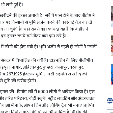
भी लगी हुई है।
 खरीदने की इच्छा जतायी है। सर्वे में पास होने के बाद बीडीए ने
र किसानों से भूमि अर्जन करने की कार्रवाई तेज कर दी
 जा चुकी है। यहां सबसे बड़ा फायदा यह है कि बीडीए ने
स हजार रुपये वर्ग मीटर कम दाम रखे हैं।
 लोगों की होड़ मची है। भूमि अर्जन से पहले ही लोगों ने प्लॉटों
 सेक्टर में विभाजित की गयी है। टाउनशिप के लिए पीलीभीत
़पूरा जागीर, अहिलादपुर, कुम्हरा, कलापुर, बरकापुर,
 करीब 267.1925 हेक्टेयर भूमि आपसी सहमति से खरीद की
से भूमि की खरीद होगी।
इनल की। डिमांड सर्वे में 6000 लोगों ने आवेदन किया है। इस
 परिदृश्य, चौड़ी सड़कें, स्ट्रीट लाइटिंग और अंडरग्राउंड
ुविधाओं में पार्क, ओपन जिम और जॉगिंग ट्रैक भी बनाए जाएंगे।
ताल का निर्माण करने की योजना भी शामिल है। बीडीए की