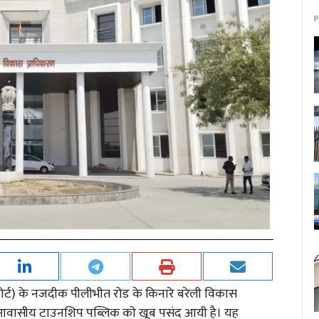
P
ोर्ट) के नजदीक पीलीभीत रोड के किनारे बरेली विकास
 आवासीय टाउनशिप पब्लिक काे खूब पसंद आयी है। यह