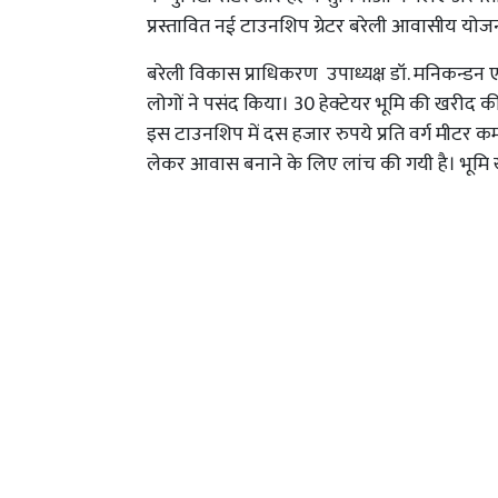
प्रस्तावित नई टाउनशिप ग्रेटर बरेली आवासीय यो
बरेली विकास प्राधिकरण उपाध्यक्ष डॉ. मनिकन्डन ए
लोगों ने पसंद किया। 30 हेक्टेयर भूमि की खरीद
इस टाउनशिप में दस हजार रुपये प्रति वर्ग मीटर क
लेकर आवास बनाने के लिए लांच की गयी है। भूमि ख