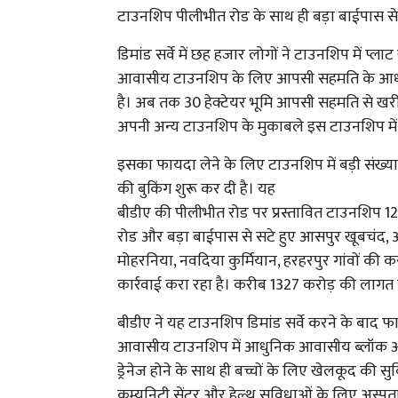
टाउनशिप पीलीभीत रोड के साथ ही बड़ा बाईपास से 
डिमांड सर्वे में छह हजार लोगों ने टाउनशिप में प्लाट
आवासीय टाउनशिप के लिए आपसी सहमति के आधार प
है। अब तक 30 हेक्टेयर भूमि आपसी सहमति से खरीद
अपनी अन्य टाउनशिप के मुकाबले इस टाउनशिप में द
इसका फायदा लेने के लिए टाउनशिप में बड़ी संख्या में
की बुकिंग शुरू कर दी है। यह
बीडीए की पीलीभीत रोड पर प्रस्तावित टाउनशिप 12
रोड और बड़ा बाईपास से सटे हुए आसपुर खूबचंद, अड
मोहरनिया, नवदिया कुर्मियान, हरहरपुर गांवों की
कार्रवाई करा रहा है। करीब 1327 करोड़ की लागत 
बीडीए ने यह टाउनशिप डिमांड सर्वे करने के बाद फा
आवासीय टाउनशिप में आधुनिक आवासीय ब्लॉक और हरित
ड्रेनेज होने के साथ ही बच्चों के लिए खेलकूद की स
कम्युनिटी सेंटर और हेल्थ सुविधाओं के लिए अस्प