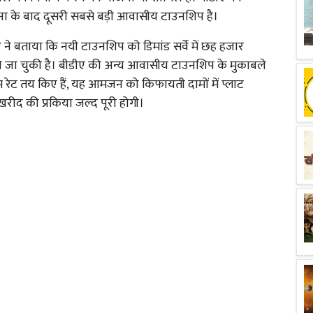
जना के बाद दूसरी सबसे बड़ी आवासीय टाउनशिप है।
 ने बताया कि नयी टाउनशिप को डिमांड सर्वे में छह हजार
 की जा चुकी है। बीडीए की अन्य आवासीय टाउनशिप के मुकाबले
म रेट तय किए हैं, यह आमजन को किफायती दामों में प्लाट
रीद की प्रकिया जल्द पूरी होगी।