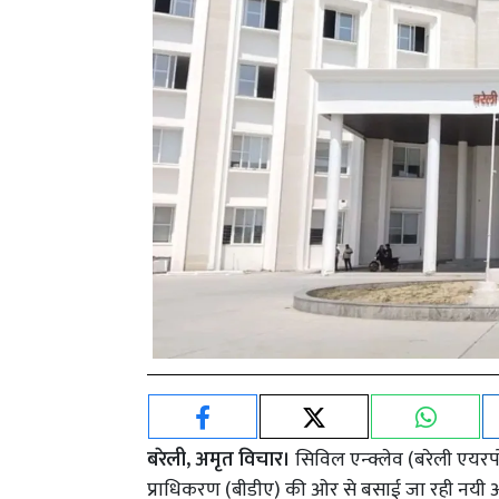
बरेली, अमृत विचार।
सिविल एन्क्लेव (बरेली एयरप
प्राधिकरण (बीडीए) की ओर से बसाई जा रही नयी