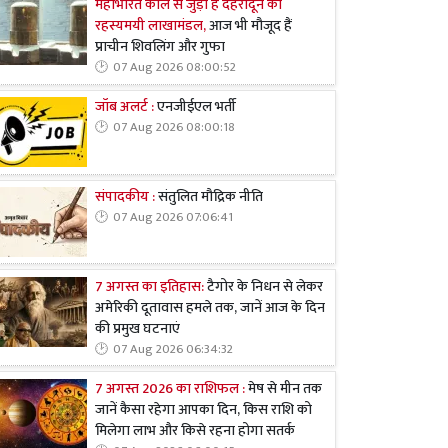
महाभारत काल से जुड़ा है देहरादून का
रहस्यमयी लाखामंडल,
आज भी मौजूद हैं
प्राचीन शिवलिंग और गुफा
07 Aug 2026 08:00:52
जॉब अलर्ट :
एनजीईएल भर्ती
07 Aug 2026 08:00:18
संपादकीय :
संतुलित मौद्रिक नीति
07 Aug 2026 07:06:41
7 अगस्त का इतिहास:
टैगोर के निधन से लेकर
अमेरिकी दूतावास हमले तक, जानें आज के दिन
की प्रमुख घटनाएं
07 Aug 2026 06:34:32
7 अगस्त 2026 का राशिफल :
मेष से मीन तक
जानें कैसा रहेगा आपका दिन, किस राशि को
मिलेगा लाभ और किसे रहना होगा सतर्क