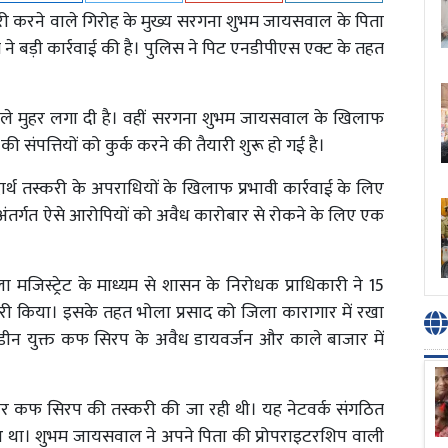
ी करने वाले गिरोह के मुख्य सरगना शुभम जायसवाल के पिता
 बड़ी कार्रवाई की है। पुलिस ने पिट एनडीपीएस एक्ट के तहत
 पहले मुहर लगा दी है। वहीं सरगना शुभम जायसवाल के खिलाफ
संपत्तियों को कुर्क करने की तैयारी शुरू हो गई है।
र्थ तस्करी के अपराधियों के खिलाफ प्रभावी कार्रवाई के लिए
ंतर्गत ऐसे आरोपियों को अवैध कारोबार से रोकने के लिए एक
ला मजिस्ट्रेट के माध्यम से शासन के निरोधक प्राधिकारी ने 15
ारी किया। इसके तहत भोला प्रसाद को जिला कारागार में रखा
ोडीन युक्त कफ सिरप के अवैध डायवर्जन और काले बाजार में
ाने पर कफ सिरप की तस्करी की जा रही थी। यह नेटवर्क संगठित
आ था। शुभम जायसवाल ने अपने पिता की प्रोपराइटरशिप वाली