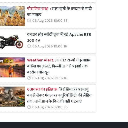
पौराणिक कथा :
राजा कुंती के वरदान से माद्री
का मातृत्व
06 Aug 2026 10:00:55
दमदार और स्पोर्टी लुक में नई Apache RTR
200 4V
06 Aug 2026 10:00:16
Weather Alert:
आज 17 राज्यों में झमाझम
बारिश का अलर्ट, दिल्ली-UP से पहाड़ों तक
बरसेगा मॉनसून
06 Aug 2026 08:56:36
6 अगस्त का इतिहास:
हिरोशिमा पर परमाणु
बम से लेकर मंगल पर क्यूरियोसिटी की लैंडिंग
तक, जानें आज के दिन की बड़ी घटनाएं
06 Aug 2026 07:00:56