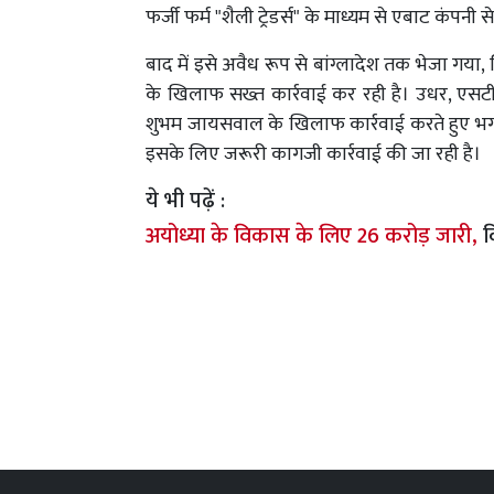
फर्जी फर्म "शैली ट्रेडर्स" के माध्यम से एबाट कंपन
बाद में इसे अवैध रूप से बांग्लादेश तक भेजा गया
के खिलाफ सख्त कार्रवाई कर रही है। उधर, एस
शुभम जायसवाल के खिलाफ कार्रवाई करते हुए भगोड़
इसके लिए जरूरी कागजी कार्रवाई की जा रही है।
ये भी पढ़ें :
अयोध्या के विकास के लिए 26 करोड़ जारी,
व