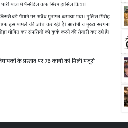
ी से भारी मात्रा में फेंसेडिल कफ सिरप हासिल किया।
, जिससे बड़े पैमाने पर अवैध मुनाफा कमाया गया। पुलिस गिरोह
टीएफ इस मामले की जांच कर रही है। आरोपी व मुख्य सरगना
ा घोषित कर संपत्तियों को कुर्क करने की तैयारी कर रही है।
िधायकों के प्रस्ताव पर 76 कार्यों को मिली मंजूरी