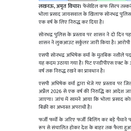
लखनऊ, अमृत विचार।
फेंसेडिल कफ सिरप तस्कर
भोला प्रसाद जायसवाल के खिलाफ सोनभद्र पुलिस ने
एक वर्ष के लिए निरुद्ध कर दिया है।
सोनभद्र पुलिस के प्रस्ताव पर शासन ने दो दिन
शासन ने लुकआउट सर्कुलर जारी किया है। आरोपी की 
एसपी सोनभद्र अभिषेक वर्मा के मुतबिक नशीले पदा
यह कदम उठाया गया है। पिट एनडीपीएस एक्ट के अ
वर्ष तक निरुद्ध रखने का प्रावधान है।
एसपी अभिषेक वर्मा द्वारा भेजे गए प्रस्ताव पर जि
अप्रैल 2026 से एक वर्ष की निरुद्धि का आदेश ज
जाएगा। जांच में सामने आया कि भोला प्रसाद क
बिक्री का अभ्यस्त अपराधी है।
फर्जी फर्मों के जरिए फर्जी बिलिंग कर बड़े पैम
रूप से संचालित होकर देश के बाहर तक फैला हु