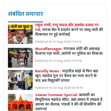
संबंधित समाचार
राहुल गांधी, पप्पू यादव और अवधेश प्रसाद पर
FIR,
भगवा वेश में प्रदर्शन करने पर साधु-संतों की
शिकायत पर हुई कार्रवाई
Published On 01 Aug 2026 17:54:12
Muzaffarnagar:
गंगाजल चोरी की अफवाह
फैलाना पड़ा भारी, आरोपी पर पुलिस का शिकंजा
Published On 01 Aug 2026 11:05:16
Bareilly News :
चाइनीज मांझे से फिर बहा
खून, महादेव पुल पर वैभव का गला कटने के
बाद अब विद्युतर्की घायल
Published On 02 Aug 2026 08:38:39
Sawan Somwar Special:
श्रावस्ती का
विभूतिनाथ महादेव मंदिर, जहां सावन में उमड़ता है
आस्था का सैलाब; पांडवों ने की थी शिवलिंग की
स्थापना!