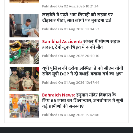
Published On 02 Aug 2026 10:21:34
लाइब्रेरी में पढ़ने आए सिपाही को सड़क पर
दौड़ाकर पीटा, सात लोगों पर मुकदमा दर्ज
Published On 01 Aug 2026 19:04:52
Sambhal Accident:
संभल में भीषण सड़क
हादसा, टेंपो-ट्रक भिड़ंत में 4 की मौत
Published On 01 Aug 2026 20:50:10
यूपी पुलिस की दरोगा अस्मिता डे को सीएम योगी
समेत यूपी DGP ने दी बधाई, बताया गर्व का क्षण
Published On 01 Aug 2026 10:47:44
Bahraich News:
हनुमान मंदिर विकास के
लिए 66 लाख का शिलान्यास, जनचौपाल में सुनी
गई ग्रामीणों की समस्याएं
Published On 01 Aug 2026 15:42:46