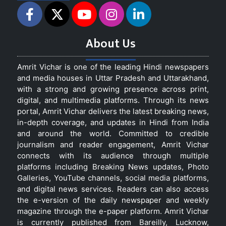
About Us
Amrit Vichar is one of the leading Hindi newspapers
and media houses in Uttar Pradesh and Uttarakhand,
with a strong and growing presence across print,
digital, and multimedia platforms. Through its news
portal, Amrit Vichar delivers the latest breaking news,
in-depth coverage, and updates in Hindi from India
and around the world. Committed to credible
journalism and reader engagement, Amrit Vichar
connects with its audience through multiple
platforms including Breaking News updates, Photo
Galleries, YouTube channels, social media platforms,
and digital news services. Readers can also access
the e-version of the daily newspaper and weekly
magazine through the e-paper platform. Amrit Vichar
is currently published from Bareilly, Lucknow,