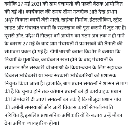
क्योंकि 27 मई 2021 को ग्राम पंचायतों की पहली बैठक आयोजित
की गई थी। कार्यकाल की समय सीमा नजदीक आते देख प्रधान
अधूरे विकास कार्यों जैसे नाली, खड़ंजा निर्माण, इंटरलॉकिंग, स्ट्रीट
लाइट और पंचायत भवनों के रखरखाव को पूरा कराने में जुट गए हैं।
दूसरी ओर, प्रदेश में पिछड़ा वर्ग आयोग का गठन अब तक न हो पाने
के कारण 27 मई के बाद ग्राम पंचायतों में प्रशासकों की तैनाती की
संभावना प्रबल हो गई है। डीपीआरओ कमल किशोर ने बताया कि
नियमों के मुताबिक, कार्यकाल खत्म होने के बाद पंचायतों के
संचालन और सरकारी योजनाओं के क्रियान्वयन के लिए सहायक
विकास अधिकारी या अन्य सरकारी अधिकारियों को प्रशासक
नियुक्त किया जाता है। हालांकि, ग्राम प्रधान संगठनों ने शासन से मांग
की है कि चुनाव होने तक वर्तमान प्रधानों को ही कार्यवाहक प्रधान
की जिम्मेदारी दी जाए। संगठनों का तर्क है कि मौजूदा प्रधान गांव
की जमीनी समस्याओं और जारी विकास कार्यों से भली-भांति
परिचित हैं, इसलिए प्रशासनिक अधिकारियों के बजाय उन्हें मौका
देना अधिक व्यावहारिक होगा।