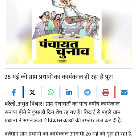
26 मई को ग्राम प्रधानों का कार्यकाल हो रहा है पूरा
बरेली, अमृत विचार।
ग्राम पंचायतों का पांच वर्षीय कार्यकाल
समाप्त होने में कुछ ही दिन शेष रह गए हैं। विदाई से पहले ग्राम
प्रधानों ने अपने क्षेत्रों में विकास कार्यों की रफ्तार तेज कर दी है।
वर्तमान ग्राम प्रधानों का कार्यकाल आगामी 26 मई को पूरा हो रहा है,