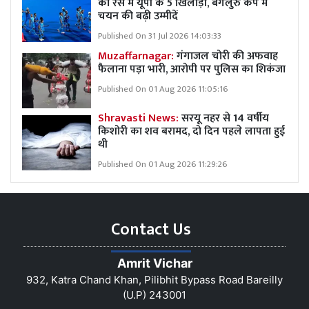
की रेस में यूपी के 5 खिलाड़ी, बेंगलुरु कैंप में
चयन की बढ़ी उम्मीदें
Published On 31 Jul 2026 14:03:33
Muzaffarnagar:
गंगाजल चोरी की अफवाह
फैलाना पड़ा भारी, आरोपी पर पुलिस का शिकंजा
Published On 01 Aug 2026 11:05:16
Shravasti News:
सरयू नहर से 14 वर्षीय
किशोरी का शव बरामद, दो दिन पहले लापता हुई
थी
Published On 01 Aug 2026 11:29:26
Contact Us
Amrit Vichar
932, Katra Chand Khan, Pilibhit Bypass Road Bareilly
(U.P) 243001