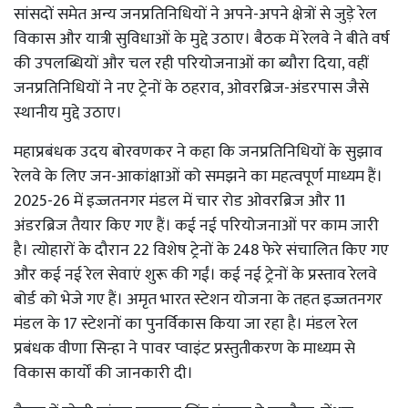
सांसदों समेत अन्य जनप्रतिनिधियों ने अपने-अपने क्षेत्रों से जुड़े रेल
विकास और यात्री सुविधाओं के मुद्दे उठाए। बैठक में रेलवे ने बीते वर्ष
की उपलब्धियों और चल रही परियोजनाओं का ब्यौरा दिया, वहीं
जनप्रतिनिधियों ने नए ट्रेनों के ठहराव, ओवरब्रिज-अंडरपास जैसे
स्थानीय मुद्दे उठाए।
महाप्रबंधक उदय बोरवणकर ने कहा कि जनप्रतिनिधियों के सुझाव
रेलवे के लिए जन-आकांक्षाओं को समझने का महत्वपूर्ण माध्यम हैं।
2025-26 में इज्जतनगर मंडल में चार रोड ओवरब्रिज और 11
अंडरब्रिज तैयार किए गए हैं। कई नई परियोजनाओं पर काम जारी
है। त्योहारों के दौरान 22 विशेष ट्रेनों के 248 फेरे संचालित किए गए
और कई नई रेल सेवाएं शुरू की गईं। कई नई ट्रेनों के प्रस्ताव रेलवे
बोर्ड को भेजे गए हैं। अमृत भारत स्टेशन योजना के तहत इज्जतनगर
मंडल के 17 स्टेशनों का पुनर्विकास किया जा रहा है। मंडल रेल
प्रबंधक वीणा सिन्हा ने पावर प्वाइंट प्रस्तुतीकरण के माध्यम से
विकास कार्यों की जानकारी दी।