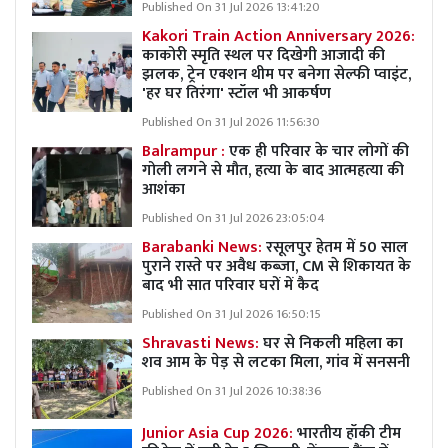
Published On 31 Jul 2026 13:41:20
Kakori Train Action Anniversary 2026:
काकोरी स्मृति स्थल पर दिखेगी आजादी की
झलक, ट्रेन एक्शन थीम पर बनेगा सेल्फी प्वाइंट,
'हर घर तिरंगा' स्टॉल भी आकर्षण
Published On 31 Jul 2026 11:56:30
Balrampur :
एक ही परिवार के चार लोगों की
गोली लगने से मौत, हत्या के बाद आत्महत्या की
आशंका
Published On 31 Jul 2026 23:05:04
Barabanki News:
रसूलपुर हेतम में 50 साल
पुराने रास्ते पर अवैध कब्ज़ा, CM से शिकायत के
बाद भी सात परिवार घरों में कैद
Published On 31 Jul 2026 16:50:15
Shravasti News:
घर से निकली महिला का
शव आम के पेड़ से लटका मिला, गांव में सनसनी
Published On 31 Jul 2026 10:38:36
Junior Asia Cup 2026:
भारतीय हॉकी टीम