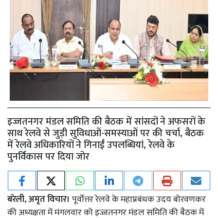
इज्जतनगर मंडल समिति की बैठक में सांसदों ने अफसरों के
साथ रेलवे से जुड़ी सुविधाओं-समस्याओं पर की चर्चा, बैठक
में रेलवे अधिकारियों ने गिनाईं उपलब्धियां, रेलवे के
पुनर्विकास पर दिया जोर
बरेली, अमृत विचार।
पूर्वोत्तर रेलवे के महाप्रबंधक उदय बोरवणकर
की अध्यक्षता में मंगलवार को इज्जतनगर मंडल समिति की बैठक में