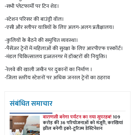
-सभी प्लेटफार्मों पर टिन शेड।
-स्टेशन परिसर की बाउंड्री वॉल।
-एसी और स्लीपर यात्रियों के लिए अलग-अलग प्रतीक्षालय।
-कुलियों के बैठने की समुचित व्यवस्था।
-पैसेंजर ट्रेनों में महिलाओं की सुरक्षा के लिए आरपीएफ एस्कॉर्ट।
-मंडल चिकित्सालय इज्जतनगर में डॉक्टरों की नियुक्ति।
-रेलवे की खाली जमीन पर दुकानों का निर्माण ।
-जिला स्तरीय स्टेशनों पर अधिक जनरल ट्रेनों का ठहराव
संबंधित समाचार
वाराणसी बनेगा पर्यटन का नया सुपरहब!
109
करोड़ की 36 परियोजनाओं को मंजूरी, करखियां
झील बनेगी इको-टूरिज्म डेस्टिनेशन