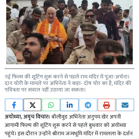
नई फिल्म की शूटिंग शुरू करने से पहले राम मंदिर में पूजा-अर्चना।
दान चोरी के मामले पर अभिनेता ने कहा- दोष चोर का है, मंदिर की
पवित्रता पर सवाल नहीं उठाया जा सकता।
अयोध्या, अमृच विचार।
बॉलीवुड अभिनेता अनुपम खेर अपनी
आगामी फिल्म की शूटिंग शुरू करने से पहले बुधवार को अयोध्या
पहुंचे। इस दौरान उन्होंने श्रीराम जन्मभूमि मंदिर में रामलला के दर्शन