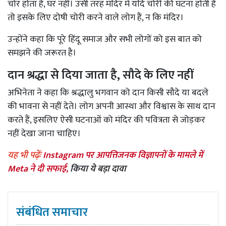
चोर होता है, घर नहीं। उसी तरह मंदिर में यदि चोरी की घटना होती है
तो इसके लिए दोषी चोरी करने वाले लोग हैं, न कि मंदिर।
उन्होंने कहा कि पूरे हिंदू समाज और सभी लोगों को इस बात को
समझने की जरूरत है।
दान श्रद्धा से दिया जाता है, सौदे के लिए नहीं
अभिनेता ने कहा कि श्रद्धालु भगवान को दान किसी सौदे या बदले
की भावना से नहीं देते। लोग अपनी आस्था और विश्वास के साथ दान
करते हैं, इसलिए ऐसी घटनाओं को मंदिर की पवित्रता से जोड़कर
नहीं देखा जाना चाहिए।
यह भी पढ़ेंः
Instagram पर आपत्तिजनक विज्ञापनों के मामले में
Meta ने दी सफाई,
किया ये बड़ा दावा
संबंधित समाचार