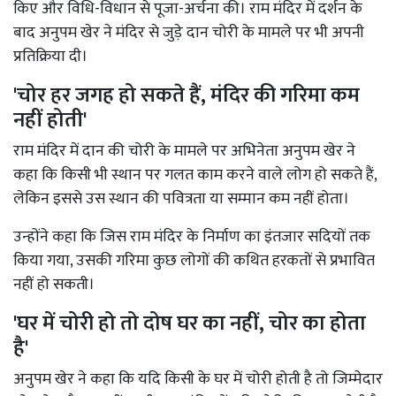
किए और विधि-विधान से पूजा-अर्चना की। राम मंदिर में दर्शन के
बाद अनुपम खेर ने मंदिर से जुड़े दान चोरी के मामले पर भी अपनी
प्रतिक्रिया दी।
'चोर हर जगह हो सकते हैं, मंदिर की गरिमा कम
नहीं होती'
राम मंदिर में दान की चोरी के मामले पर अभिनेता अनुपम खेर ने
कहा कि किसी भी स्थान पर गलत काम करने वाले लोग हो सकते हैं,
लेकिन इससे उस स्थान की पवित्रता या सम्मान कम नहीं होता।
उन्होंने कहा कि जिस राम मंदिर के निर्माण का इंतजार सदियों तक
किया गया, उसकी गरिमा कुछ लोगों की कथित हरकतों से प्रभावित
नहीं हो सकती।
'घर में चोरी हो तो दोष घर का नहीं, चोर का होता
है'
अनुपम खेर ने कहा कि यदि किसी के घर में चोरी होती है तो जिम्मेदार