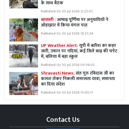
के साथ बैठक
Published On 30 Jul 2026 12:23:05
श्रावस्ती :
आषाढ़ पूर्णिमा पर अनुयायियों ने
ओड़ाझार में किया मंगल पाठ
Published On 30 Jul 2026 18:55:24
UP Weather Alert:
यूपी में बारिश का कहर
जारी, उफान पर नदियां, कई जिले बाढ़ की चपेट
में, बलिया में बहा स्कूल
Published On 30 Jul 2026 09:56:05
Shravasti News:
संत गुरु रविदास जी का
कलश लेकर निकली समरसता यात्रा, समानता
का दिया संदेश
Published On 30 Jul 2026 15:00:11
Contact Us