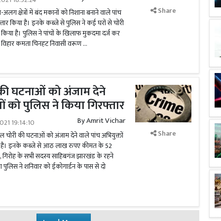
Share
क्षेत्रों में बंद मकानों को निशाना बनाने वाले पांच
फ्तार किया है। इनके कब्जे से पुलिस ने कई घरों से चोरी
िया है। पुलिस ने पांचों के खिलाफ मुकदमा दर्ज कर
वसंत विहार कमता चिनहट निवासी वरूण …
ी घटनाओं को अंजाम देने
ों को पुलिस ने किया गिरफ्तार
By
Amrit Vichar
021 19:14:10
Share
चोरी की घटनाओं को अंजाम देने वाले पांच अभियुक्तों
ा है। इनके कब्जे से आठ लाख रुपए कीमत के 52
ं, गिरोह के सभी सदस्य साहिबगंज झारखंड के रहने
ुलिस ने शनिवार को ईकोगार्डन के पास से दो