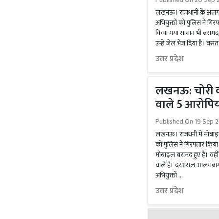
लखनऊ। राजधानी के अलग-अलग 
अभियुक्तों को पुलिस ने गिर
किया गया सामान भी बरामद क
उन्हें जेल भेज दिया है। 
उत्तर प्रदेश
लखनऊ: चोरी क
वाले 5 आरोपिय
Published On
19 Sep 2
लखनऊ। राजधनी में मोबाइल 
को पुलिस ने गिरफ्तार किय
मोबाइल बरामद हुए हैं। वही
वाले हैं। दरअसल आलमबाग प
अभियुक्तों …
उत्तर प्रदेश