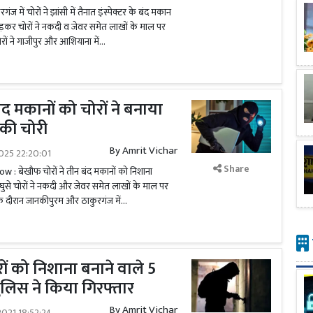
में चोरों ने झांसी में तैनात इंस्पेक्टर के बंद मकान
ड़कर चोरों ने नकदी व जेवर समेत लाखों के माल पर
ों ने गाजीपुर और आशियाना में...
ंद मकानों को चोरों ने बनाया
 की चोरी
By
Amrit Vichar
025 22:20:01
Share
 : बेखौफ चोरों ने तीन बंद मकानों को निशाना
 घुसे चोरों ने नकदी और जेवर समेत लाखों के माल पर
 दौरान जानकीपुरम और ठाकुरगंज में...
ं को निशाना बनाने वाले 5
पुलिस ने किया गिरफ्तार
By
Amrit Vichar
021 18:52:24