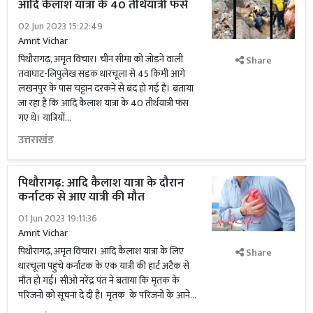
आदि कैलाश यात्रा के 40 तीर्थयात्री फंसे
02 Jun 2023 15:22:49
Amrit Vichar
पिथौरागढ़, अमृत विचार। चीन सीमा को जोड़ने वाली
Share
तवाघाट-लिपुलेख सड़क धारचूला से 45 किमी आगे
लखनपुर के पास चट्टान दरकने से बंद हो गई है। बताया
जा रहा है कि आदि कैलाश यात्रा के 40 तीर्थयात्री फंस
गए थे। यात्रियों...
उत्तराखंड
पिथौरागढ़: आदि कैलाश यात्रा के दौरान
कर्नाटक से आए यात्री की मौत
01 Jun 2023 19:11:36
Amrit Vichar
पिथौरागढ़, अमृत विचार। आदि कैलाश यात्रा के लिए
Share
धारचूला पहुंचे कर्नाटक के एक यात्री की हार्ट अटैक से
मौत हो गई। सीओ नरेंद्र पंत ने बताया कि मृतक के
परिजनों को सूचना दे दी है। मृतक के परिजनों के आने...