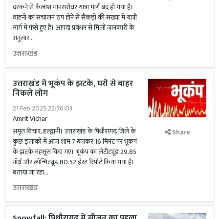
दरकने से कैलाश मानसरोवर यात्रा मार्ग बंद हो गया है।
वाहनों का संचालन ठप होने से सैकड़ों की संख्या में यात्री
मार्ग में फंसे हुए हैं। आपदा प्रबंधन से मिली जानकारी के
अनुसार...
उत्तराखंड
उत्तराखंड में भूकंप के झटके, घरों से बाहर
निकले लोग
21 Feb 2025 22:56:03
Amrit Vichar
अमृत विचार, हल्द्वानी। उत्तराखंड के पिथौरागढ़ जिले के
Share
कुछ इलाकों में आज शाम 7 बजकर 16 मिनट पर भूकंप
के झटके महसूस किए गए। भूकंप का लेटीट्यूड 29.85
नॉर्थ और लॉन्गिट्यूड 80.52 ईस्ट रिपोर्ट किया गया है।
बताया जा रहा...
उत्तराखंड
Snowfall: पिथौरागढ़ में सीजन का पहला