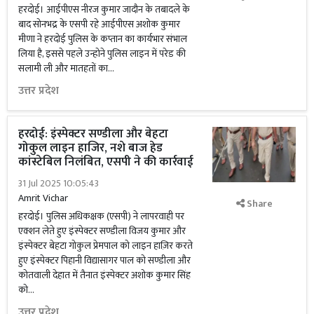
हरदोई। आईपीएस नीरज कुमार जादौन के तबादले के
बाद सोनभद्र के एसपी रहे आईपीएस अशोक कुमार
मीणा ने हरदोई पुलिस के कप्तान का कार्यभार संभाल
लिया है, इससे पहले उन्होने पुलिस लाइन में परेड की
सलामी ली और मातहतों का...
उत्तर प्रदेश
हरदोई: इंस्पेक्टर सण्डीला और बेहटा
गोकुल लाइन हाजिर, नशे बाज हेड
कांस्टेबिल निलंबित, एसपी ने की कार्रवाई
31 Jul 2025 10:05:43
Amrit Vichar
Share
हरदोई। पुलिस अधिकक्षक (एसपी) ने लापरवाही पर
एक्शन लेते हुए इंस्पेक्टर सण्डीला विजय कुमार और
इंस्पेक्टर बेहटा गोकुल प्रेमपाल को लाइन हाज़िर करते
हुए इंस्पेक्टर पिहानी विद्यासागर पाल को सण्डीला और
कोतवाली देहात में तैनात इंस्पेक्टर अशोक कुमार सिंह
को...
उत्तर प्रदेश