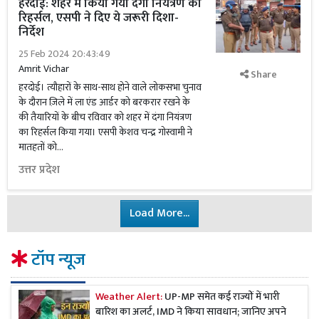
हरदोई: शहर में किया गया दंगा नियंत्रण का
रिहर्सल, एसपी ने दिए ये जरूरी दिशा-
निर्देश
25 Feb 2024 20:43:49
Amrit Vichar
Share
हरदोई। त्यौहारों के साथ-साथ होने वाले लोकसभा चुनाव
के दौरान ज़िले में ला एंड आर्डर को बरकरार रखने के
की तैयारियों के बीच रविवार को शहर में दंगा नियंत्रण
का रिहर्सल किया गया। एसपी केशव चन्द्र गोस्वामी ने
मातहतों को...
उत्तर प्रदेश
Load More...
टॉप न्यूज
Weather Alert:
UP-MP समेत कई राज्यों में भारी
बारिश का अलर्ट, IMD ने किया सावधान; जानिए अपने