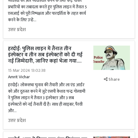
व्यवस्था को और व्यवस्थित करने के लिए कई चौकी
प्रभारियों का तबादला करते हुए पुलिस लाइन में तैनात 5
एसआई को पूरी निष्पक्षता और पारदर्शिता के तहत कार्य
करने के लिए उन्हे...
उत्तर प्रदेश
हरदोई: पुलिस लाइन में तैनात तीन
इंस्पेक्टर व तीन सब इंस्पेक्टरों को दी गई
नई जिम्मेदारी, जानिए कहां भेजा गया....
15 Mar 2024 13:02:38
Amrit Vichar
Share
हरदोई। लोकसभा चुनाव की तैयारी और ला एंड आर्डर
को और दुरुस्त करने में जुटे एसपी केशव चन्द्र गोस्वामी
ने पुलिस लाइन में तैनात 3 इंस्पेक्टर और 3 सब
इंस्पेक्टरों को नई तैनाती दी है। साथ ही साइबर, पैरवी
और...
उत्तर प्रदेश