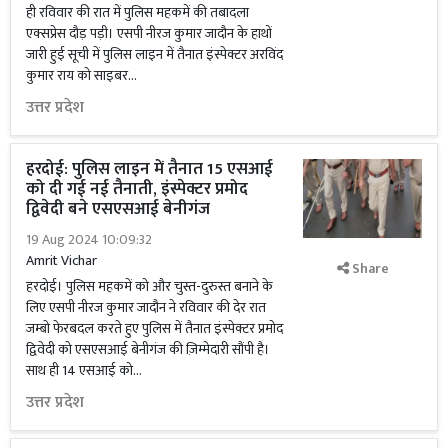
ही रविवार की रात में पुलिस महकमें की तबादला
एक्सप्रेस दौड़ पड़ी। एसपी नीरज कुमार जादौन के हाथों
जारी हुई सूची में पुलिस लाइन में तैनात इंस्पेक्टर अरविंद
कुमार राय को साइबर...
उत्तर प्रदेश
हरदोई: पुलिस लाइन में तैनात 15 एसआई
को दी गई नई तैनाती, इंस्पेक्टर प्रमोद
द्विवेदी बने एसएसआई बेनीगंज
19 Aug 2024 10:09:32
Amrit Vichar
Share
हरदोई। पुलिस महकमें को और चुस्त-दुरुस्त बनाने के
लिए एसपी नीरज कुमार जादौन ने रविवार की देर रात
जम्बो फेरबदल करते हुए पुलिस में तैनात इंस्पेक्टर प्रमोद
द्विवेदी को एसएसआई बेनीगंज की ज़िम्मेदारी सौंपी है।
साथ ही 14 एसआई को...
उत्तर प्रदेश