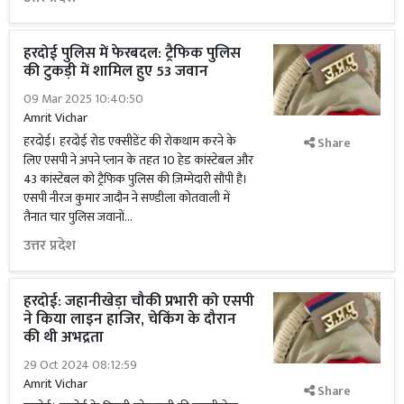
हरदोई पुलिस में फेरबदल: ट्रैफिक पुलिस
की टुकड़ी में शामिल हुए 53 जवान
09 Mar 2025 10:40:50
Amrit Vichar
हरदोई। हरदोई रोड एक्सीडेंट की रोकथाम करने के
Share
लिए एसपी ने अपने प्लान के तहत 10 हेड कांस्टेबल और
43 कांस्टेबल को ट्रैफिक पुलिस की ज़िम्मेदारी सौंपी है।
एसपी नीरज कुमार जादौन ने सण्डीला कोतवाली में
तैनात चार पुलिस जवानों...
उत्तर प्रदेश
हरदोई: जहानीखेड़ा चौकी प्रभारी को एसपी
ने किया लाइन हाजिर, चेकिंग के दौरान
की थी अभद्रता
29 Oct 2024 08:12:59
Amrit Vichar
Share