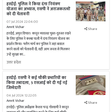
हरदोई: पुलिस ने किया दंगा नियंत्रण
योजना का अभ्यास, एसपी ने अराजकतत्वों
को दी चेतावनी
07 Jul 2024 22:04:00
Amrit Vichar
Share
हरदोई, अमृत विचार। कानून व्यवस्था चुस्त-दुरुस्त रखने
के लिए पुलिस ने कस्बा पाली में दंगा नियंत्रण योजना का
प्रदर्शन किया। फ्लैग मार्च कर पुलिस ने जहां बवाल
करने वालों को चेतावनी दी, वहीं आम जनता से मिलकर
उन्हें सुरक्षा का...
उत्तर प्रदेश
हरदोई: एसपी ने कई चौकी प्रभारियों का
किया तबादला, 5 एसआई को दी गई नई
जिम्मेदारी
04 Jul 2024 12:22:05
Amrit Vichar
Share
हरदोई। पुलिस अधीक्षक केशव चन्द्र गोस्वामी ने कानून