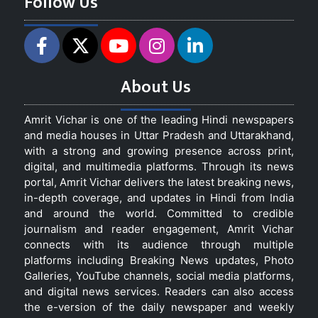
Follow Us
About Us
Amrit Vichar is one of the leading Hindi newspapers
and media houses in Uttar Pradesh and Uttarakhand,
with a strong and growing presence across print,
digital, and multimedia platforms. Through its news
portal, Amrit Vichar delivers the latest breaking news,
in-depth coverage, and updates in Hindi from India
and around the world. Committed to credible
journalism and reader engagement, Amrit Vichar
connects with its audience through multiple
platforms including Breaking News updates, Photo
Galleries, YouTube channels, social media platforms,
and digital news services. Readers can also access
the e-version of the daily newspaper and weekly