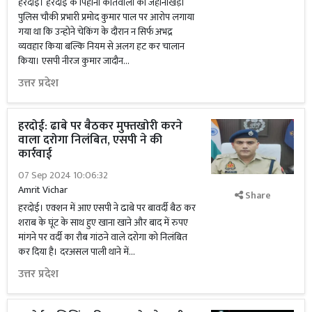
हरदोई। हरदोई के पिहानी कोतवाली की जहानीखेड़ा
पुलिस चौकी प्रभारी प्रमोद कुमार पाल पर आरोप लगाया
गया था कि उन्होने चेकिंग के दौरान न सिर्फ अभद्र
व्यवहार किया बल्कि नियम से अलग हट कर चालान
किया। एसपी नीरज कुमार जादौन...
उत्तर प्रदेश
हरदोई: ढाबे पर बैठकर मुफ्तखोरी करने
वाला दरोगा निलंबित, एसपी ने की
कार्रवाई
07 Sep 2024 10:06:32
Amrit Vichar
Share
हरदोई। एक्शन में आए एसपी ने ढाबे पर बावर्दी बैठ कर
शराब के घूंट के साथ हुए खाना खाने और बाद में रुपए
मांगने पर वर्दी का रौब गांठने वाले दरोगा को निलंबित
कर दिया है। दरअसल पाली थाने में...
उत्तर प्रदेश