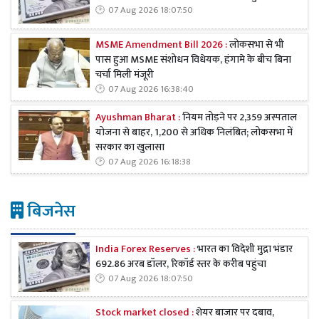
07 Aug 2026 18:07:50
MSME Amendment Bill 2026 :
लोकसभा से भी
पास हुआ MSME संशोधन विधेयक, हंगामे के बीच बिना
चर्चा मिली मंजूरी
07 Aug 2026 16:38:40
Ayushman Bharat :
नियम तोड़ने पर 2,359 अस्पताल
योजना से बाहर, 1,200 से अधिक निलंबित; लोकसभा में
सरकार का खुलासा
07 Aug 2026 16:18:38
बिजनेस
India Forex Reserves :
भारत का विदेशी मुद्रा भंडार
692.86 अरब डॉलर, रिकॉर्ड स्तर के करीब पहुंचा
07 Aug 2026 18:07:50
Stock market closed :
शेयर बाजार पर दबाव,