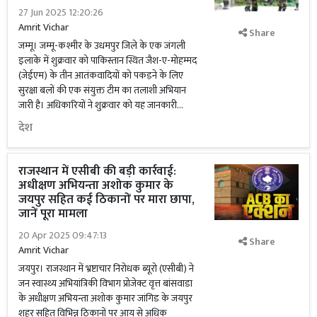
27 Jun 2025 12:20:26
Amrit Vichar
Share
जम्मू। जम्मू-कश्मीर के उधमपुर जिले के एक जंगली
इलाके में शुक्रवार को पाकिस्तान स्थित जैश-ए-मोहम्मद
(जेईएम) के तीन आतंकवादियों को पकड़ने के लिए
सुरक्षा बलों की एक संयुक्त टीम का तलाशी अभियान
जारी है। अधिकारियों ने शुक्रवार को यह जानकारी...
देश
राजस्थान में एसीबी की बड़ी कार्रवाई:
अधीक्षण अभियन्ता अशोक कुमार के
जयपुर सहित कई ठिकानों पर मारा छापा,
जानें पूरा मामला
20 Apr 2025 09:47:13
Share
Amrit Vichar
जयपुर। राजस्थान में भ्रष्टाचार निरोधक ब्यूरो (एसीबी) ने
जन स्वास्थ्य अभियांत्रिकी विभाग प्रोजेक्ट वृत्त बांसवाडा
के अधीक्षण अभियन्ता अशोक कुमार जांगिड के जयपुर
शहर सहित विभिन्न ठिकानों पर आय से अधिक