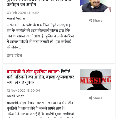
उत्पीड़न का आरोप
03 Feb 2026 14:14:12
Amrit Vichar
Share
लखनऊ। उत्तर प्रदेश के मऊ जिले में पूर्व सांसद अतुल
राय के काफिले को शहर कोतवाली पुलिस द्वारा रोके
जाने का मामला सामने आया है। पुलिस ने उनके काफिले
में शामिल गाड़ियों की सघन तलाशी ली। इस कार्रवाई
को लेकर...
उत्तर प्रदेश
बाराबंकी में तीन युवतियां लापता:
रिपोर्ट
दर्ज; परिजनों का आरोप, बहला-फुसलाकर
भगा ले गए युवक
12 Nov 2025 18:20:04
Anjali Singh
Share
बाराबंकी, अमृत विचार। अलग-अलग थाना क्षेत्रों से तीन
युवतियों के लापता होने के मामले सामने आए हैं।
परिजनों ने आशंका जताई है कि आरोपी युवक लड़कियों