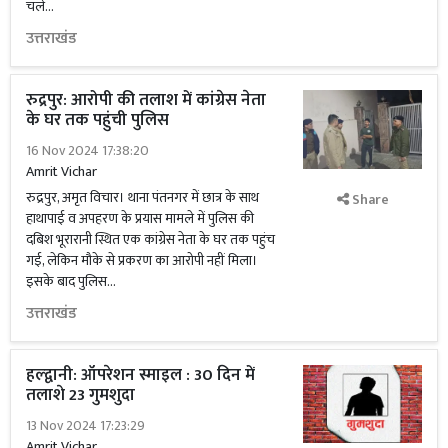
चलें...
उत्तराखंड
रुद्रपुर: आरोपी की तलाश में कांग्रेस नेता
के घर तक पहुंची पुलिस
16 Nov 2024 17:38:20
Amrit Vichar
रुद्रपुर, अमृत विचार। थाना पंतनगर में छात्र के साथ
Share
हाथापाई व अपहरण के प्रयास मामले में पुलिस की
दबिश भूरारानी स्थित एक कांग्रेस नेता के घर तक पहुंच
गई, लेकिन मौके से प्रकरण का आरोपी नहीं मिला।
इसके बाद पुलिस...
उत्तराखंड
हल्द्वानी: ऑपरेशन स्माइल : 30 दिन में
तलाशे 23 गुमशुदा
13 Nov 2024 17:23:29
Amrit Vichar