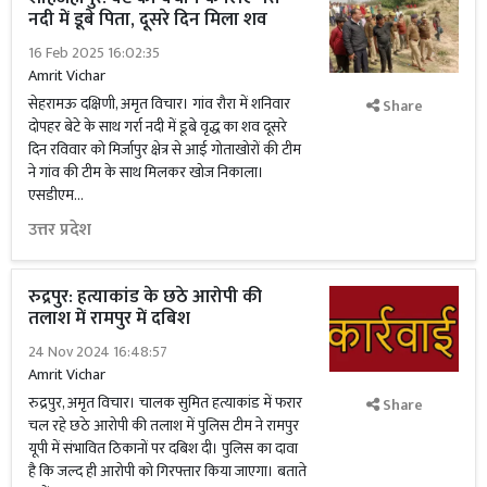
नदी में डूबे पिता, दूसरे दिन मिला शव
16 Feb 2025 16:02:35
Amrit Vichar
सेहरामऊ दक्षिणी, अमृत विचार। गांव रौरा में शनिवार
Share
दोपहर बेटे के साथ गर्रा नदी में डूबे वृद्ध का शव दूसरे
दिन रविवार को मिर्जापुर क्षेत्र से आई गोताखोरों की टीम
ने गांव की टीम के साथ मिलकर खोज निकाला।
एसडीएम...
उत्तर प्रदेश
रुद्रपुर: हत्याकांड के छठे आरोपी की
तलाश में रामपुर में दबिश
24 Nov 2024 16:48:57
Amrit Vichar
रुद्रपुर, अमृत विचार। चालक सुमित हत्याकांड में फरार
Share
चल रहे छठे आरोपी की तलाश में पुलिस टीम ने रामपुर
यूपी में संभावित ठिकानों पर दबिश दी। पुलिस का दावा
है कि जल्द ही आरोपी को गिरफ्तार किया जाएगा। बताते