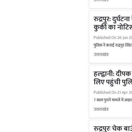
रुद्रपुर: दुर्घ
कुर्की का नोटि
Published On
26 Jun 2
पुलिस ने कराई रुद्रपुर स्थ
उत्तराखंड
हल्द्वानी: दीप
लिए पहुंची पु
Published On
21 Apr 2
7 साल पुराने मामले में अदा
उत्तराखंड
रुद्रपुरः चेक ब