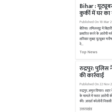
Bihar : यूट्यू
कुर्की में घर क
Published On
18 Mar 
बेतिया। तमिलनाडु में बिहार
प्रसारित करने के आरोपी म
शनिवार सुबह यूट्यूबर मनीष
ने...
Top News
रुद्रपुर: पुलि
की कार्रवाई
Published On
22 Nov 2
रुद्रपुर, अमृत विचार। शहर 
के मामले में फरार आरोपी की 
की। आदर्श कॉलोनी निवासी सु
उत्तराखंड