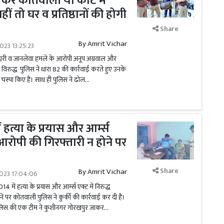
र करें कोतवाली या कोर्ट में
ीं तो घर व प्रतिष्ठानों की होगी
Share
By
Amrit Vichar
023 13:25:23
दारी व जानलेवा हमले के आरोपी अनूप अग्रवाल और
 विरुद्ध पुलिस ने धारा 82 की कार्रवाई करते हुए उनके
स चस्पा किए हैं। साथ ही पुलिस ने ढोल...
ें हत्या के प्रयास और आर्म्स
ध आरोपी की गिरफ्तारी न होने पर
Share
By
Amrit Vichar
023 17:04:06
014 में हत्या के प्रयास और आर्म्स एक्ट में निरुद्ध
ने पर कोतवाली पुलिस ने कुर्की की कार्रवाई कर दी है।
िस की एक टीम ने कुशीनगर गोरखपुर जाकर...