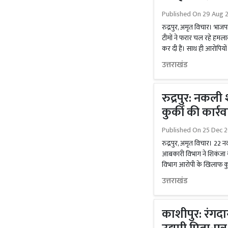
Published On
29 Aug 2
रुद्रपुर, अमृत विचार। भाजपा
टीमों ने फरार चल रहे हमलावर
कर दी हैं। साथ ही आरोपियों
उत्तराखंड
रुद्रपुर: नकल
कुर्की की कार्र
Published On
25 Dec 2
रुद्रपुर, अमृत विचार। 22 
आबकारी विभाग ने शिकंजा क
विभाग आरोपी के खिलाफ कुर्क
उत्तराखंड
काशीपुर: रंगद