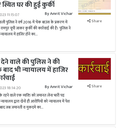
र स्थित घर की हुई कुर्की
By
Amrit Vichar
023 11:15:07
Share
ाली पुलिस ने वर्ष 2016 में चेक बाउंस के प्रकरण में
ामपुर यूपी जाकर कुर्की की कार्रवाई की है। पुलिस ने
न्यायालय में हाजिर होने का...
 देने वाले की पुलिस ने की
के बाद भी न्यायालय में हाजिर
ार्रवाई
Share
By
Amrit Vichar
023 18:14:20
ा के रहने वाले एक व्यक्ति को जमानत लेना भारी पड़
यायालय द्वारा दोनों ही आरोपियों को न्यायालय में पेश
 बाद जब जमानती व मुकदमे का...