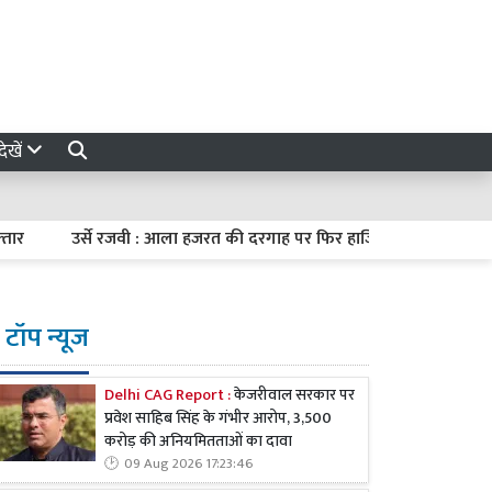
ेखें
उर्से रजवी : आला हजरत की दरगाह पर फिर हाजिरी का इरादा करके रुखस्त 
टॉप न्यूज
Delhi CAG Report :
केजरीवाल सरकार पर
प्रवेश साहिब सिंह के गंभीर आरोप, 3,500
करोड़ की अनियमितताओं का दावा
09 Aug 2026 17:23:46