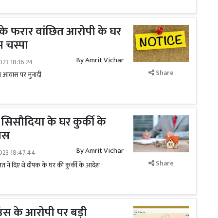
टना के फरार वांछित आरोपी के घर
स चस्पा
By
Amrit Vichar
023 18:16:24
Share
ित आवास पर मुनादी
क सिसौदिया के घर कुर्की के
लिस
By
Amrit Vichar
023 18:47:44
Share
लत ने दिए थे दीपक के घर की कुर्की के आदेश
ाउंस के आरोपी पर बड़ी