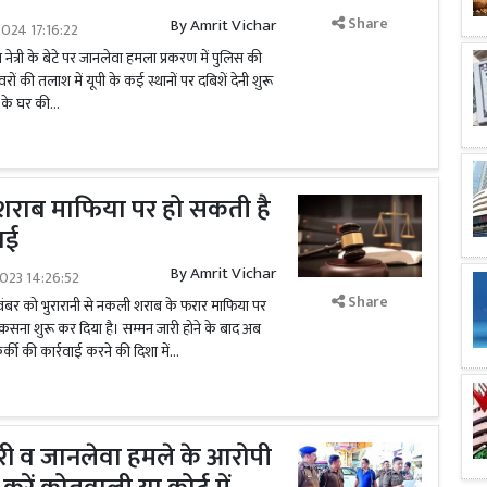
Share
By
Amrit Vichar
024 17:16:22
 नेत्री के बेटे पर जानलेवा हमला प्रकरण में पुलिस की
ों की तलाश में यूपी के कई स्थानों पर दबिशें देनी शुरू
 के घर की...
ी शराब माफिया पर हो सकती है
वाई
By
Amrit Vichar
023 14:26:52
Share
नवंबर को भुरारानी से नकली शराब के फरार माफिया पर
सना शुरू कर दिया है। सम्मन जारी होने के बाद अब
ी की कार्रवाई करने की दिशा में...
ारी व जानलेवा हमले के आरोपी