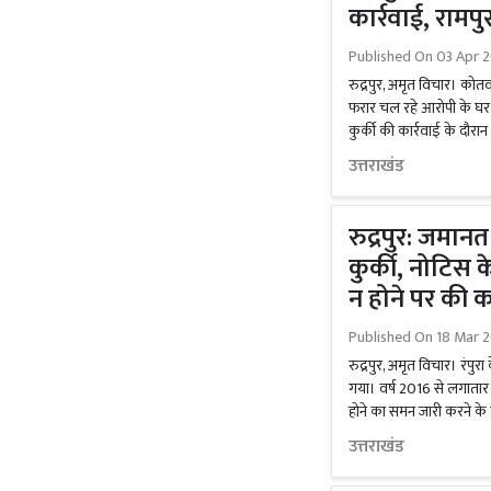
कार्रवाई, रामपु
Published On
03 Apr 2
रुद्रपुर, अमृत विचार। कोतव
फरार चल रहे आरोपी के घर र
कुर्की की कार्रवाई के दौरान 
उत्तराखंड
रुद्रपुर: जमानत
कुर्की, नोटिस 
न होने पर की क
Published On
18 Mar 2
रुद्रपुर, अमृत विचार। रंपुर
गया। वर्ष 2016 से लगातार न्
होने का समन जारी करने के
उत्तराखंड