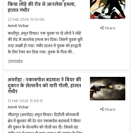
किया लोहे की रॉड से जानलेवा हमला,
हालत गंभीर
22 Feb 2024 15:55:06
Amrit Vichar
Share
काशीपुर, अमृत विचार। एक युवक पर दो लोगों ने लोहे
की रॉड से जानलेवा हमला कर दिया। जिसमें युवक बुरी
तरह जख्मी हो गया। गंभीर हालत में युवक को हल्द्वानी
के लिए रेफर कर दिया गया। युवक के पिता की...
उत्तराखंड
अमरोहा : नकाबपोश बदमाश ने बियर की
दुकान के सेल्समैन को मारी गोली, हालत
गंभीर
15 Feb 2024 13:49:13
Amrit Vichar
Share
चौधरपुर (अमरोहा) अमृत विचार। डिडौली कोतवाली
क्षेत्र में बुधवार की देर रात नकाबपोश बदमाशों ने बियर
की दुकान के सेल्समैन को गोली मार दी। जिससे वह