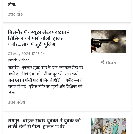
लोगों...
उत्तराखंड
बिजनौर में कंप्यूटर सेंटर पर छात्र ने
शिक्षिका को मारी गोली, हालत
गंभीर...जांच में जुटी पुलिस
03 May 2024 17:25:34
Amrit Vichar
Share
बिजनौर। शुक्रवार सुबह नगर के एक कम्प्यूटर सेंटर पर
पढ़ाने वाली शिक्षिका को उसी कंप्यूटर सेंटर पर पढ़ने
वाले छात्र ने गोली मार दी, जिससे शिक्षिका गंभीर रूप से
घायल हो गई। पुलिस मौके पर पहुंची और शिक्षिका को
जिला...
उत्तर प्रदेश
रामपुर : बाइक सवार युवकों ने युवक को
लाठी-डंडों से पीटा, हालत गंभीर