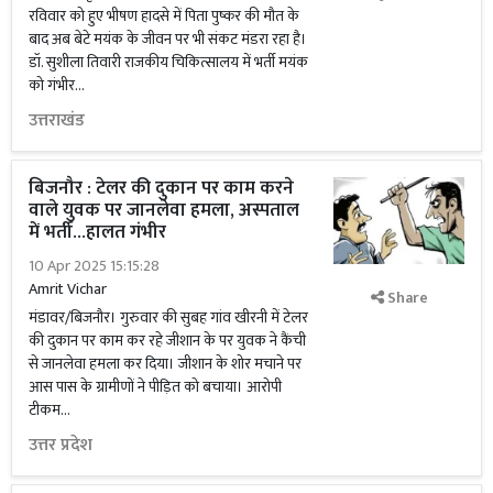
रविवार को हुए भीषण हादसे में पिता पुष्कर की मौत के
बाद अब बेटे मयंक के जीवन पर भी संकट मंडरा रहा है।
डॉ. सुशीला तिवारी राजकीय चिकित्सालय में भर्ती मयंक
को गंभीर...
उत्तराखंड
बिजनौर : टेलर की दुकान पर काम करने
वाले युवक पर जानलेवा हमला, अस्पताल
में भर्ती...हालत गंभीर
10 Apr 2025 15:15:28
Amrit Vichar
Share
मंडावर/बिजनौर। गुरुवार की सुबह गांव खीरनी में टेलर
की दुकान पर काम कर रहे जीशान के पर युवक ने कैंची
से जानलेवा हमला कर दिया। जीशान के शोर मचाने पर
आस पास के ग्रामीणों ने पीड़ित को बचाया। आरोपी
टीकम...
उत्तर प्रदेश