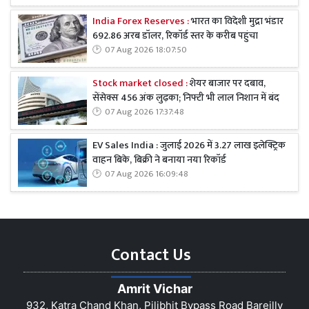
India Forex Reserves :
भारत का विदेशी मुद्रा भंडार
692.86 अरब डॉलर, रिकॉर्ड स्तर के करीब पहुंचा
07 Aug 2026 18:07:50
Stock market closed :
शेयर बाजार पर दबाव,
सेंसेक्स 456 अंक लुढ़का; निफ्टी भी लाल निशान में बंद
07 Aug 2026 17:37:48
EV Sales India : जुलाई 2026 में 3.27 लाख इलेक्ट्रिक
वाहन बिके, बिक्री ने बनाया नया रिकॉर्ड
07 Aug 2026 16:09:48
Contact Us
Amrit Vichar
932, Katra Chand Khan, Pilibhit Bypass Road Bareilly