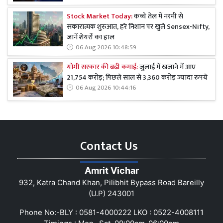
Stock Market Today:
कच्चे तेल में नरमी से
सकारात्मक शुरुआत, हरे निशान पर खुले Sensex-Nifty,
जानें शेयरों का हाल
06 Aug 2026 10:48:59
योगी सरकार की बढ़ी कमाई:
जुलाई में खजाने में आए
21,754 करोड़; पिछले साल से 3,360 करोड़ ज्यादा रुपये
06 Aug 2026 10:44:16
Contact Us
Amrit Vichar
932, Katra Chand Khan, Pilibhit Bypass Road Bareilly
(U.P) 243001
Phone No:-BLY : 0581-4000222 LKO : 0522-4008111