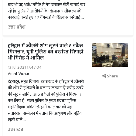
बाद भी वह अवैध तरीके से गैंग बनाकर मोटी कमाई कर
रहे हैं। पुलिस ने आरोपियों के खिलाफ जब्तीकरण की
कार्रवाई करते हुए 47 गैंगस्टरों के खिलाफ कार्रवाई …
उत्तर प्रदेश
हरिद्वार में ज्वैलरी शॉप लूटने वाले 8 डकैत
गिरफ्तार, यूपी पुलिस का बर्खास्त सिपाही
भी गिरोह में शामिल
13 Jul 2021 17:47:04
Amrit Vichar
Share
देहरादून, अमृत विचार। उत्तराखंड के हरिद्वार में ज्वैलरी
की शॉप से हथियारों के बल पर लगभग दो करोड़ रुपये
की लूट में शामिल आठ डकैतों को पुलिस ने गिरफ्तार
कर लिया है। राज्य पुलिस के मुख्य प्रवक्ता पुलिस
महानिरीक्षक अमित सिन्हा ने मंगलवार को यहां
संवाददाता सम्मेलन में बताया कि आभूषण और मूर्तियां
लूटने वाले …
उत्तराखंड