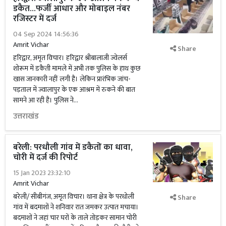
डकैत...फर्जी आधार और मोबाइल नंबर
रजिस्टर में दर्ज
04 Sep 2024 14:56:36
Amrit Vichar
Share
हरिद्वार, अमृत विचार। हरिद्वार श्रीबालाजी ज्वेलर्स
शोरूम में डकैती मामले में अभी तक पुलिस के हाथ कुछ
खास जानकारी नहीं लगी है। लेकिन प्रारंभिक जांच-
पड़ताल में ज्वालापुर के एक आश्रम में रुकने की बात
सामने आ रही है। पुलिस ने...
उत्तराखंड
बरेली: परधौली गांव में डकैतों का धावा,
चोरी में दर्ज की रिपोर्ट
15 Jan 2023 23:32:10
Amrit Vichar
बरेली/ सीबीगंज, अमृत विचार। थाना क्षेत्र के परधोली
Share
गांव में बदमाशों ने शनिवार रात जमकर उत्पात मचाया।
बदमाशों ने जहां चार घरों के ताले तोड़कर सामान चोरी