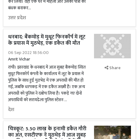
कर लिया। वहीं एक घर में महिला और उसकी पौत्री को
बंधक बनाकर...
उत्तर प्रदेश
धनबाद: बैंकमोड़ में मुथूट फिनकॉर्प में लूट
के प्रयास में मुठभेड़, एक डकैत की मौत
06 Sep 2022 18:56:00
Amrit Vichar
रांची। झारखंड के धनबाद में आज सुबह बैंकमोड़ स्थित
Share
मुथूट फिनकॉर्प कंपनी के कार्यालय में लूट के प्रयास में
पुलिस के साथ हुई मुठभेड़ में एक अपराधी की मौत हो
गई, जबकि धरपकड़ में एक डकैत जख्मी है। एक अन्य
अपराधी को पुलिस ने दबोच लिया है। पकड़े गए दोनों
अपराधियों को सरायढेला पुलिस स्टेशन …
देश
चित्रकूट: 5.50 लाख के इनामी डकैत गौरी
का अंत, एसटीएफ ने मुठभेड़ में आज सुबह