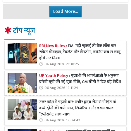
Load More...
टॉप न्यूज
RBI New Rules :
EMI नहीं चुकाई तो बैंक लॉक कर
सकेंगे मोबाइल, टैबलेट और लैपटॉप, जानिए कब से लागू
होंगे नए नियम
06 Aug 2026 21:30:25
UP Youth Policy :
युवाओं की आकांक्षाओं के अनुरूप
बनेगी यूपी की नई युवा नीति, CM योगी ने दिए बड़े निर्देश
06 Aug 2026 19:11:24
उत्तर प्रदेश में पहली बार: गंभीर हृदय रोग से पीड़ित मां-
बच्चे दोनों की बची जान, सिजेरियन और डबल वाल्व
रिप्लेसमेंट साथ-साथ
06 Aug 2026 19:04:42