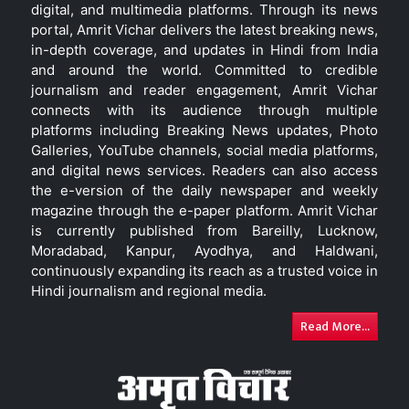
digital, and multimedia platforms. Through its news
portal, Amrit Vichar delivers the latest breaking news,
in-depth coverage, and updates in Hindi from India
and around the world. Committed to credible
journalism and reader engagement, Amrit Vichar
connects with its audience through multiple
platforms including Breaking News updates, Photo
Galleries, YouTube channels, social media platforms,
and digital news services. Readers can also access
the e-version of the daily newspaper and weekly
magazine through the e-paper platform. Amrit Vichar
is currently published from Bareilly, Lucknow,
Moradabad, Kanpur, Ayodhya, and Haldwani,
continuously expanding its reach as a trusted voice in
Hindi journalism and regional media.
Read More...