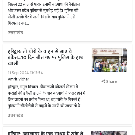
पिछले 22 साल से फरार इनामी बदमाश की नैनीताल
और उत्तर प्रदेश पुलिस से मुठभेड़ गई है। पुलिस की
गोली उसके पैर में लगी, जिसके बाद पुलिस ने उसे
गिरफ्तार कर...
उत्तराखंड
हरिद्वार: तो चोरी के वाहन से आए थे
डकैत...10 दिन बीत गए पर पुलिस के हाथ
खाली
11 Sep 2024 13:13:54
Amrit Vichar
Share
हरिद्वार, अमृत विचार। श्रीबालाजी ज्वेलर्स शोरूम में
करोड़ों की डकैती डालने के बाद बदमाशों ने फरार होने में
जिन वाहनों का प्रयोग किया था, वह चोरी के निकले हैं।
पुलिस ने सीसीटीवी से वाहनों के नंबरों को जांचा तो ये...
उत्तराखंड
हरिद्वार: ज्वालापुर के एक आश्रम में रुके थे