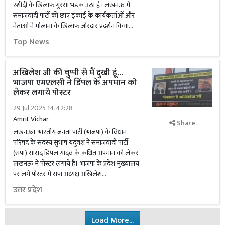
रशीदी के खिलाफ गुस्सा भड़क उठा है। लखनऊ में
समाजवादी पार्टी की छात्र इकाई के कार्यकर्ताओं और
नेताओं ने मौलाना के खिलाफ जोरदार प्रदर्शन किया...
Top News
अखिलेश जी की चुप्पी से मैं दुखी हूं...
भाजपा एमएलसी ने डिंपल के अपमान को
लेकर लगाये पोस्टर
29 Jul 2025 14:42:28
Amrit Vichar
Share
लखनऊ। भारतीय जनता पार्टी (भाजपा) के विधान
परिषद के सदस्य सुभाष यदुवंश ने समाजवादी पार्टी
(सपा) सांसद डिंपल यादव के कथित अपमान को लेकर
लखनऊ में पोस्टर लगाये हैं। भाजपा के प्रदेश मुख्यालय
पर लगे पोस्टर में सपा अध्यक्ष अखिलेश...
उत्तर प्रदेश
Load More...