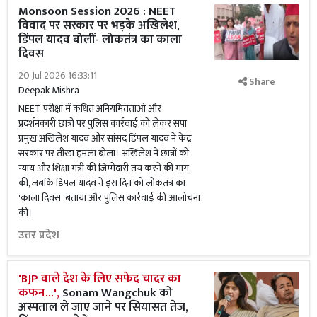
Monsoon Session 2026 : NEET
विवाद पर सरकार पर भड़के अखिलेश,
डिंपल यादव बोलीं- लोकतंत्र का काला
दिवस
20 Jul 2026 16:33:11
Share
Deepak Mishra
NEET परीक्षा में कथित अनियमितताओं और
प्रदर्शनकारी छात्रों पर पुलिस कार्रवाई को लेकर सपा
प्रमुख अखिलेश यादव और सांसद डिंपल यादव ने केंद्र
सरकार पर तीखा हमला बोला। अखिलेश ने छात्रों को
न्याय और शिक्षा मंत्री की जिम्मेदारी तय करने की मांग
की, जबकि डिंपल यादव ने इस दिन को लोकतंत्र का
'काला दिवस' बताया और पुलिस कार्रवाई की आलोचना
की।
उत्तर प्रदेश
'BJP वाले देश के लिए सफेद चादर का
कफन...',
Sonam Wangchuk को
अस्पताल ले जाए जाने पर सियासत तेज,