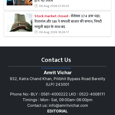
होंगे नए नियम
06 Aug 2026 21:30:25
Stock market closed :
सेंसेक्स 374 अंक चढ़ा,
रिलायंस और SBI ने संभाली बाजार की कमान; निफ्टी
मामूली बढ़त के साथ बंद
06 Aug 2026 18:24:17
Contact Us
Amrit Vichar
932, Katra Chand Khan, Pilibhit Bypass Road Bareilly
(U.P) 243001
Phone No:-BLY : 0581-4000222 LKO : 0522-4008111
Timings : Mon- Sat, 09:00am-06:00pm
Contact us:
info@amritvichar.com
EDITORIAL