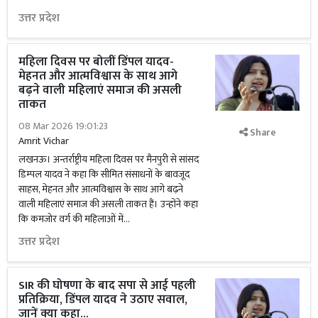
उत्तर प्रदेश
महिला दिवस पर बोलीं डिंपल यादव-
मेहनत और आत्मविश्वास के साथ आगे
बढ़ने वाली महिलाएं समाज की असली
ताकत
08 Mar 2026 19:01:23
Share
Amrit Vichar
लखनऊ। अन्तर्राष्ट्रीय महिला दिवस पर मैनपुरी से सांसद
डिम्पल यादव ने कहा कि सीमित संसाधनों के बावजूद
साहस, मेहनत और आत्मविश्वास के साथ आगे बढ़ने
वाली महिलाएं समाज की असली ताकत हैं। उन्होंने कहा
कि कमजोर वर्ग की महिलाओं में...
उत्तर प्रदेश
SIR की घोषणा के बाद सपा से आई पहली
प्रतिक्रिया, डिंपल यादव ने उठाए सवाल,
जानें क्या कहा...