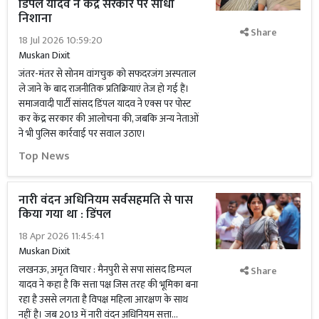
डिंपल यादव ने केंद्र सरकार पर साधा
निशाना
Share
18 Jul 2026 10:59:20
Muskan Dixit
जंतर-मंतर से सोनम वांगचुक को सफदरजंग अस्पताल
ले जाने के बाद राजनीतिक प्रतिक्रियाएं तेज हो गई हैं।
समाजवादी पार्टी सांसद डिंपल यादव ने एक्स पर पोस्ट
कर केंद्र सरकार की आलोचना की, जबकि अन्य नेताओं
ने भी पुलिस कार्रवाई पर सवाल उठाए।
Top News
नारी वंदन अधिनियम सर्वसहमति से पास
किया गया था : डिंपल
18 Apr 2026 11:45:41
Muskan Dixit
लखनऊ, अमृत विचार : मैनपुरी से सपा सांसद डिम्पल
Share
यादव ने कहा है कि सत्ता पक्ष जिस तरह की भूमिका बना
रहा है उससे लगता है विपक्ष महिला आरक्षण के साथ
नहीं है। जब 2013 में नारी वंदन अधिनियम सत्ता...