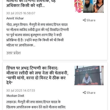
मौलाना की टिप्पणी शर्मनाक, यह
अधिकार किसी को नहीं...
30 Jul 2025 16:58:07
Amrit Vichar
Share
गोंडा, अमृत विचार। मैनपुरी से सपा सांसद डिंपल यादव
पर मौलाना साजिद रशीदी द्वारा की गई विवादित टिप्पणी
पर पूर्व भाजपा सांसद बृजभूषण शरण सिंह ने कड़ी
प्रतिक्रिया दी है। उन्होंने कहा कि किसी को भी किसी
महिला पर आपत्तिजनक...
उत्तर प्रदेश
डिंपल पर अभद्र टिप्पणी का विवाद:
मौलाना रशीदी को सपा नेता की चेतावनी,
"माफी मांगो, वरना दो मिनट में ठीक कर
देंगे"
30 Jul 2025 14:07:55
Share
Muskan Dixit
लखनऊ: मैनपुरी की सपा सांसद डिंपल यादव के
खिलाफ आपत्तिजनक बयान देने वाले मौलाना साजिद