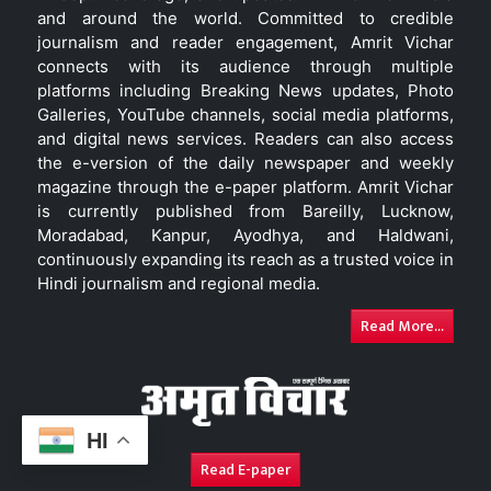
and around the world. Committed to credible
journalism and reader engagement, Amrit Vichar
connects with its audience through multiple
platforms including Breaking News updates, Photo
Galleries, YouTube channels, social media platforms,
and digital news services. Readers can also access
the e-version of the daily newspaper and weekly
magazine through the e-paper platform. Amrit Vichar
is currently published from Bareilly, Lucknow,
Moradabad, Kanpur, Ayodhya, and Haldwani,
continuously expanding its reach as a trusted voice in
Hindi journalism and regional media.
Read More...
HI
Read E-paper