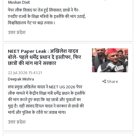
Muskan Dixit
पेपर लीक विवाद पर तेज हुई सियासत, छात्रों ने गैर-
एनडीए राज्यों के शिक्षा मंत्रियों के इस्तीफे की मांग उठाई,
विश्वविद्यालय गेट पर बढ़ा तनाव।।
उत्तर प्रदेश
NEET Paper Leak : अखिलेश यादव
बोले- पहले धर्मेंद्र प्रधान दें इस्तीफा, फिर
छात्रों की मांग माने सरकार
22 Jul 2026 15:41:21
Deepak Mishra
Share
सपा प्रमुख अखिलेश यादव ने NEET UG 2026 पेपर
लीक मामले में केंद्रीय शिक्षा मंत्री धर्मेंद्र प्रधान के इस्तीफे
की मांग करते हुए कहा कि यह छात्रों और युवाओं का
मुद्दा है। वहीं सांसद डिंपल यादव ने सरकार से छात्रों की
मांगों और पुलिस के रवैये पर जवाब मांगा।
उत्तर प्रदेश