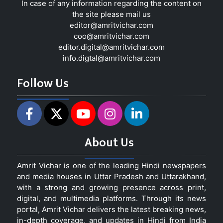
In case of any information regarding the content on
the site please mail us
editor@amritvichar.com
coo@amritvichar.com
editor.digital@amritvichar.com
info.digtal@amritvichar.com
Follow Us
About Us
Amrit Vichar is one of the leading Hindi newspapers
and media houses in Uttar Pradesh and Uttarakhand,
with a strong and growing presence across print,
digital, and multimedia platforms. Through its news
portal, Amrit Vichar delivers the latest breaking news,
in-depth coverage, and updates in Hindi from India