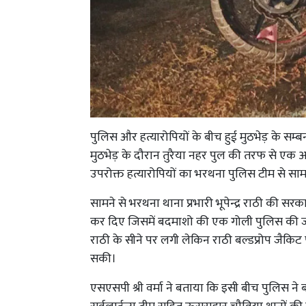
पुलिस और हत्यारोपियों के बीच हुई मुठभेड़ के सम्बन्
मुठभेड़ के दौरान तुरैया नहर पुल की तरफ से एक
उपरोक्त हत्यारोपियों का भरथना पुलिस टीम से सा
सामने से भरथना थाना प्रभारी भूपेन्द्र राठी की सर
कर दिए जिसमें बदमाशो की एक गोली पुलिस की जीप 
राठी के सीने पर लगी लेकिन राठी बल्डप्रोप जैकिट
सकी।
एसएसपी श्री वर्मा ने बताया कि इसी बीच पुलिस ने ब