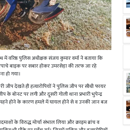
ध में वरिष्ठ पुलिस अधीक्षक संजय कुमार वर्मा ने बताया कि
 अपाचे बाइक पर सबार होकर उमरसेड़ा की तरफ जा रहे
मना हो गया।
कारी जीप देखते ही हत्यारोपियों ने पुलिस जीप पर सीधी फायर
के बोनट पर लगी और दूसरी गोली थाना प्रभारी भुपेन्द्र
 पहने होने के कारण हमले में घायल होने से व उनकी जान बज
दमाशों के विरुद्ध मोर्चा संभाल लिया और क्राइम ब्रांच व