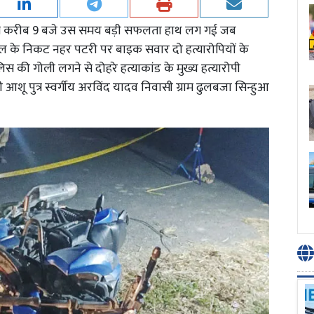
त्रि करीब 9 बजे उस समय बड़ी सफलता हाथ लग गई जब
ुल के निकट नहर पटरी पर बाइक सवार दो हत्यारोपियों के
स की गोली लगने से दोहरे हत्याकांड के मुख्य हत्यारोपी
पी आशू पुत्र स्वर्गीय अरविंद यादव निवासी ग्राम ढुलबजा सिन्हुआ