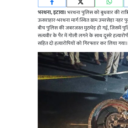
भरथना, इटावा।
भरथना पुलिस को बुधवार की रा
ऊसराहार-भरथना मार्ग स्थित ग्राम उमरसेड़ा नहर प
बीच पुलिस की जबरजस्त मुठभेड़ हो गई, जिसमें पुलि
सत्यवीर के पैर में गोली लगने के साथ दूसरे हत्यारो
सहित दो हत्यारोपियों को गिरफ्तार कर लिया गया।