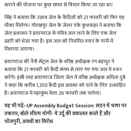
कराने की योजना पर कुछ समय से विचार किया जा रहा था।
सिंह ने बताया कि उन्नाव जेल के कैदियों को 21 फरवरी को फिर यह
मौका मिलेगा। गोरखपुर जेल के जेलर एके कुशवाहा ने बताया कि
जेल प्रशासन ने प्रयागराज से पवित्र जल लाने के लिए एक जेल
प्रहरी को भेजा गया है। इस जल को नियमित स्नान के पानी में
मिलाया जाएगा।
प्रयागराज की नैनी सेंट्रल जेल के वरिष्ठ अधीक्षक रंग बहादुर ने
बताया कि 21 फरवरी को कैदी संगम से लाए गए गंगा जल में स्नान
करेंगे। इसी तरह प्रयागराज जिला जेल में वरिष्ठ अधीक्षक अमिता दुबे
ने कहा कि करीब 1,350 कैदी इस अवसर को पाने के लिए उत्साहित
हैं। प्रयागराज में महाकुंभ मेला 26 फरवरी तक चलेगा।
यह भी पढ़ें:-
UP Assembly Budget Session: सदन में भाषा पर
तकरार, बोले सीएम योगी- ये उर्दू की वकालत करते हैं और
भोजपुरी, अवधी का विरोध