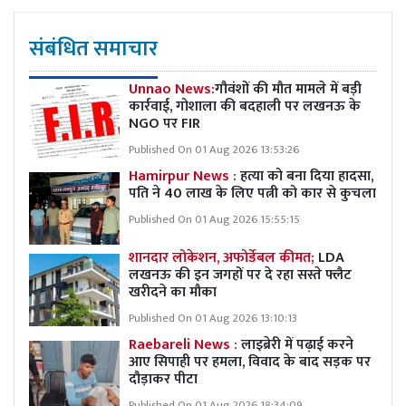
संबंधित समाचार
Unnao News:
गौवंशों की मौत मामले में बड़ी
कार्रवाई, गोशाला की बदहाली पर लखनऊ के
NGO पर FIR
Published On 01 Aug 2026 13:53:26
Hamirpur News :
हत्या को बना दिया हादसा,
पति ने 40 लाख के लिए पत्नी को कार से कुचला
Published On 01 Aug 2026 15:55:15
शानदार लोकेशन, अफोर्डेबल कीमत;
LDA
लखनऊ की इन जगहों पर दे रहा सस्ते फ्लैट
खरीदने का मौका
Published On 01 Aug 2026 13:10:13
Raebareli News :
लाइब्रेरी में पढ़ाई करने
आए सिपाही पर हमला, विवाद के बाद सड़क पर
दौड़ाकर पीटा
Published On 01 Aug 2026 18:34:09