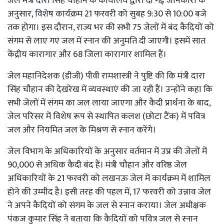
जेल मंत्री दारा सिंह चौहान के कार्यालय द्वारा दी गई जानकारी के
अनुसार, विशेष कार्यक्रम 21 फरवरी को सुबह 9:30 से 10:00 बजे
तक होगा। इस दौरान, राज्य भर की सभी 75 जेलों में बंद कैदियों को
संगम से लाए गए जल में स्नान की अनुमति दी जाएगी। इसमें सात
केंद्रीय कारागार और 68 जिला कारागार शामिल हैं।
जेल महानिदेशक (डीजी) पीवी रामशास्त्री ने पुष्टि की कि मंत्री दारा
सिंह चौहान की देखरेख में व्यवस्थाएं की जा रही हैं। उन्होंने कहा कि
सभी जेलों में संगम का जल लाया जाएगा और कैदी प्रार्थना के बाद,
जेल परिसर में विशेष रूप से स्थापित कलश (छोटा टैंक) में पवित्र
जल और नियमित जल के मिश्रण से स्नान करेंगे।
जेल विभाग के अधिकारियों के अनुसार वर्तमान में उप्र की जेलों में
90,000 से अधिक कैदी बंद हैं। मंत्री चौहान और वरिष्ठ जेल
अधिकारियों के 21 फरवरी को लखनऊ जेल में कार्यक्रम में शामिल
होने की उम्मीद है। इसी तरह की पहल में, 17 फरवरी को उन्नाव जेल
ने अपने कैदियों को संगम के जल से स्नान कराया। जेल अधीक्षक
पंकज कुमार सिंह ने बताया कि कैदियों को पवित्र जल से स्नान