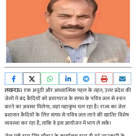
लखनऊ।
एक अनूठी और आध्यात्मिक पहल के तहत, उत्तर प्रदेश की
जेलों में बंद कैदियों को प्रयागराज के संगम के पवित्र जल से स्नान
करने का अवसर मिलेगा, जहां महाकुंभ चल रहा है। राज्य का जेल
प्रशासन कैदियों के लिए संगम से पवित्र जल लाने की खातिर विशेष
व्यवस्था कर रहा है, ताकि वे इस आयोजन में भाग ले सकें।