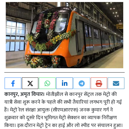
कानपुर, अमृत विचार।
मोतीझील से कानपुर सेंट्रल तक मेट्रो की
यात्री सेवा शुरू करने के पहले की सभी तैयारियां लगभग पूरी हो गई
हैं। मेट्रो रेल संरक्षा आयुक्त (सीएमआरएस) जनक कुमार गर्ग ने
शुक्रवार को दूसरे दिन भूमिगत मेट्रो सेक्शन का व्यापक निरीक्षण
किया। इस दौरान मेट्रो ट्रेन का हाई और लो स्पीड पर संचालन हुआ।