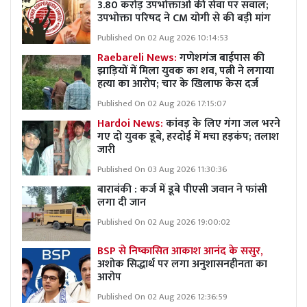
3.80 करोड़ उपभोक्ताओं की सेवा पर सवाल;
उपभोक्ता परिषद ने CM योगी से की बड़ी मांग
Published On 02 Aug 2026 10:14:53
Raebareli News:
गणेशगंज बाईपास की
झाड़ियों में मिला युवक का शव, पत्नी ने लगाया
हत्या का आरोप; चार के खिलाफ केस दर्ज
Published On 02 Aug 2026 17:15:07
Hardoi News:
कांवड़ के लिए गंगा जल भरने
गए दो युवक डूबे, हरदोई में मचा हड़कंप; तलाश
जारी
Published On 03 Aug 2026 11:30:36
बाराबंकी : कर्ज में डूबे पीएसी जवान ने फांसी
लगा दी जान
Published On 02 Aug 2026 19:00:02
BSP से निष्कासित आकाश आनंद के ससुर,
अशोक सिद्धार्थ पर लगा अनुशासनहीनता का
आरोप
Published On 02 Aug 2026 12:36:59