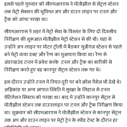
इससे पहले गुरुवार को सीएमआरएस ने मोतीझील से सेंट्रल स्टेशन
तक मेट्रो सेक्शन की भूमिगत अप और डाउन लाइन पर टनल और
ट्रैक को जांचा परखा था।
सीएमआरएस ने शहर में मेट्रो सेवा के विस्तार के लिए दो दिवसीय
निरीक्षण की शुरूआत मोतीझील मेट्रो स्टेशन से की थी। यहां से
उन्होंने अप-लाइन पर मोटर ट्रॉली में बैठकर चुन्नीगंज स्टेशन से पहले
बने मेट्रो वाया डक्ट और रैम्प का मुआयना किया था। रैम्प से
अंडरग्राउंड टनल में प्रवेश करके टनल और ट्रैक का बारीकी से
निरीक्षण करते हुए वह कानपुर सेंट्रल स्टेशन तक गए थे।
इस दौरान उन्होंने टनल में नियत दूरी पर बने क्रॉस पैसेज भी देखे थे।
अग्निकांड या अन्य आपात स्थिति में सुरक्षा के लिहाज से टनल
वेंटिलेशन सिस्टम को परखा था। बाद में उन्होंने कानपुर सेंट्रल से
मोतीझील स्टेशन तक डाउनलाइन पर टनल और ट्रैक निरीक्षण किया
था। शुक्रवार को सीएमआरएस ने मोतीझील स्टेशन से कानपुर सेंट्रल
तक अप और डाउन लाइन पर मेट्रो ट्रेन के स्पीड टेस्ट के दौरान हर