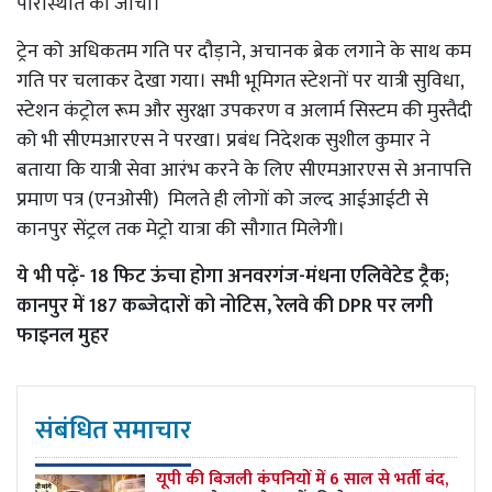
परिस्थिति को जांचा।
ट्रेन को अधिकतम गति पर दौड़ाने, अचानक ब्रेक लगाने के साथ कम
गति पर चलाकर देखा गया। सभी भूमिगत स्टेशनों पर यात्री सुविधा,
स्टेशन कंट्रोल रूम और सुरक्षा उपकरण व अलार्म सिस्टम की मुस्तैदी
को भी सीएमआरएस ने परखा। प्रबंध निदेशक सुशील कुमार ने
बताया कि यात्री सेवा आरंभ करने के लिए सीएमआरएस से अनापत्ति
प्रमाण पत्र (एनओसी) मिलते ही लोगों को जल्द आईआईटी से
कानपुर सेंट्रल तक मेट्रो यात्रा की सौगात मिलेगी।
ये भी पढ़ें-
18 फिट ऊंचा होगा अनवरगंज-मंधना एलिवेटेड ट्रैक;
कानपुर में 187 कब्जेदारों को नोटिस, रेलवे की DPR पर लगी
फाइनल मुहर
संबंधित समाचार
यूपी की बिजली कंपनियों में 6 साल से भर्ती बंद,