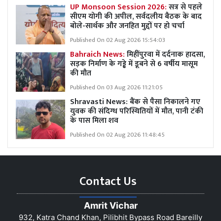
UP Monsoon Session 2026:
सत्र से पहले
सीएम योगी की अपील, सर्वदलीय बैठक के बाद
बोले-सार्थक और जनहित मुद्दों पर हो चर्चा
Published On 02 Aug 2026 15:54:03
Bahraich News:
मिहींपुरवा में दर्दनाक हादसा,
सड़क निर्माण के गड्ढे में डूबने से 6 वर्षीय मासूम
की मौत
Published On 03 Aug 2026 11:21:05
Shravasti News: बैंक से पैसा निकालने गए
युवक की संदिग्ध परिस्थितियों में मौत, पानी टंकी
के पास मिला शव
Published On 02 Aug 2026 11:48:45
Contact Us
Amrit Vichar
932, Katra Chand Khan, Pilibhit Bypass Road Bareilly