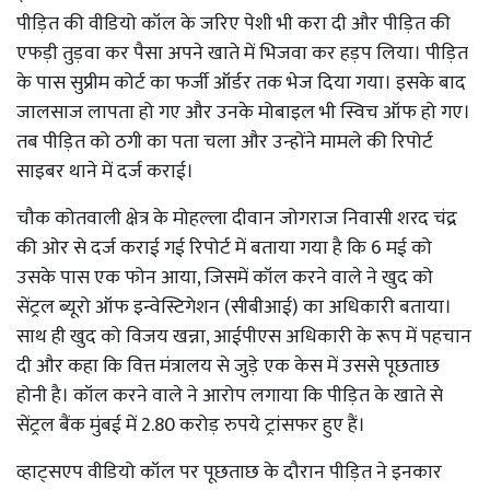
पीड़ित की वीडियो कॉल के जरिए पेशी भी करा दी और पीड़ित की
एफड़ी तुड़वा कर पैसा अपने खाते में भिजवा कर हड़प लिया। पीड़ित
के पास सुप्रीम कोर्ट का फर्जी ऑर्डर तक भेज दिया गया। इसके बाद
जालसाज लापता हो गए और उनके मोबाइल भी स्विच ऑफ हो गए।
तब पीड़ित को ठगी का पता चला और उन्होंने मामले की रिपोर्ट
साइबर थाने में दर्ज कराई।
चौक कोतवाली क्षेत्र के मोहल्ला दीवान जोगराज निवासी शरद चंद्र
की ओर से दर्ज कराई गई रिपोर्ट में बताया गया है कि 6 मई को
उसके पास एक फोन आया, जिसमें कॉल करने वाले ने खुद को
सेंट्रल ब्यूरो ऑफ इन्वेस्टिगेशन (सीबीआई) का अधिकारी बताया।
साथ ही खुद को विजय खन्ना, आईपीएस अधिकारी के रूप में पहचान
दी और कहा कि वित्त मंत्रालय से जुड़े एक केस में उससे पूछताछ
होनी है। कॉल करने वाले ने आरोप लगाया कि पीड़ित के खाते से
सेंट्रल बैंक मुंबई में 2.80 करोड़ रुपये ट्रांसफर हुए हैं।
व्हाट्सएप वीडियो कॉल पर पूछताछ के दौरान पीड़ित ने इनकार