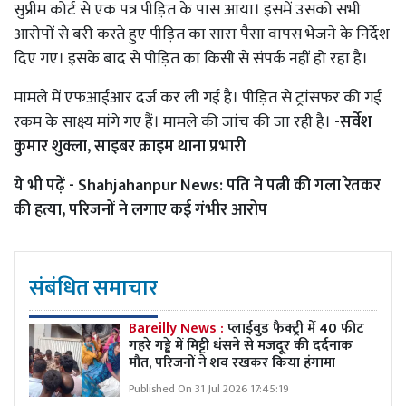
सुप्रीम कोर्ट से एक पत्र पीड़ित के पास आया। इसमें उसको सभी
आरोपों से बरी करते हुए पीड़ित का सारा पैसा वापस भेजने के निर्देश
दिए गए। इसके बाद से पीड़ित का किसी से संपर्क नहीं हो रहा है।
मामले में एफआईआर दर्ज कर ली गई है। पीड़ित से ट्रांसफर की गई
रकम के साक्ष्य मांगे गए हैं। मामले की जांच की जा रही है।
-सर्वेश
कुमार शुक्ला, साइबर क्राइम थाना प्रभारी
ये भी पढ़ें -
Shahjahanpur News: पति ने पत्नी की गला रेतकर
की हत्या, परिजनों ने लगाए कई गंभीर आरोप
संबंधित समाचार
Bareilly News :
प्लाईवुड फैक्ट्री में 40 फीट
गहरे गड्ढे में मिट्टी धंसने से मजदूर की दर्दनाक
मौत, परिजनों ने शव रखकर किया हंगामा
Published On 31 Jul 2026 17:45:19