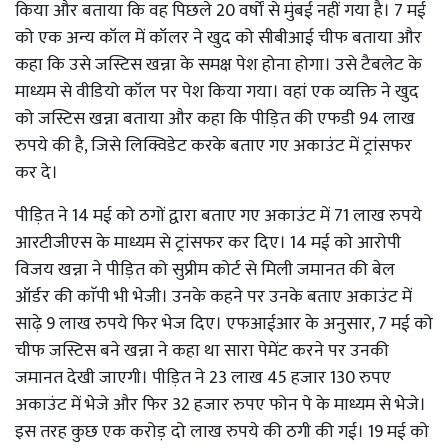
किया और बताया कि वह पिछले 20 वर्षों से मुंबई नहीं गया है। 7 मई
को एक अन्य कॉल में कॉलर ने खुद को सीबीआई चीफ बताया और
कहा कि उसे जस्टिस खन्ना के समक्ष पेश होना होगा। उसे टैबलेट के
माध्यम से वीडियो कॉल पर पेश किया गया। वहां एक व्यक्ति ने खुद
को जस्टिस खन्ना बताया और कहा कि पीड़ित की एफडी 94 लाख
रुपये की है, जिसे लिक्विडेट करके बताए गए अकाउंट में ट्रांसफर
कर दे।
पीड़ित ने 14 मई को ठगों द्वारा बताए गए अकाउंट में 71 लाख रुपये
आरटीजीएस के माध्यम से ट्रांसफर कर दिए। 14 मई को आरोपी
विजय खन्ना ने पीड़ित को सुप्रीम कोर्ट से मिली जमानत की बेल
ऑर्डर की काॅपी भी भेजी। उनके कहने पर उनके बताए अकाउंट में
साढ़े 9 लाख रुपये फिर भेज दिए। एफआईआर के अनुसार, 7 मई को
चीफ जस्टिस बने खन्ना ने कहा था सारा पेमेंट करने पर उनकी
जमानत देखी जाएगी। पीड़ित ने 23 लाख 45 हजार 130 रुपए
अकाउंट में भेजे और फिर 32 हजार रुपए फोन पे के माध्यम से भेजे।
इस तरह कुछ एक करोड़ दो लाख रुपये की ठगी की गई। 19 मई को