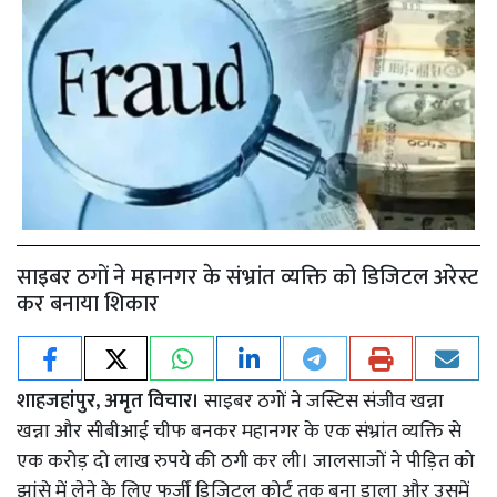
साइबर ठगों ने महानगर के संभ्रांत व्यक्ति को डिजिटल अरेस्ट
कर बनाया शिकार
शाहजहांपुर, अमृत विचार।
साइबर ठगों ने जस्टिस संजीव खन्ना
खन्ना और सीबीआई चीफ बनकर महानगर के एक संभ्रांत व्यक्ति से
एक करोड़ दो लाख रुपये की ठगी कर ली। जालसाजों ने पीड़ित को
झांसे में लेने के लिए फर्जी डिजिटल कोर्ट तक बना डाला और उसमें