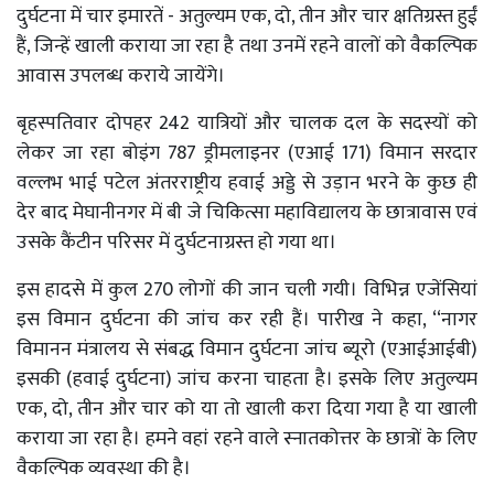
दुर्घटना में चार इमारतें - अतुल्यम एक, दो, तीन और चार क्षतिग्रस्त हुईं
हैं, जिन्हें खाली कराया जा रहा है तथा उनमें रहने वालों को वैकल्पिक
आवास उपलब्ध कराये जायेंगे।
बृहस्पतिवार दोपहर 242 यात्रियों और चालक दल के सदस्यों को
लेकर जा रहा बोइंग 787 ड्रीमलाइनर (एआई 171) विमान सरदार
वल्लभ भाई पटेल अंतरराष्ट्रीय हवाई अड्डे से उड़ान भरने के कुछ ही
देर बाद मेघानीनगर में बी जे चिकित्सा महाविद्यालय के छात्रावास एवं
उसके कैंटीन परिसर में दुर्घटनाग्रस्त हो गया था।
इस हादसे में कुल 270 लोगों की जान चली गयी। विभिन्न एजेंसियां
इस विमान दुर्घटना की जांच कर रही हैं। पारीख ने कहा, ‘‘नागर
विमानन मंत्रालय से संबद्ध विमान दुर्घटना जांच ब्यूरो (एआईआईबी)
इसकी (हवाई दुर्घटना) जांच करना चाहता है। इसके लिए अतुल्यम
एक, दो, तीन और चार को या तो खाली करा दिया गया है या खाली
कराया जा रहा है। हमने वहां रहने वाले स्नातकोत्तर के छात्रों के लिए
वैकल्पिक व्यवस्था की है।