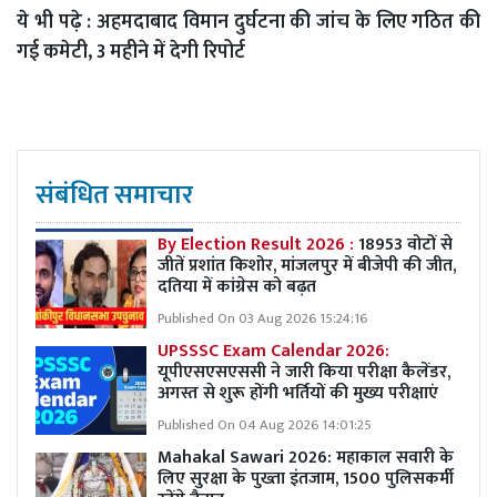
ये भी पढ़े :
अहमदाबाद विमान दुर्घटना की जांच के लिए गठित की
गई कमेटी, 3 महीने में देगी रिपोर्ट
संबंधित समाचार
By Election Result 2026 :
18953 वोटों से
जीतें प्रशांत किशोर, मांजलपुर में बीजेपी की जीत,
दतिया में कांग्रेस को बढ़त
Published On 03 Aug 2026 15:24:16
UPSSSC Exam Calendar 2026:
यूपीएसएसएससी ने जारी किया परीक्षा कैलेंडर,
अगस्त से शुरू होंगी भर्तियों की मुख्य परीक्षाएं
Published On 04 Aug 2026 14:01:25
Mahakal Sawari 2026: महाकाल सवारी के
लिए सुरक्षा के पुख्ता इंतजाम, 1500 पुलिसकर्मी