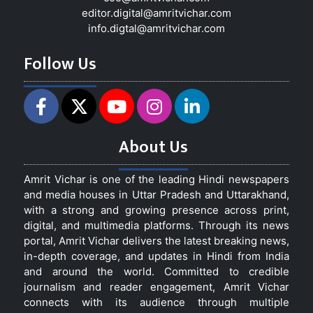
editor.digital@amritvichar.com
info.digtal@amritvichar.com
Follow Us
About Us
Amrit Vichar is one of the leading Hindi newspapers
and media houses in Uttar Pradesh and Uttarakhand,
with a strong and growing presence across print,
digital, and multimedia platforms. Through its news
portal, Amrit Vichar delivers the latest breaking news,
in-depth coverage, and updates in Hindi from India
and around the world. Committed to credible
journalism and reader engagement, Amrit Vichar
connects with its audience through multiple