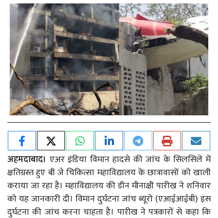
अहमदाबाद।
एअर इंडिया विमान हादसे की जांच के सिलसिले में
क्षतिग्रस्त हुए बी जे चिकित्सा महाविद्यालय के छात्रावासों को खाली
कराया जा रहा है। महाविद्यालय की डीन मीनाक्षी पारीख ने शनिवार
को यह जानकारी दी। विमान दुर्घटना जांच ब्यूरो (एआईआईबी) इस
दुर्घटना की जांच करना चाहता है। पारीख ने पत्रकारों से कहा कि