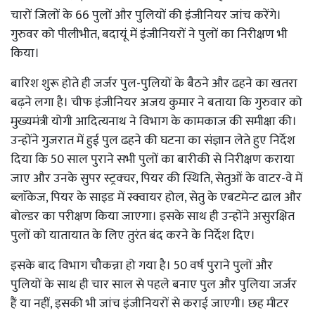
चारों जिलों के 66 पुलों और पुलियों की इंजीनियर जांच करेंगे।
गुरुवर को पीलीभीत, बदायूं में इंजीनियरों ने पुलों का निरीक्षण भी
किया।
बारिश शुरू होते ही जर्जर पुल-पुलियों के बैठने और ढहने का खतरा
बढ़ने लगा है। चीफ इंजीनियर अजय कुमार ने बताया कि गुरुवार को
मुख्यमंत्री योगी आदित्यनाथ ने विभाग के कामकाज की समीक्षा की।
उन्होंने गुजरात में हुई पुल ढहने की घटना का संज्ञान लेते हुए निर्देश
दिया कि 50 साल पुराने सभी पुलों का बारीकी से निरीक्षण कराया
जाए और उनके सुपर स्ट्रक्चर, पियर की स्थिति, सेतुओं के वाटर-वे में
ब्लाॅकेज, पियर के साइड में स्क्वायर होल, सेतु के एबटमेन्ट ढाल और
बोल्डर का परीक्षण किया जाएगा। इसके साथ ही उन्होंने असुरक्षित
पुलों को यातायात के लिए तुरंत बंद करने के निर्देश दिए।
इसके बाद विभाग चौकन्ना हो गया है। 50 वर्ष पुराने पुलों और
पुलियों के साथ ही चार साल से पहले बनाए पुल और पुलिया जर्जर
हैं या नहीं, इसकी भी जांच इंजीनियरों से कराई जाएगी। छह मीटर