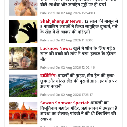
बोले-सार्थक और जनहित मुद्दों पर हो चर्चा
Published On 02 Aug 2026 15:54:03
Shahjahanpur News :
12 साल की मासूम से
5 नाबालिग लड़कों ने किया सामूहिक दुष्कर्म, गन्ने
के खेत में ले जाकर की दरिंदगी
Published On 02 Aug 2026 11:17:00
Lucknow News:
खुले में शौच के लिए गई 5
साल की बच्ची को सांप ने डसा, इलाज के दौरान
मौत
Published On 02 Aug 2026 12:02:46
दार्जिलिंग:
बादलों की फुहार, टॉय ट्रेन की छुक-
छुक और गोरखालैंड की पुरानी आस, हर मोड़ पर
अलग कहानी
Published On 02 Aug 2026 17:23:17
Sawan Somwar Special:
श्रावस्ती का
विभूतिनाथ महादेव मंदिर, जहां सावन में उमड़ता है
आस्था का सैलाब; पांडवों ने की थी शिवलिंग की
स्थापना!