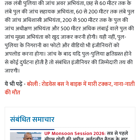
तक लंबी पुलिया की जांच अवर अभियंता, छह से 60 मीटर तक के
लंबे पुल की जांच सहायक अभियंता, 60 से 200 मीटर तक लंबे पुल
की जांच अधिशासी अभियंता, 200 से 500 मीटर तक के पुल की
जांच अधीक्षण अभियंता और 500 मीटर अधिक लंबाई वाले पुल की
जांच मुख्य अभियंता को खुद जाकर करनी होगी। यही नहीं, पुल-
पुलिया के निगरानी का फोटो और वीडियो भी इंजीनियरों को
अपलोड करना होगा। जांच के बाद यदि पुल-पुलिया क्षतिग्रस्त होने
से कोई दुर्घटना होती है तो संबंधित इंजीनियर की जिम्मेदारी तय की
जाएगी।
ये भी पढ़ें -
बरेली : रोडवेस बस ने बाइक में मारी टक्कर, नाना-नाती
की मौत
संबंधित समाचार
UP Monsoon Session 2026:
सत्र से पहले
सीएम योगी की अपील, सर्वदलीय बैठक के बाद