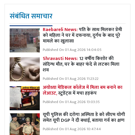
संबंधित समाचार
Raebareli News:
पति के साथ मिलकर प्रेमी
को महिला ने घर में दफनाया, दुर्गध के बाद पूरे
मामले का खुलासा
Published On 01 Aug 2026 14:04:05
Shravasti News:
12 वर्षीय किशोर की
संदिग्ध मौत, घर के बाहर फंदे से लटका मिला
शव
Published On 01 Aug 2026 11:23:22
अयोध्या मेडिकल कॉलेज में मिला बम बनाने का
लेआउट,
स्टूडेंट्स में मचा हड़कंप
Published On 01 Aug 2026 13:03:35
यूपी पुलिस की दरोगा अस्मिता डे को सीएम योगी
समेत यूपी DGP ने दी बधाई, बताया गर्व का क्षण
Published On 01 Aug 2026 10:47:44