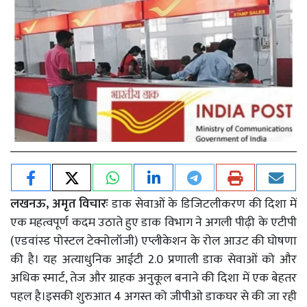
लखनऊ, अमृत विचारः
डाक सेवाओं के डिजिटलीकरण की दिशा में
एक महत्वपूर्ण कदम उठाते हुए डाक विभाग ने अगली पीढ़ी के एटीपी
(एडवांस्ड पोस्टल टेक्नोलॉजी) एप्लीकेशन के रोल आउट की घोषणा
की है। यह अत्याधुनिक आईटी 2.0 प्रणाली डाक सेवाओं को और
अधिक स्मार्ट, तेज और ग्राहक अनुकूल बनाने की दिशा में एक बेहतर
पहल है।इसकी शुरुआत 4 अगस्त को जीपीओ डाकघर से की जा रही