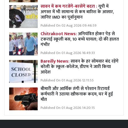
सावन में कम गरजेंगे-बरसेंगे बदरा :
यूपी में
अगस्त में भी सामान्य से कम बारिश के आसार,
जानिए IMD का पूर्वानुमान
Published On 02 Aug 2026 09:46:59
Chitrakoot News:
अनियंत्रित होकर पेड़ से
टकराई स्कूली बस, 10 बच्चे घायल; दो की हालत
गंभीर
Published On 01 Aug 2026 16:49:33
Bareilly News:
सावन के हर सोमवार बंद रहेंगे
बरेली के स्कूल-कॉलेज, डीएम ने जारी किया
आदेश
Published On 01 Aug 2026 12:11:55
बीमारी और आर्थिक तंगी से परेशान रिटायर्ड
कर्मचारी ने उठाया खौफनाक कदम, घर में हुई
मौत
Published On 01 Aug 2026 14:20:15