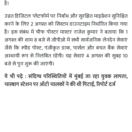
है।
उन्नत डिजिटल प्लेटफॉर्म पर निर्बाध और सुरक्षित माइग्रेशन सुनिश्चित
करने के लिए 2 अगस्त को सिस्टम डाउनटाइम निर्धारित किया गया
है। इस संबंध में चीफ पोस्टर मास्टर राजेश कुमार ने बताया कि 1
अगस्त की शाम 8 बजे से जीपीओ में सभी सार्वजनिक लेनदेन सेवाएं
जैसे कि स्पीड पोस्ट, पंजीकृत डाक, पार्सल और बचत बैंक सेवाएं
अस्थायी रूप से निलंबित रहेंगी। यह सेवाएं 4 अगस्त की सुबह 10
बजे से पुनः शुरू की जाएंगी।
ये भी पढ़े :
संदिग्ध परिस्थितियों में मुंबई जा रहा युवक लापता,
चारबाग स्टेशन पर ऑटो चालकों ने की थी पिटाई, रिपोर्ट दर्ज