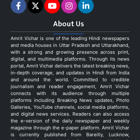
About Us
Amrit Vichar is one of the leading Hindi newspapers
and media houses in Uttar Pradesh and Uttarakhand,
with a strong and growing presence across print,
digital, and multimedia platforms. Through its news
portal, Amrit Vichar delivers the latest breaking news,
in-depth coverage, and updates in Hindi from India
and around the world. Committed to credible
journalism and reader engagement, Amrit Vichar
connects with its audience through multiple
platforms including Breaking News updates, Photo
Galleries, YouTube channels, social media platforms,
and digital news services. Readers can also access
the e-version of the daily newspaper and weekly
magazine through the e-paper platform. Amrit Vichar
is currently published from Bareilly, Lucknow,