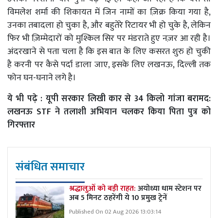
विमलेश शर्मा की शिकायत में जिन नामों का ज़िक्र किया गया है,
उनका तबादला हो चुका है, और बहुतेरे रिटायर भी हो चुके है, लेकिन
फिर भी ज़िम्मेदारों को मुश्किल सिर पर मंडराते हुए नज़र आ रही है।
अंदरखाने से पता चला है कि इस बात के लिए कसरत शुरु हो चुकी
है करनी पर कैसे पर्दा डाला जाए, इसके लिए लखनऊ, दिल्ली तक
फोन घन-घनाने लगे है।
ये भी पढ़े :
यूपी सरकार लिखी कार से 34 किलो गांजा बरामद:
लखनऊ STF ने तलाशी अभियान चलकर किया पिता पुत्र को
गिरफ्तार
संबंधित समाचार
श्रद्धालुओं को बड़ी राहत:
अयोध्या धाम स्टेशन पर
अब 5 मिनट ठहरेंगी ये 10 प्रमुख ट्रेनें
Published On 02 Aug 2026 13:03:14