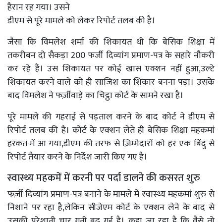
हैरान रह गया। उसने
डीएम से पूरे मामले को लेकर रिपोर्ट तलब की है।
जैसा कि विमलेश शर्मा की शिकायत थी कि बेसिक शिक्षा में
तकरीबन दो सैकड़ा 200 फर्जी दिव्यांग प्रमाण-पत्र के सहारे नौकरी
कर रहे हैं। उस शिकायत पर कोई खास एक्शन नहीं हुआ,उल्टे
शिकायत करने वाले को ही साजिश का शिकार बनना पड़ा। उसके
बाद विमलेश ने फर्ज़ीवाड़े का चिट्ठा कोर्ट के सामने रखा है।
पूरे मामले की गहराई से पड़ताल करने के बाद कोर्ट ने डीएम से
रिपोर्ट तलब की है। कोर्ट के एक्शन लेते ही बेसिक शिक्षा महकमां
हरकत में आ गया,डीएम की तरफ से ज़िम्मेदारों को हर एक बिंदु से
रिपोर्ट तैयार करने के निर्देश जारी किए गए है।
स्वास्थ्य महकमें में करनी पर पर्दा डालने की कसरत शुरु
फर्ज़ी दिव्यांग प्रमाण-पत्र बनाने के मामले में स्वास्थ्य महकमां शुरु से
निशाने पर रहा है,लेकिन सीजेएम कोर्ट के एक्शन लेने के बाद से
उसकी परेशानी चार गुनी बढ़ गई है। कहा जा रहा है कि वैसे तो