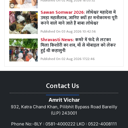
Published On 02 Aug 2026 18:03:52
Sawan Somwar 2026:
लोधेश्वर महादेवा में
उमड़ा महासैलाब, जानिए क्यों हर मनोकामना पूरी
करने वाले माने जाते हैं बाबा लोधेश्वर
Published On 03 Aug 2026 10:42:56
Shravasti News:
कमरे में फंदे से लटका
मिला किशोरी का शव, माँ से मोबाइल को लेकर
हुई थी कहासुनी
Published On 02 Aug 2026 17:22:46
Contact Us
Amrit Vichar
932, Katra Chand Khan, Pilibhit Bypass Road Bareilly
(U.P) 243001
Phone No:-BLY : 0581-4000222 LKO : 0522-4008111