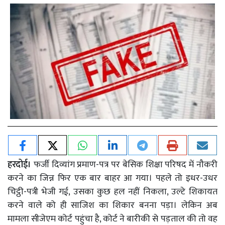
हरदोई।
फर्जी दिव्यांग प्रमाण-पत्र पर बेसिक शिक्षा परिषद में नौकरी
करने का जिन्न फिर एक बार बाहर आ गया। पहले तो इधर-उधर
चिट्ठी-पत्री भेजी गई, उसका कुछ हल नहीं निकला, उल्टे शिकायत
करने वाले को ही साजिश का शिकार बनना पड़ा। लेकिन अब
मामला सीजेएम कोर्ट पहुंचा है, कोर्ट ने बारीकी से पड़ताल की तो वह