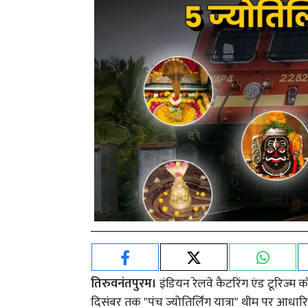
तिरुवनंतपुरम।
इंडियन रेलवे कैटरिंग एंड टूरिज्म क
दिसंबर तक "पंच ज्योतिर्लिंग यात्रा" थीम पर आधारि