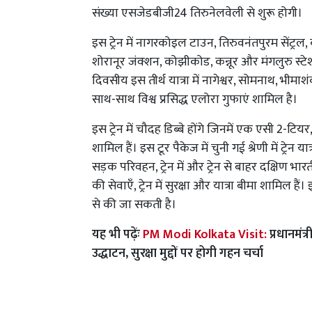
संख्या एसजेडबीजी24 तिरुनेलवेली से शुरू होगी।
इस ट्रेन में नागरकोइल टाउन, तिरुवनंतपुरम सेंट्रल, क
शोरानूर जंक्शन, कोझीकोड, कन्नूर और मंगलुरु स्टे
दिवसीय इस तीर्थ यात्रा में नागेश्वर, सोमनाथ, भीमाशंकर, 
साथ-साथ विश्व प्रसिद्ध एलोरा गुफाएं शामिल है।
इस ट्रेन में चौदह डिब्बे होंगे जिनमें एक एसी 2-ट
शामिल हैं। इस टूर पैकेज में चुनी गई श्रेणी में ट्रेन य
सड़क परिवहन, ट्रेन में और ट्रेन से बाहर दक्षिण भ
की सेवाएँ, ट्रेन में सुरक्षा और यात्रा बीमा शामि
से की जा सकती है।
यह भी पढ़ेंः
PM Modi Kolkata Visit:
प्रधानमंत
उद्धाटन, सुरक्षा मुद्दों पर होगी गहन चर्चा