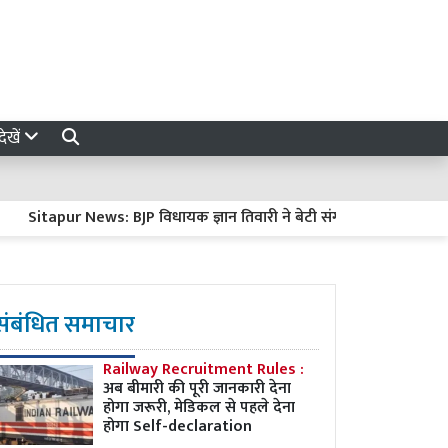
ेखें
tapur News: BJP विधायक ज्ञान तिवारी ने बेटी संग जारी किया भावुक वीडिय
संबंधित समाचार
Railway Recruitment Rules :
अब बीमारी की पूरी जानकारी देना
होगा जरूरी, मेडिकल से पहले देना
होगा Self-declaration