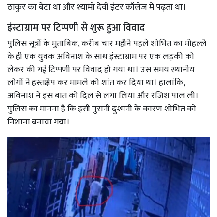
ठाकुर का बेटा था और श्यामो देवी इंटर कॉलेज में पढ़ता था।
इंस्टाग्राम पर टिप्पणी से शुरू हुआ विवाद
पुलिस सूत्रों के मुताबिक, करीब चार महीने पहले शोभित का मोहल्ले
के ही एक युवक अविनाश के साथ इंस्टाग्राम पर एक लड़की को
लेकर की गई टिप्पणी पर विवाद हो गया था। उस समय स्थानीय
लोगों ने हस्तक्षेप कर मामले को शांत कर दिया था। हालांकि,
अविनाश ने इस बात को दिल से लगा लिया और रंजिश पाल ली।
पुलिस का मानना है कि इसी पुरानी दुश्मनी के कारण शोभित को
निशाना बनाया गया।