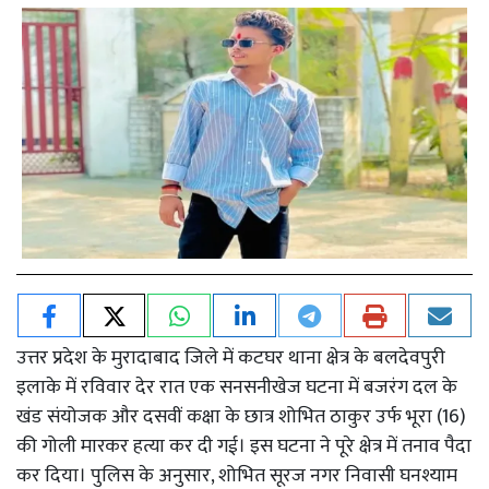
उत्तर प्रदेश के मुरादाबाद जिले में कटघर थाना क्षेत्र के बलदेवपुरी
इलाके में रविवार देर रात एक सनसनीखेज घटना में बजरंग दल के
खंड संयोजक और दसवीं कक्षा के छात्र शोभित ठाकुर उर्फ भूरा (16)
की गोली मारकर हत्या कर दी गई। इस घटना ने पूरे क्षेत्र में तनाव पैदा
कर दिया। पुलिस के अनुसार, शोभित सूरज नगर निवासी घनश्याम