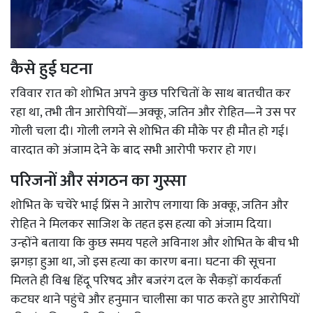
कैसे हुई घटना
रविवार रात को शोभित अपने कुछ परिचितों के साथ बातचीत कर
रहा था, तभी तीन आरोपियों—अक्कू, जतिन और रोहित—ने उस पर
गोली चला दी। गोली लगने से शोभित की मौके पर ही मौत हो गई।
वारदात को अंजाम देने के बाद सभी आरोपी फरार हो गए।
परिजनों और संगठन का गुस्सा
शोभित के चचेरे भाई प्रिंस ने आरोप लगाया कि अक्कू, जतिन और
रोहित ने मिलकर साजिश के तहत इस हत्या को अंजाम दिया।
उन्होंने बताया कि कुछ समय पहले अविनाश और शोभित के बीच भी
झगड़ा हुआ था, जो इस हत्या का कारण बना। घटना की सूचना
मिलते ही विश्व हिंदू परिषद और बजरंग दल के सैकड़ों कार्यकर्ता
कटघर थाने पहुंचे और हनुमान चालीसा का पाठ करते हुए आरोपियों