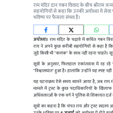
राम मंदिर दान गबन विवाद के बीच श्रीराम जन्मभू
सहयोगियों से कहा कि उनकी अयोध्या में सेवा पू
भविष्य पर फैसला संभव है।
अयोध्या।
राम मंदिर के चढ़ावे में कथित गबन विवाद 
राय ने अपने कुछ करीबी सहयोगियों से कहा है कि 
जुड़े किसी भी "कलंक" के साथ नहीं रहना चाहते। सू
सूत्रों के अनुसार, फिलहाल एकांतवास में रह 
"विश्वासघात" हुआ है। हालांकि उन्होंने यह स्पष्
यह घटनाक्रम ऐसे समय सामने आया है, जब राम म
मामले में ट्रस्ट के कुछ पदाधिकारियों के खिला
अधिवक्ताओं के एक वर्ग ने पुलिस से शिकायत दर्ज 
सूत्रों का कहना है कि चंपत राय और ट्रस्ट सदस्य अ