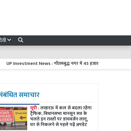
ेखें
Investment News : गौतमबुद्ध नगर में 45 हजार करोड़ रुपये का निवेश करें
संबंधित समाचार
यूपी :
लखनऊ में कल से बदला रहेगा
ट्रैफिक, विधानसभा मानसून सत्र के
चलते इन रास्तों पर डायवर्जन लागू,
घर से निकलने से पहले पढ़ें अपडेट