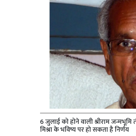
6 जुलाई को होने वाली श्रीराम जन्मभूमि तीर
मिश्रा के भविष्य पर हो सकता है निर्णय