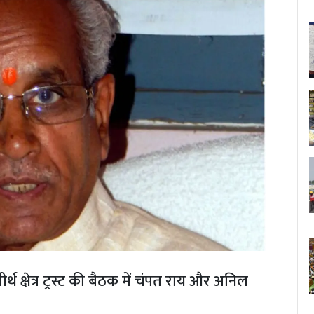
्थ क्षेत्र ट्रस्ट की बैठक में चंपत राय और अनिल