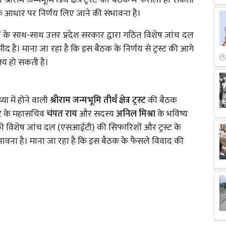
श्रीराम जन्मभूमि तीर्थ क्षेत्र ट्रस्ट की बैठक में फैसला हो सकता
 के आधार पर निर्णय लिए जाने की संभावना है।
द्दों के साथ-साथ उत्तर प्रदेश सरकार द्वारा गठित विशेष जांच दल
द है। माना जा रहा है कि इस बैठक के निर्णय से ट्रस्ट की आगे
तय हो सकती है।
ा में होने वाली
श्रीराम जन्मभूमि तीर्थ क्षेत्र ट्रस्ट
की बैठक
रस्ट के महासचिव
चंपत राय
और सदस्य
अनिल मिश्रा
के भविष्य
र की विशेष जांच दल (एसआईटी) की सिफारिशों और ट्रस्ट के
भावना है। माना जा रहा है कि इस बैठक के फैसले विवाद की