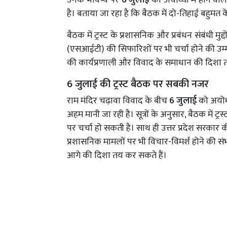
उनके भविष्य पर
6 जुलाई
को अयोध्या में होने वाली 
है। बताया जा रहा है कि बैठक में दो-तिहाई बहुमत
बैठक में ट्रस्ट के प्रशासनिक और प्रबंधन संबंधी मु
(एसआईटी) की सिफारिशों पर भी चर्चा होने की उम्मी
की कार्यप्रणाली और विवाद के समाधान की दिशा 
6 जुलाई की ट्रस्ट बैठक पर सबकी नजर
राम मंदिर चढ़ावा विवाद के बीच
6 जुलाई
को अयोध्य
अहम मानी जा रही है। सूत्रों के अनुसार, बैठक में ट्
पर चर्चा हो सकती है। साथ ही उत्तर प्रदेश सरका
प्रशासनिक मामलों पर भी विचार-विमर्श होने की सं
आगे की दिशा तय कर सकते हैं।