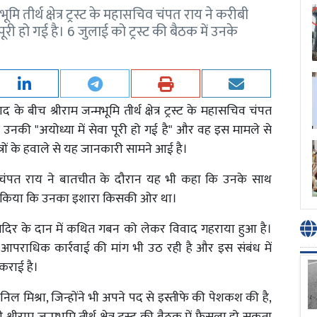
मि तीर्थ क्षेत्र ट्रस्ट के महासचिव चंपत राय ने करीबी
री हो गई है। 6 जुलाई को ट्रस्ट की बैठक में उनके
के बीच श्रीराम जन्मभूमि तीर्थ क्षेत्र ट्रस्ट के महासचिव चंपत
उनकी "अयोध्या में सेवा पूरी हो गई है" और वह इस मामले से
त्रों के हवाले से यह जानकारी सामने आई है।
रहे चंपत राय ने बातचीत के दौरान यह भी कहा कि उनके साथ
ट नहीं किया कि उनका इशारा किसकी ओर था।
ंदिर के दान में कथित गबन को लेकर विवाद गहराया हुआ है।
फ आपराधिक कार्रवाई की मांग भी उठ रही है और इस संबंध में
कराई है।
निल मिश्रा, जिन्होंने भी अपने पद से इस्तीफे की पेशकश की है,