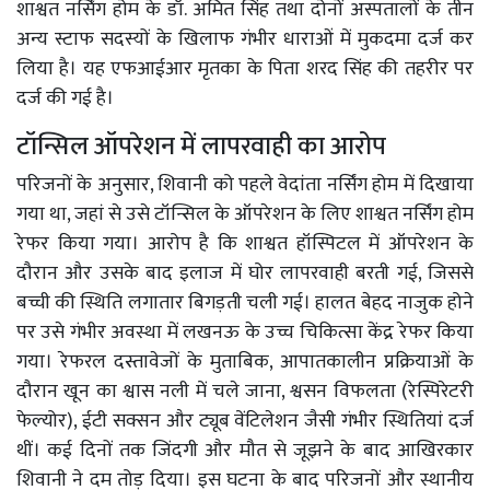
शाश्वत नर्सिंग होम के डॉ. अमित सिंह तथा दोनों अस्पतालों के तीन
अन्य स्टाफ सदस्यों के खिलाफ गंभीर धाराओं में मुकदमा दर्ज कर
लिया है। यह एफआईआर मृतका के पिता शरद सिंह की तहरीर पर
दर्ज की गई है।
टॉन्सिल ऑपरेशन में लापरवाही का आरोप
परिजनों के अनुसार, शिवानी को पहले वेदांता नर्सिंग होम में दिखाया
गया था, जहां से उसे टॉन्सिल के ऑपरेशन के लिए शाश्वत नर्सिंग होम
रेफर किया गया। आरोप है कि शाश्वत हॉस्पिटल में ऑपरेशन के
दौरान और उसके बाद इलाज में घोर लापरवाही बरती गई, जिससे
बच्ची की स्थिति लगातार बिगड़ती चली गई। हालत बेहद नाजुक होने
पर उसे गंभीर अवस्था में लखनऊ के उच्च चिकित्सा केंद्र रेफर किया
गया। रेफरल दस्तावेजों के मुताबिक, आपातकालीन प्रक्रियाओं के
दौरान खून का श्वास नली में चले जाना, श्वसन विफलता (रेस्पिरेटरी
फेल्योर), ईटी सक्सन और ट्यूब वेंटिलेशन जैसी गंभीर स्थितियां दर्ज
थीं। कई दिनों तक जिंदगी और मौत से जूझने के बाद आखिरकार
शिवानी ने दम तोड़ दिया। इस घटना के बाद परिजनों और स्थानीय