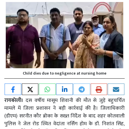
Child dies due to negligence at nursing home
रायबरेली।
दस वर्षीय मासूम शिवानी की मौत से जुड़े बहुचर्चित
मामले में जिला प्रशासन ने बड़ी कार्रवाई की है। जिलाधिकारी
(डीएम) सरनीत कौर ब्रोका के सख्त निर्देश के बाद शहर कोतवाली
पुलिस ने जेल रोड स्थित वेदांता नर्सिंग होम के डॉ. निशांत सिंह,