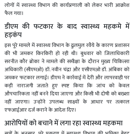
लोगों में स्वास्थ्य विभाग की कार्यप्रणाली को लेकर भारी आक्रोश
फैल गया।
डीएम की फटकार के बाद स्वास्थ्य महकमे में
हड़कंप
इस पूरे मामले में स्वास्थ्य विभाग के ढुलमुल रवैये के कारण प्रशासन
की भी जमकर किरकिरी हो रही थी। बुधवार को जिलाधिकारी
सरनीत कौर ब्रोका ने मामले की समीक्षा के दौरान मुख्य चिकित्सा
अधिकारी (सीएमओ) डॉ. नवीन चंद्रा और एसीएमओ डॉ. अंबिका को
जमकर फटकार लगाई। डीएम ने कार्रवाई में देरी और लापरवाही पर
कड़ी नाराजगी जताते हुए स्पष्ट किया कि जांच को केवल
औपचारिकता नहीं बनने दिया जाएगा और किसी भी दोषी को बख्शा
नहीं जाएगा। उन्होंने उपलब्ध साक्ष्यों के आधार पर तत्काल
एफआईआर दर्ज कराने के आदेश दिए।
आरोपियों को बचाने में लगा रहा स्वास्थ्य महकमा
सूत्रों के अनुसार, पूरे प्रकरण में स्वास्थ्य विभाग की भूमिका बेहद