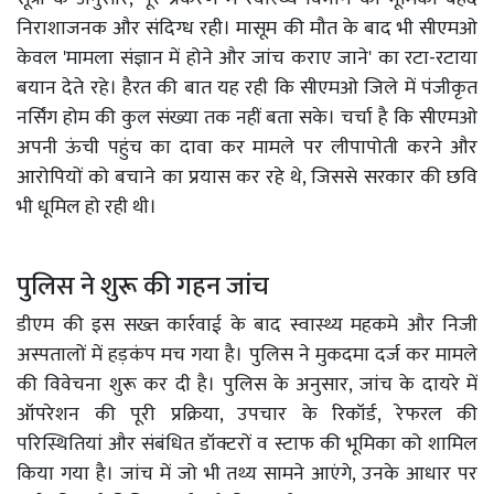
निराशाजनक और संदिग्ध रही। मासूम की मौत के बाद भी सीएमओ
केवल 'मामला संज्ञान में होने और जांच कराए जाने' का रटा-रटाया
बयान देते रहे। हैरत की बात यह रही कि सीएमओ जिले में पंजीकृत
नर्सिंग होम की कुल संख्या तक नहीं बता सके। चर्चा है कि सीएमओ
अपनी ऊंची पहुंच का दावा कर मामले पर लीपापोती करने और
आरोपियों को बचाने का प्रयास कर रहे थे, जिससे सरकार की छवि
भी धूमिल हो रही थी।
पुलिस ने शुरू की गहन जांच
डीएम की इस सख्त कार्रवाई के बाद स्वास्थ्य महकमे और निजी
अस्पतालों में हड़कंप मच गया है। पुलिस ने मुकदमा दर्ज कर मामले
की विवेचना शुरू कर दी है। पुलिस के अनुसार, जांच के दायरे में
ऑपरेशन की पूरी प्रक्रिया, उपचार के रिकॉर्ड, रेफरल की
परिस्थितियां और संबंधित डॉक्टरों व स्टाफ की भूमिका को शामिल
किया गया है। जांच में जो भी तथ्य सामने आएंगे, उनके आधार पर