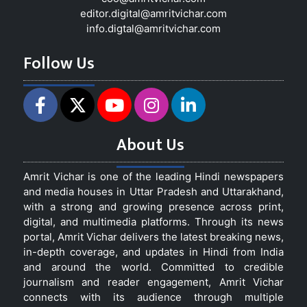
editor.digital@amritvichar.com
info.digtal@amritvichar.com
Follow Us
About Us
Amrit Vichar is one of the leading Hindi newspapers
and media houses in Uttar Pradesh and Uttarakhand,
with a strong and growing presence across print,
digital, and multimedia platforms. Through its news
portal, Amrit Vichar delivers the latest breaking news,
in-depth coverage, and updates in Hindi from India
and around the world. Committed to credible
journalism and reader engagement, Amrit Vichar
connects with its audience through multiple