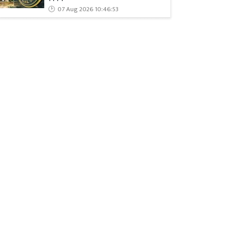
07 Aug 2026 10:46:53