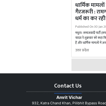
धार्मिक मामलों 
गैरजरूरी : रा
धर्म का कर रह
Published On
30 Jan 2
मथुरा। समाजवादी पार्टी (सप
यादव ने शुक्रवार को कहा क
है और धार्मिक मामलों में अन
उत्तर प्रदेश
Contact Us
Amrit Vichar
932, Katra Chand Khan, Pilibhit Bypass Roa