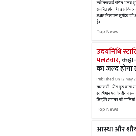
ज्योतिषाचार्य पंडित अजय श
समर्पित होता है। इस दिन प्र
अक्षत मिलाकर सूर्यदेव को अर्
है।
Top News
उदयनिधि स्टाल
पलटवार,
कहा- 
का जल्द होगा 
Published On
12 May 2
वाराणसी। योग गुरु बाबा र
स्वाभिमान पर्व के दौरान स
जिन्होंने सनातन को गालियां दी
Top News
आस्था और शौर्