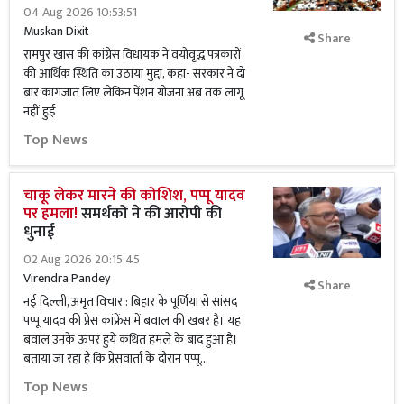
04 Aug 2026 10:53:51
Muskan Dixit
Share
रामपुर खास की कांग्रेस विधायक ने वयोवृद्ध पत्रकारों
की आर्थिक स्थिति का उठाया मुद्दा, कहा- सरकार ने दो
बार कागजात लिए लेकिन पेंशन योजना अब तक लागू
नहीं हुई
Top News
चाकू लेकर मारने की कोशिश, पप्पू यादव
पर हमला!
समर्थकों ने की आरोपी की
धुनाई
02 Aug 2026 20:15:45
Virendra Pandey
Share
नई दिल्ली, अमृत विचार : बिहार के पूर्णिया से सांसद
पप्पू यादव की प्रेस कांफ्रेंस में बवाल की खबर है। यह
बवाल उनके ऊपर हुये कथित हमले के बाद हुआ है।
बताया जा रहा है कि प्रेसवार्ता के दौरान पप्पू...
Top News