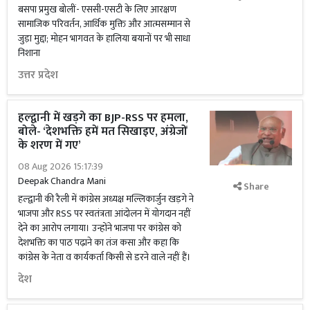
बसपा प्रमुख बोलीं- एससी-एसटी के लिए आरक्षण
सामाजिक परिवर्तन, आर्थिक मुक्ति और आत्मसम्मान से
जुड़ा मुद्दा; मोहन भागवत के हालिया बयानों पर भी साधा
निशाना
उत्तर प्रदेश
हल्द्वानी में खड़गे का BJP-RSS पर हमला,
बोले- ‘देशभक्ति हमें मत सिखाइए, अंग्रेजों
के शरण में गए’
08 Aug 2026 15:17:39
Deepak Chandra Mani
Share
हल्द्वानी की रैली में कांग्रेस अध्यक्ष मल्लिकार्जुन खड़गे ने
भाजपा और RSS पर स्वतंत्रता आंदोलन में योगदान नहीं
देने का आरोप लगाया। उन्होंने भाजपा पर कांग्रेस को
देशभक्ति का पाठ पढ़ाने का तंज कसा और कहा कि
कांग्रेस के नेता व कार्यकर्ता किसी से डरने वाले नहीं हैं।
देश