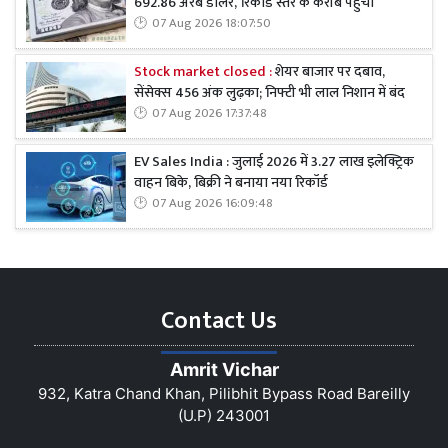
692.86 अरब डॉलर, रिकॉर्ड स्तर के करीब पहुंचा
07 Aug 2026 18:07:50
Stock market closed :
शेयर बाजार पर दबाव,
सेंसेक्स 456 अंक लुढ़का; निफ्टी भी लाल निशान में बंद
07 Aug 2026 17:37:48
EV Sales India : जुलाई 2026 में 3.27 लाख इलेक्ट्रिक
वाहन बिके, बिक्री ने बनाया नया रिकॉर्ड
07 Aug 2026 16:09:48
Contact Us
Amrit Vichar
932, Katra Chand Khan, Pilibhit Bypass Road Bareilly
(U.P) 243001