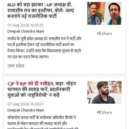
RLD को बड़ा झटका : UP अध्यक्ष डॉ.
रामाशीष राय का इस्तीफा, बोले- जल्द
बनाएंगे नई राजनीतिक पार्टी
07 Aug 2026 16:55:35
Deepak Chandra Mani
Share
रालोद के यूपी प्रदेश अध्यक्ष डॉ. रामाशीष राय ने पार्टी और
पद से इस्तीफा देकर नई राजनीतिक पार्टी बनाने का
ऐलान किया। उन्होंने कहा कि विधानसभा चुनाव से पहले
नए दल का गठन किया जाएगा।
उत्तर प्रदेश
CJP ने BJP को दी नसीहत,
कहा- मोहन
भागवत की सलाह मानें, प्रदर्शनकारी
युवाओं को 'राष्ट्रविरोधी' न कहें
07 Aug 2026 16:28:21
Deepak Chandra Mani
Share
कॉकरोच जनता पार्टी के संयोजक अभिजीत दीपके ने
भाजपा से मोहन भागवत की सलाह मानने और