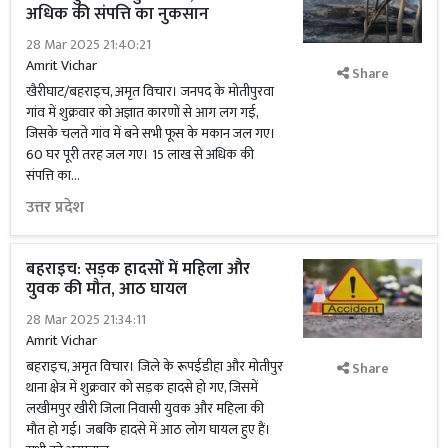
अधिक की संपत्ति का नुकसान
28 Mar 2025 21:40:21
Amrit Vichar
Share
खैरीघाट/बहराइच, अमृत विचार। जनपद के मोतीपुरवा
गांव में शुक्रवार को अज्ञात कारणों से आग लग गई,
जिसके चलते गांव में बने सभी फूस के मकान जल गए।
60 घर पूरी तरह जल गए। 15 लाख से अधिक की
संपत्ति का...
उत्तर प्रदेश
बहराइच: सड़क हादसों में महिला और
युवक की मौत, आठ घायल
28 Mar 2025 21:34:11
Amrit Vichar
बहराइच, अमृत विचार। जिले के रूपईडीहा और मोतीपुर
Share
थाना क्षेत्र में शुक्रवार को सड़क हादसे हो गए, जिसमें
लखीमपुर खीरी जिला निवासी युवक और महिला की
मौत हो गई। जबकि हादसे में आठ लोग घायल हुए हैं।