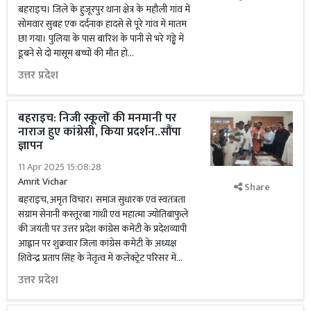
बहराइच। जिले के हुजूरपुर थाना क्षेत्र के महौली गांव में
सोमवार सुबह एक दर्दनाक हादसे से पूरे गांव में मातम
छा गया। पुलिया के पास बारिश के पानी से भरे गड्ढे में
डूबने से दो मासूम बच्चों की मौत हो...
उत्तर प्रदेश
बहराइच: निजी स्कूलों की मनमानी पर
नाराज हुए कांग्रेसी, किया प्रदर्शन..सौंपा
ज्ञापन
11 Apr 2025 15:08:28
Amrit Vichar
Share
बहराइच, अमृत विचार। समाज सुधारक एवं स्वतंत्रता
संग्राम सेनानी कस्तूरबा गांधी एवं महात्मा ज्योतिबाफुले
की जयंती पर उत्तर प्रदेश कांग्रेस कमेटी के प्रदेशव्यापी
आह्वान पर शुक्रवार जिला कांग्रेस कमेटी के अध्यक्ष
शिवेन्द्र प्रताप सिंह के नेतृत्व में कलेक्ट्रेट परिसर में...
उत्तर प्रदेश