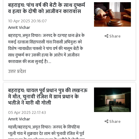
बहराइच: पांच वर्ष की बेटी के साथ दुष्कर्म
व हत्या के दोषी को आजीवन कारावास
10 Apr 2025 20:16:07
Amrit Vichar
बहराइच, अमृत विचार। जनपद के दरगाह थाना क्षेत्र के
Share
मकई दरवाजा सिंहापरासी गांव निवासी अभियुक्त को
विशेष न्यायाधीश पाक्सो ने पांच वर्ष की मासूम बेटी के
साथ दुष्कर्म कर उसकी हत्या के आरोप में आजीवन
कारावास की सजा सुनाई है।...
उत्तर प्रदेश
बहराइच: घायल पूर्व प्रधान पुत्र की लखनऊ
में मौत, चुनावी रंजिश में ग्राम प्रधान के
भतीजे ने मारी थी गोली
05 Apr 2025 22:17:43
Amrit Vichar
Share
महसी/बहराइच, अमृत विचार। जनपद के सिपहिया
प्यूली गांव में शुक्रवार देर शाम को चुनावी रंजिश में पूर्व