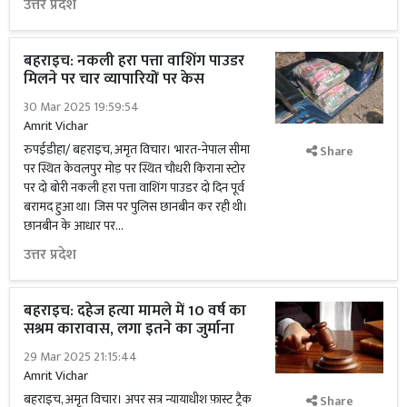
उत्तर प्रदेश
बहराइच: नकली हरा पत्ता वाशिंग पाउडर
मिलने पर चार व्यापारियों पर केस
30 Mar 2025 19:59:54
Amrit Vichar
रुपईडीहा/ बहराइच, अमृत विचार। भारत-नेपाल सीमा
Share
पर स्थित केवलपुर मोड़ पर स्थित चौधरी किराना स्टोर
पर दो बोरी नकली हरा पत्ता वाशिंग पाउडर दो दिन पूर्व
बरामद हुआ था। जिस पर पुलिस छानबीन कर रही थी।
छानबीन के आधार पर...
उत्तर प्रदेश
बहराइच: दहेज हत्या मामले में 10 वर्ष का
सश्रम कारावास, लगा इतने का जुर्माना
29 Mar 2025 21:15:44
Amrit Vichar
बहराइच, अमृत विचार। अपर सत्र न्यायाधीश फ़ास्ट ट्रैक
Share