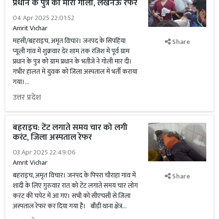
प्रधान के पुत्र को मारी गोली, लखनऊ रेफर
04 Apr 2025 22:01:52
Amrit Vichar
महसी/बहराइच, अमृत विचार। जनपद के सिपहिया
Share
प्यूली गांव में शुक्रवार देर शाम तक रंजिश में पूर्व ग्राम
प्रधान के पुत्र को ग्राम प्रधान के भतीजे ने गोली मार दी।
गंभीर हालत में युवक को जिला अस्पताल में भर्ती कराया
गया।...
उत्तर प्रदेश
बहराइच: टेंट लगाते समय चार को लगी
करंट, जिला अस्पताल रेफर
03 Apr 2025 22:49:06
Amrit Vichar
बहराइच, अमृत विचार। जनपद के पिपरा चौराहा गांव में
Share
शादी के लिए गुरुवार रात को टेंट लगाते समय चार लोग
करंट की चपेट में आ गए। सभी को सीएचसी से जिला
अस्पताल रेफर कर दिया गया है। बौंडी थाना क्षेत्र...