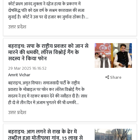
कोर्ट प्रथम आनंद शुक्ला ने दहेज हत्या के प्रकरण में
दोषसिद्ध पति को दस वर्ष के सश्रम कारावास की सजा
सुनाई है। कोर्ट ने उस पर दो हजार का जुर्माना ठोंका है।...
उत्तर प्रदेश
बहराइच: सपा के राष्ट्रीय प्रवक्ता को जान से
मारने की धमकी, लॉरेंस विश्नोई गैंग के
सदस्य ने किया फोन
29 Mar 2025 16:16:52
Amrit Vichar
Share
बहराइच, अमृत विचार। समाजवादी पार्टी के राष्ट्रीय
प्रवक्ता के मोबाइल पर फोन कर लॉरेंस विश्नोई गैंग के
सदस्य ने हद में रहकर बयान देने की नसीहत दी है। साथ
ही दो से तीन दिन में अंजाम भुगतने की भी धमकी...
उत्तर प्रदेश
बहराइच: आग लगने से राख के ढेर में
तब्दील हुआ मोतीपुरवा गांव, 15 लाख से