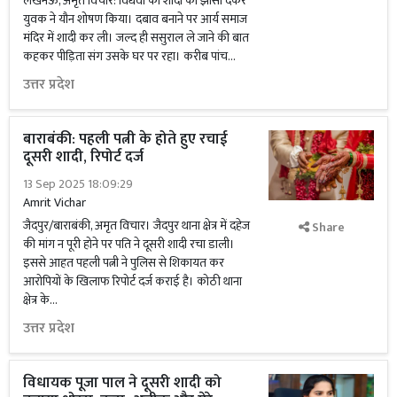
लखनऊ, अमृत विचार: विधवा को शादी का झांसा देकर
युवक ने यौन शोषण किया। दबाव बनाने पर आर्य समाज
मंदिर में शादी कर ली। जल्द ही ससुराल ले जाने की बात
कहकर पीड़िता संग उसके घर पर रहा। करीब पांच...
उत्तर प्रदेश
बाराबंकी: पहली पत्नी के होते हुए रचाई
दूसरी शादी, रिपोर्ट दर्ज
13 Sep 2025 18:09:29
Amrit Vichar
जैदपुर/बाराबंकी, अमृत विचार। जैदपुर थाना क्षेत्र में दहेज
Share
की मांग न पूरी होने पर पति ने दूसरी शादी रचा डाली।
इससे आहत पहली पत्नी ने पुलिस से शिकायत कर
आरोपियों के खिलाफ रिपोर्ट दर्ज कराई है। कोठी थाना
क्षेत्र के...
उत्तर प्रदेश
विधायक पूजा पाल ने दूसरी शादी को