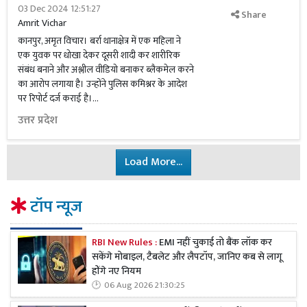
03 Dec 2024 12:51:27
Share
Amrit Vichar
कानपुर, अमृत विचार। बर्रा थानाक्षेत्र में एक महिला ने
एक युवक पर धोखा देकर दूसरी शादी कर शारीरिक
संबंध बनाने और अश्लील वीडियो बनाकर ब्लैकमेल करने
का आरोप लगाया है। उन्होंने पुलिस कमिश्नर के आदेश
पर रिपोर्ट दर्ज कराई है।...
उत्तर प्रदेश
Load More...
टॉप न्यूज
RBI New Rules :
EMI नहीं चुकाई तो बैंक लॉक कर
सकेंगे मोबाइल, टैबलेट और लैपटॉप, जानिए कब से लागू
होंगे नए नियम
06 Aug 2026 21:30:25