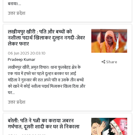
बनाया।...
उत्तर प्रदेश
लखीमपुर खीरी : पति और बच्चों को
नशीला पदार्थ खिलाकर दुल्हन नगदी-जेवर
लेकर फरार
06 Jun 2025 20:03:10
Pradeep Kumar
Share
लखीमपुर खीरी, अमृत विचार। थाना फूलबेहड़ क्षेत्र के
एक गांव में हफ्ते भर पहले दुल्हन बनकर घर आई
महिला ने गुरुवार की रात अपने पति व उसके तीन बच्चों
को खाने में कोई नशीला पदार्थ मिलाकर खिला दिया और
घर...
उत्तर प्रदेश
बरेली: पति ने पत्नी का कराया जबरन
गर्भपात, दूसरी शादी कर घर से निकाला