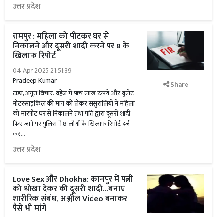
उत्तर प्रदेश
रामपुर : महिला को पीटकर घर से
निकालने और दूसरी शादी करने पर 8 के
खिलाफ रिपोर्ट
04 Apr 2025 21:51:39
Pradeep Kumar
Share
टांडा, अमृत विचार: दहेज में पांच लाख रुपये और बुलेट
मोटरसाइकिल की मांग को लेकर ससुरालियों ने महिला
को मारपीट घर से निकालने तथा पति द्वारा दूसरी शादी
किए जाने पर पुलिस ने 8 लोगों के खिलाफ रिपोर्ट दर्ज
कर...
उत्तर प्रदेश
Love Sex और Dhokha: कानपुर में पत्नी
को धोखा देकर की दूसरी शादी...बनाए
शारीरिक संबंध, अश्लील Video बनाकर
पैसे भी मांगे