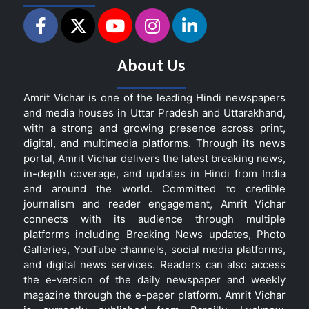
About Us
Amrit Vichar is one of the leading Hindi newspapers
and media houses in Uttar Pradesh and Uttarakhand,
with a strong and growing presence across print,
digital, and multimedia platforms. Through its news
portal, Amrit Vichar delivers the latest breaking news,
in-depth coverage, and updates in Hindi from India
and around the world. Committed to credible
journalism and reader engagement, Amrit Vichar
connects with its audience through multiple
platforms including Breaking News updates, Photo
Galleries, YouTube channels, social media platforms,
and digital news services. Readers can also access
the e-version of the daily newspaper and weekly
magazine through the e-paper platform. Amrit Vichar