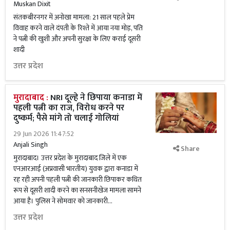
Muskan Dixit
संतकबीरनगर में अनोखा मामला: 21 साल पहले प्रेम
विवाह करने वाले दंपती के रिश्ते में आया नया मोड़, पति
ने पत्नी की खुशी और अपनी सुरक्षा के लिए कराई दूसरी
शादी
उत्तर प्रदेश
मुरादाबाद :
NRI दूल्हे ने छिपाया कनाडा में
पहली पत्नी का राज, विरोध करने पर
दुष्कर्म; पैसे मांगे तो चलाई गोलियां
29 Jun 2026 11:47:52
Anjali Singh
Share
मुरादाबाद। उत्तर प्रदेश के मुरादाबाद जिले में एक
एनआरआई (अप्रवासी भारतीय) युवक द्वारा कनाडा में
रह रही अपनी पहली पत्नी की जानकारी छिपाकर कथित
रूप से दूसरी शादी करने का सनसनीखेज मामला सामने
आया है। पुलिस ने सोमवार को जानकारी...
उत्तर प्रदेश