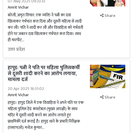
07 May 2025 09:33:33
Amrit Vichar
बरेली, अमृत विचार: एक व्यक्ति ने पत्नी का दवा
Share
खिलाकर गर्भपात करा दिया और दूसरी महिला से शादी
कर ली। पति ने शादी कर ली और विवाहिता को गर्भवती
होने पर जबरन दवा खिलाकर गर्भपात करा दिया। साथ
ही मारपीट...
उत्तर प्रदेश
हापुड़: पत्नी ने पति पर महिला पुलिसकर्मी
से दूसरी शादी करने का आरोप लगाया,
मामला दर्ज
20 Apr 2025 16:31:02
Amrit Vichar
Share
हापुड़। हापुड़ जिले में एक विवाहिता ने अपने पति पर एक
महिला पुलिस हेड कांस्टेबल (मुख्य आरक्षी) के साथ
मंदिर में दूसरी शादी करने का आरोप लगाते हुए
प्राथमिकी दर्ज कराई है। हापुड़ थाने के प्रभारी निरीक्षक
(एसएचओ) मनोज कुमार...