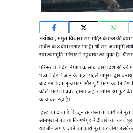
अयोध्या, अमृत विचार।
राम मंदिर के छत की बीम प
मार्बल के 8 बीम लगाए गए हैं। श्री राम जन्मभूमि तीर्थ
राम जन्मभूमि परिसर में पहुंचाया जा चुका है। श्रीर
परिसर में मंदिर निर्माण के साथ चारों दिशाओं की 
भव्य मंदिर में जाने के पहले पहले गोपुरम द्वार बना
बाद रंग मंडप, नृत्य मंडप और गुड़ी मंडप का निर्माण 
कोली मंडप में प्रवेश होगा। जहां लगभग 30 फुट की द
कार्य चल रहा है।
ट्रस्ट का दावा है कि जून तक छत के कार्य को पूरा क
सोनपुरा ने बताया कि गर्भगृह में दीवारों का कार्य 
यह बीम लगाए जाने का कार्य पूरा कर लेंगे। उसके ब