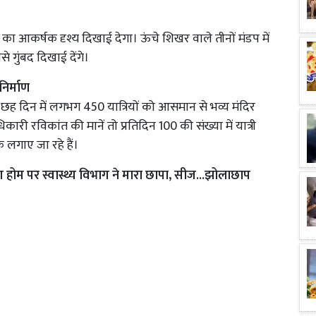
डप का आकर्षक दृश्य दिखाई देगा। ऊंचे शिखर वाले तीनों मंडप में
 गुंबद दिखाई देंगे।
निर्माण
के छह दिन में लगभग 450 यात्रियों को आसमान से भव्य मंदिर
ारी रविकांत की मानें तो प्रतिदिन 100 की संख्या में यात्री
े लगाए जा रहे हैं।
ग होम पर स्वास्थ्य विभाग ने मारा छापा, सीज...झोलाछाप