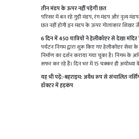
तीन मंडप के ऊपर नहीं पड़ेगी छत
परिसर में बन रहे गुड़ी मंडप, रंग मंडप और नृत्य मं
छत नहीं होगी इन मंडप के ऊपर गोलाकार शिखर जैसे
6 दिन में 450 यात्रियों ने हेलीकॉप्टर से देखा मंदिर 
पर्यटन निगम द्वारा शुरू किए गए हेलीकॉप्टर सेवा 
निर्माण का दर्शन कराया गया चुका है। निगम के अधिक
सफर कर रहे हैं। दिन भर में 15 चक्कर ही अयोध्या क
यह भी पढ़ें:-
बहराइच: अवैध रूप से संचालित नर्सिं
डॉक्टर में हड़कंप