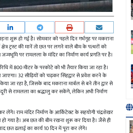
ड़ना शुरू हो गई है। सोमवार को पहले दिन गर्भगृह पर मकराना
 क्षेत्र ट्रस्ट की मानें तो छत पर लगने वाले बीम के पत्थरों को
ाम जन्मभूमि पर रामलला के मंदिर का निर्माण कार्य प्रगति पर है।
परिधि में 800 मीटर के परकोटे को भी तैयार किया जा रहा है।
या जाएगा। 32 सीढ़ियों को चढ़कर सिंहद्वार से प्रवेश करने के
किया जा रहा है, जिसके बाद मकराना मार्बल से बने तीन द्वार से
ूरी से रामलला का श्रद्धालु कर सकेंगे, लेकिन अभी निर्माण
र लेंगे। राम मंदिर निर्माण के आर्किटेक्ट के सहयोगी चंद्रशेखर
पूरा हो गया है। अब छत की बीम रखना शुरू कर दिया है। जैसे ही
ाद छत ढलाई का कार्य 10 दिन में पूरा कर लेंगे।