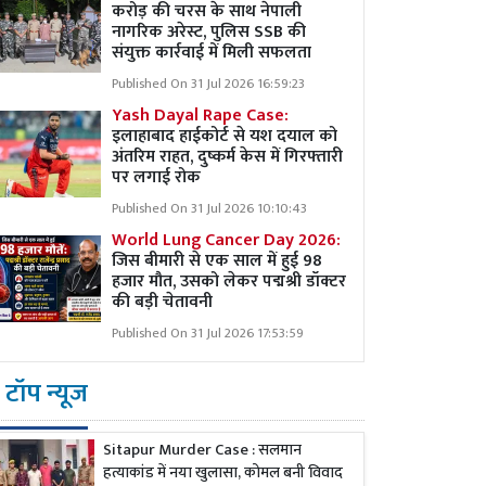
करोड़ की चरस के साथ नेपाली
नागरिक अरेस्ट, पुलिस SSB की
संयुक्त कार्रवाई में मिली सफलता
Published On 31 Jul 2026 16:59:23
Yash Dayal Rape Case:
इलाहाबाद हाईकोर्ट से यश दयाल को
अंतरिम राहत, दुष्कर्म केस में गिरफ्तारी
पर लगाई रोक
Published On 31 Jul 2026 10:10:43
World Lung Cancer Day 2026:
जिस बीमारी से एक साल में हुई 98
हजार मौत, उसको लेकर पद्मश्री डॉक्टर
की बड़ी चेतावनी
Published On 31 Jul 2026 17:53:59
टॉप न्यूज
Sitapur Murder Case : सलमान
हत्याकांड में नया खुलासा, कोमल बनी विवाद