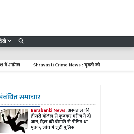
ेखें
मिल
Shravasti Crime News : युवती को प्रेमजाल में फंसाकर प्रताड़ित
संबंधित समाचार
Barabanki News:
अस्पताल की
तीसरी मंजिल से कूदकर मरीज ने दी
जान, दिल की बीमारी से पीड़ित था
मृतक; जांच में जुटी पुलिस