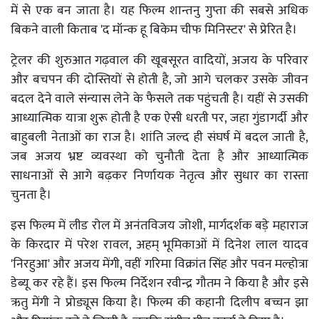
में से एक बन जाता है। यह फिल्म शान्तनु गुप्ता की सबसे अधिक
बिकने वाली किताब 'द मॉन्क हू बिकेम चीफ मिनिस्टर' से प्रेरित है।
ट्रेलर की शुरुआत गढ़वाल की खूबसूरत वादियों, अजय के परिवार
और बचपन की दोस्तियों से होती है, जो आगे चलकर उसके जीवन
बदल देने वाले संन्यास लेने के फैसले तक पहुंचती है। यहीं से उसकी
आध्यात्मिक यात्रा शुरू होती है एक ऐसी धरती पर, जहा गुंडागर्दी और
बाहुबली नेताओं का राज है। शांति जल्द ही संघर्ष में बदल जाती है,
जब अजय भ्रष्ट व्यवस्था को चुनौती देता है और आध्यात्मिक
साधनाओं से आगे बढ़कर निर्णायक नेतृत्व और सुधार का रास्ता
चुनता है।
इस फिल्म में लीड रोल में अनंतविजय जोशी, मार्गदर्शक बड़े महाराज
के किरदार में परेश रावल, अहम् भूमिकाओं में दिनेश लाल यादव
'निरहुआ' और अजय मेंगी, वहीं गरिमा विक्रांत सिंह और पवन मल्होत्रा
डेब्यू कर रहे हैं। इस फिल्म निर्देशन रवीन्द्र गौतम ने किया है और इसे
ऋतु मेंगी ने प्रोड्यूस किया है। फिल्म की कहानी दिलीप बच्चन झा