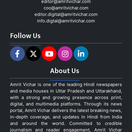
editor@amritvichar.com
coo@amritvichar.com
editor.digital@amritvichar.com
info.digtal@amritvichar.com
Follow Us
About Us
Amrit Vichar is one of the leading Hindi newspapers
and media houses in Uttar Pradesh and Uttarakhand,
with a strong and growing presence across print,
digital, and multimedia platforms. Through its news
portal, Amrit Vichar delivers the latest breaking news,
in-depth coverage, and updates in Hindi from India
and around the world. Committed to credible
journalism and reader engagement, Amrit Vichar