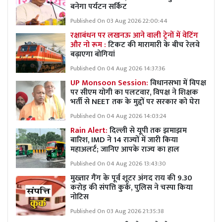
बनेगा पर्यटन सर्किट
Published On 03 Aug 2026 22:00:44
रक्षाबंधन पर लखनऊ आने वाली ट्रेनों में वेटिंग
और नो रूम :
टिकट की मारामारी के बीच रेलवे
बढ़ाएगा बोगियां
Published On 04 Aug 2026 14:37:36
UP Monsoon Session:
विधानसभा में विपक्ष
पर सीएम योगी का पलटवार, विपक्ष ने शिक्षक
भर्ती से NEET तक के मुद्दों पर सरकार को घेरा
Published On 04 Aug 2026 14:03:24
Rain Alert:
दिल्ली से यूपी तक झमाझम
बारिश, IMD ने 14 राज्यों में जारी किया
महाअलर्ट; जानिए आपके राज्य का हाल
Published On 04 Aug 2026 13:43:30
मुख्तार गैंग के पूर्व शूटर अंगद राय की 9.30
करोड़ की संपत्ति कुर्क, पुलिस ने चस्पा किया
नोटिस
Published On 03 Aug 2026 21:35:38