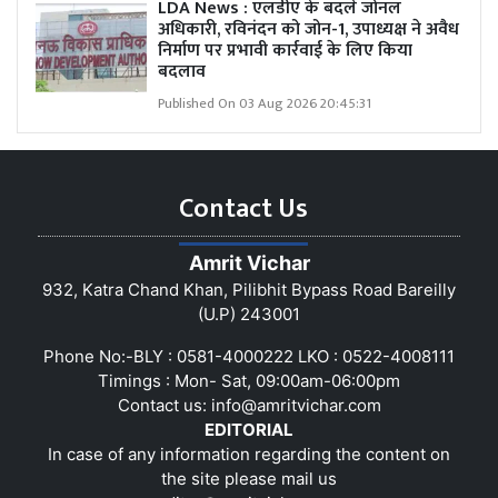
LDA News : एलडीए के बदले जोनल
अधिकारी, रविनंदन को जोन-1, उपाध्यक्ष ने अवैध
निर्माण पर प्रभावी कार्रवाई के लिए किया
बदलाव
Published On 03 Aug 2026 20:45:31
Contact Us
Amrit Vichar
932, Katra Chand Khan, Pilibhit Bypass Road Bareilly
(U.P) 243001
Phone No:-BLY : 0581-4000222 LKO : 0522-4008111
Timings : Mon- Sat, 09:00am-06:00pm
Contact us:
info@amritvichar.com
EDITORIAL
In case of any information regarding the content on
the site please mail us