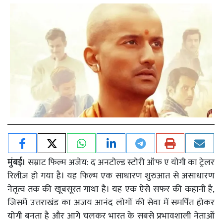
मुंबई।
सम्राट फिल्म अजेय: द अनटोल्ड स्टोरी ऑफ ए योगी का ट्रेलर
रिलीज़ हो गया है। यह फिल्म एक साधारण शुरुआत से असाधारण
नेतृत्व तक की खूबसूरत गाथा है। यह एक ऐसे सफर की कहानी है,
जिसमें उत्तराखंड का अजय आनंद लोगों की सेवा में समर्पित होकर
योगी बनता है और आगे चलकर भारत के सबसे प्रभावशाली नेताओं