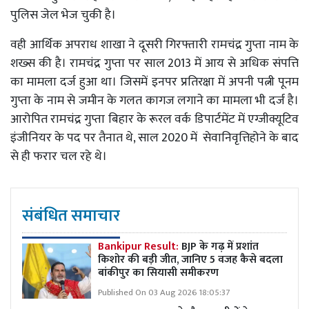
पुलिस जेल भेज चुकी है।
वही आर्थिक अपराध शाखा ने दूसरी गिरफ्तारी रामचंद्र गुप्ता नाम के
शख्स की है। रामचंद्र गुप्ता पर साल 2013 में आय से अधिक संपत्ति
का मामला दर्ज हुआ था। जिसमें इनपर प्रतिरक्षा में अपनी पत्नी पूनम
गुप्ता के नाम से जमीन के गलत कागज लगाने का मामला भी दर्ज है।
आरोपित रामचंद्र गुप्ता बिहार के रूरल वर्क डिपार्टमेंट में एग्जीक्यूटिव
इंजीनियर के पद पर तैनात थे, साल 2020 में सेवानिवृत्तिहोने के बाद
से ही फरार चल रहे थे।
संबंधित समाचार
Bankipur Result:
BJP के गढ़ में प्रशांत
किशोर की बड़ी जीत, जानिए 5 वजह कैसे बदला
बांकीपुर का सियासी समीकरण
Published On 03 Aug 2026 18:05:37