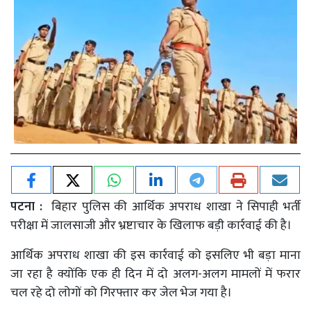
पटना :
बिहार पुलिस की आर्थिक अपराध शाखा ने सिपाही भर्ती
परीक्षा में जालसाजी और भ्रष्टाचार के खिलाफ बड़ी कार्रवाई की है।
आर्थिक अपराध शाखा की इस कार्रवाई को इसलिए भी बड़ा माना
जा रहा है क्योंकि एक ही दिन में दो अलग-अलग मामलों में फरार
चल रहे दो लोगों को गिरफ्तार कर जेल भेज गया है।