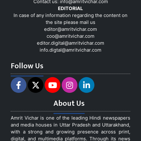
Contact us:
info@amritvichar.com
EDITORIAL
In case of any information regarding the content on
the site please mail us
editor@amritvichar.com
coo@amritvichar.com
editor.digital@amritvichar.com
info.digtal@amritvichar.com
Follow Us
About Us
Amrit Vichar is one of the leading Hindi newspapers
and media houses in Uttar Pradesh and Uttarakhand,
with a strong and growing presence across print,
digital, and multimedia platforms. Through its news