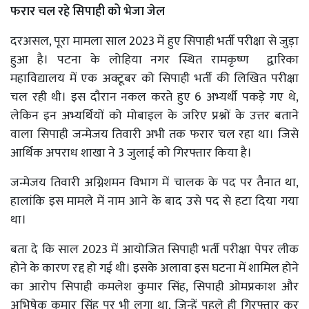
फरार चल रहे सिपाही को भेजा जेल
दरअसल, पूरा मामला साल 2023 में हुए सिपाही भर्ती परीक्षा से जुड़ा
हुआ है। पटना के लोहिया नगर स्थित रामकृष्ण द्वारिका
महाविद्यालय में एक अक्टूबर को सिपाही भर्ती की लिखित परीक्षा
चल रही थी। इस दौरान नकल करते हुए 6 अभ्यर्थी पकड़े गए थे,
लेकिन इन अभ्यर्थियों को मोबाइल के जरिए प्रश्नों के उत्तर बताने
वाला सिपाही जन्मेजय तिवारी अभी तक फरार चल रहा था। जिसे
आर्थिक अपराध शाखा ने 3 जुलाई को गिरफ्तार किया है।
जन्मेजय तिवारी अग्निशमन विभाग में चालक के पद पर तैनात था,
हालांकि इस मामले में नाम आने के बाद उसे पद से हटा दिया गया
था।
बता दे कि साल 2023 में आयोजित सिपाही भर्ती परीक्षा पेपर लीक
होने के कारण रद्द हो गई थी। इसके अलावा इस घटना में शामिल होने
का आरोप सिपाही कमलेश कुमार सिंह, सिपाही ओमप्रकाश और
अभिषेक कुमार सिंह पर भी लगा था, जिन्हें पहले ही गिरफ्तार कर