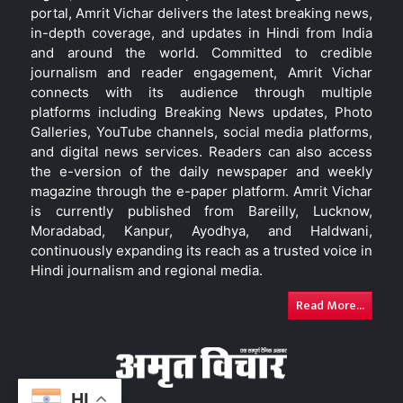
portal, Amrit Vichar delivers the latest breaking news,
in-depth coverage, and updates in Hindi from India
and around the world. Committed to credible
journalism and reader engagement, Amrit Vichar
connects with its audience through multiple
platforms including Breaking News updates, Photo
Galleries, YouTube channels, social media platforms,
and digital news services. Readers can also access
the e-version of the daily newspaper and weekly
magazine through the e-paper platform. Amrit Vichar
is currently published from Bareilly, Lucknow,
Moradabad, Kanpur, Ayodhya, and Haldwani,
continuously expanding its reach as a trusted voice in
Hindi journalism and regional media.
Read More...
HI