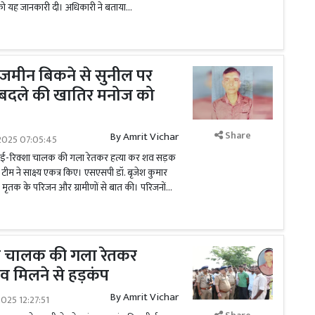
 को यह जानकारी दी। अधिकारी ने बताया...
ी जमीन बिकने से सुनील पर
.बदले की खातिर मनोज को
Share
By
Amrit Vichar
2025 07:05:45
 ई-रिक्शा चालक की गला रेतकर हत्या कर शव सड़क
 टीम ने साक्ष्य एकत्र किए। एसएसपी डॉ. बृजेश कुमार
मृतक के परिजन और ग्रामीणों से बात की। परिजनों...
्शा चालक की गला रेतकर
 शव मिलने से हड़कंप
By
Amrit Vichar
025 12:27:51