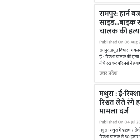
रामपुर: हार्न 
साइड...बाइक सव
चालक की हत्य
Published On
06 Aug 
रामपुर, अमृत विचार। मंगलव
ई - रिक्शा चालक की हत्या 
नीचे रखकर परिजनों ने हंगा
उत्तर प्रदेश
मथुरा : ई-रिक
रिश्वत लेते रंग
मामला दर्ज
Published On
04 Jul 2
मथुरा। मथुरा में भ्रष्टाचार 
रिक्शा चालक से 50 हजार रु