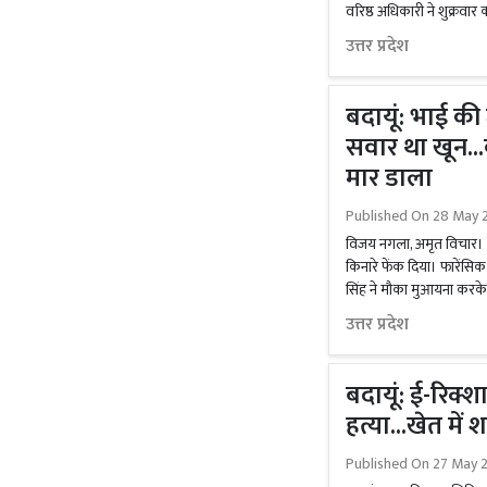
वरिष्ठ अधिकारी ने शुक्रवार
उत्तर प्रदेश
बदायूं: भाई क
सवार था खून..
मार डाला
Published On
28 May 
विजय नगला, अमृत विचार।
किनारे फेंक दिया। फारेंसिक
सिंह ने मौका मुआयना करके 
उत्तर प्रदेश
बदायूं: ई-रिक
हत्या...खेत में
Published On
27 May 2