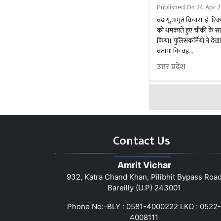
Published On
24 Apr 2
बदायूं, अमृत विचार। ई-रिक
को धमकाते हुए चौकी के सा
किया। पुलिसकर्मियों ने दे
बताया कि वह...
उत्तर प्रदेश
Contact Us
Amrit Vichar
932, Katra Chand Khan, Pilibhit Bypass Roa
Bareilly (U.P) 243001
Phone No:-BLY : 0581-4000222 LKO : 0522-
4008111