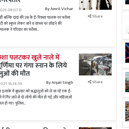
 गिरफ्तार
By
Amrit Vichar
025 08:07:13
Share
ीं बल्कि दादा की उम्र के ई-रिक्शा चालक पर भरोसा
टी को स्कूल लेकर जाने व वापस घर छोड़ने की
शा चालक ने परिवार का भरोसा...
क्शा पलटकर खुले नाले में
ूर्णिमा पर गंगा स्नान के लिये
धालुओं की मौत
Share
By
Anjali Singh
2025 16:34:59
इलाके में बुधवार को श्रद्धालुओं को ले जा रहे एक ई-
 में गिर जाने से दो लोगों की मौत हो गई और महिलाओं
ायल हो गए। पुलिस...