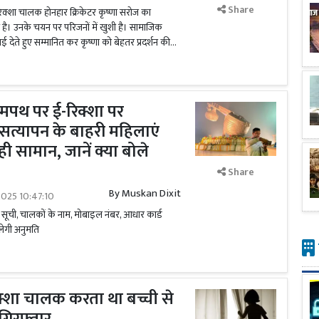
Share
रिक्शा चालक होनहार क्रिकेटर कृष्णा सरोज का
ै। उनके चयन पर परिजनों में खुशी है। सामाजिक
ाई देते हुए सम्मानित कर कृष्णा को बेहतर प्रदर्शन की...
मपथ पर ई-रिक्शा पर
ा सत्यापन के बाहरी महिलाएं
ी सामान, जानें क्या बोले
Share
By
Muskan Dixit
2025 10:47:10
सूची, चालकों के नाम, मोबाइल नंबर, आधार कार्ड
लेगी अनुमति
क्शा चालक करता था बच्ची से