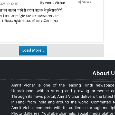
Share
By
Amrit Vichar
025 19:32:30
्शा का चालान करने से नाराज चालक ने पुलिसकर्मियों
मने अपने ऊपर पेट्रोल डालकर आत्मदाह का प्रयास
खा तो दौड़कर पहुंचे। चालक को पकड़ लिया। उसने
Load More...
About U
Amrit Vichar is one of the leading Hindi newspap
Uttarakhand, with a strong and growing presence acro
d
Through its news portal, Amrit Vichar delivers the lates
in Hindi from India and around the world. Committed 
Amrit Vichar connects with its audience through multip
Photo Galleries, YouTube channels, social media platfor