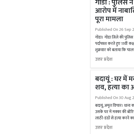
गोंडा : पुलिस 
आरोप में नाबाल
पूरा मामला
Published On
26 Sep 2
गोंडा। गोंडा जिले की पुल
पर्दाफाश करते हुए 11वीं कक्
शुक्रवार को बताया कि चालक
उत्तर प्रदेश
बदायूं : घर में
शव, हत्या का
Published On
30 Aug 2
बदायूं, अमृत विचार। थाना 
उसके घर में मक्का की बोरिय
लाठी-डंडों से हत्या करने 
उत्तर प्रदेश