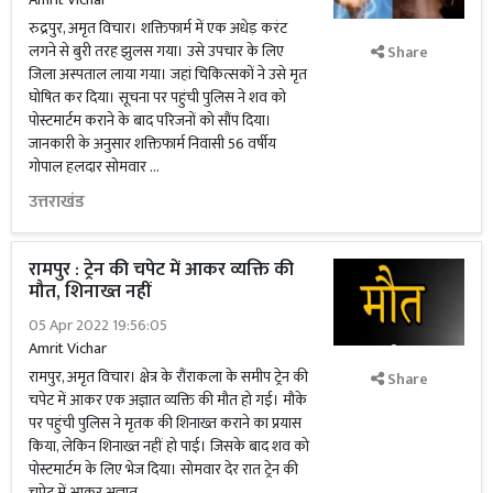
रुद्रपुर, अमृत विचार। शक्तिफार्म में एक अधेड़ करंट
लगने से बुरी तरह झुलस गया। उसे उपचार के लिए
Share
जिला अस्पताल लाया गया। जहां चिकित्सकों ने उसे मृत
घोषित कर दिया। सूचना पर पहुंची पुलिस ने शव को
पोस्टमार्टम कराने के बाद परिजनों को सौंप दिया।
जानकारी के अनुसार शक्तिफार्म निवासी 56 वर्षीय
गोपाल हलदार सोमवार …
उत्तराखंड
रामपुर : ट्रेन की चपेट में आकर व्यक्ति की
मौत, शिनाख्त नहीं
05 Apr 2022 19:56:05
Amrit Vichar
रामपुर, अमृत विचार। क्षेत्र के रौंराकला के समीप ट्रेन की
Share
चपेट में आकर एक अज्ञात व्यक्ति की मौत हो गई। मौके
पर पहुंची पुलिस ने मृतक की शिनाख्त कराने का प्रयास
किया, लेकिन शिनाख्त नहीं हो पाई। जिसके बाद शव को
पोस्टमार्टम के लिए भेज दिया। सोमवार देर रात ट्रेन की
चपेट में आकर अज्ञात …