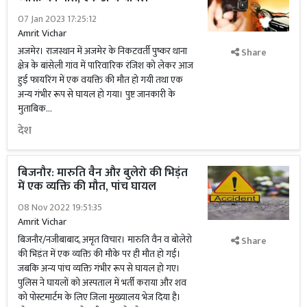
07 Jan 2023 17:25:12
Amrit Vichar
अजमेर। राजस्थान में अजमेर के निकटवर्ती पुष्कर थाना
Share
क्षेत्र के बांसेली गांव में पारिवारिक रंजिश को लेकर आज
हुई फायरिंग में एक वयक्ति की मौत हो गयी तथा एक
अन्य गंभीर रूप से घायल हो गया। पुष्ट जानकारी के
मुताबिक...
देश
बिजनौर: मारुति वैन और बुलेरो की भिड़ंत
में एक व्यक्ति की मौत, पांच घायल
08 Nov 2022 19:51:35
Amrit Vichar
बिजनौर/नजीबाबाद, अमृत विचार। मारुति वैन व बोलेरो
Share
की भिड़ंत में एक व्यक्ति की मौके पर ही मौत हो गई।
जबकि अन्य पांच व्यक्ति गंभीर रूप से घायल हो गए।
पुलिस ने घायलों को अस्पताल में भर्ती कराया और शव
को पोस्टमार्टम के लिए जिला मुख्यालय भेज दिया है।