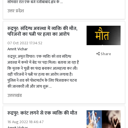
सोमवार रात एक बजे नजीबाबाद क्षेत्र के …
उत्तर प्रदेश
रुद्रपुर: संदिग्ध अवस्था में व्यक्ति की मौत,
परिजनों का पत्नी पर हत्या का आरोप
07 Oct 2022 17:34:52
Amrit Vichar
Share
रुद्रपुर, अमृत विचार। एक व्यक्ति को शव संदिग्ध
अवस्था में कमरे में बेड पर पड़ा मिला। बताया जा रहा है
कि मृतक ने चुन्नी का फंदा बनाकर आत्महत्या कर ली।
वहीं परिजनों ने पत्नी पर हत्या का आरोप लगाया है।
पुलिस ने शव को पोस्टमार्टम के लिए भिजवाकर घटना
की जानकारी ली और जांच शुरू …
उत्तराखंड
रुद्रपुर: करंट लगने से एक व्यक्ति की मौत
16 Aug 2022 18:46:47
Amrit Vichar