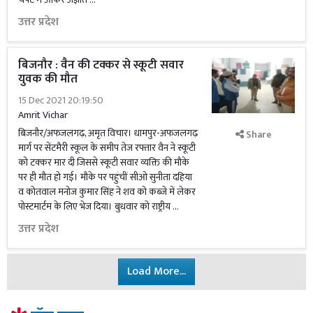
उत्तर प्रदेश
बिजनौर : वैन की टक्कर से स्कूटी सवार
युवक की मौत
15 Dec 2021 20:19:50
Amrit Vichar
बिजनौर/अफजलगढ़, अमृत विचार। धामपुर-अफजलगढ़
Share
मार्ग पर सेंटमैरी स्कूल के समीप तेज रफ्तार वैन ने स्कूटी
को टक्कर मार दी जिससे स्कूटी सवार व्यक्ति की मौके
पर ही मौत हो गई। मौके पर पहुंचीं सीओ सुनीता दहिया
व कोतवाल मनोज कुमार सिंह ने शव को कब्जे में लेकर
पोस्टमार्टम के लिए भेज दिया। बुधवार को राष्ट्रीय …
उत्तर प्रदेश
Load More...