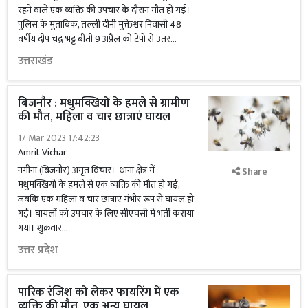
रहने वाले एक व्यक्ति की उपचार के दौरान मौत हो गई।
पुलिस के मुताबिक, तल्ली दीनी मुक्तेश्वर निवासी 48
वर्षीय दीप चंद्र भट्ट बीती 9 अप्रैल को टेंपो से उतर...
उत्तराखंड
बिजनौर : मधुमक्खियों के हमले से ग्रामीण
की मौत, महिला व चार छात्राएं घायल
17 Mar 2023 17:42:23
Amrit Vichar
नगीना (बिजनौर) अमृत विचार। थाना क्षेत्र में
Share
मधुमक्खियों के हमले से एक व्यक्ति की मौत हो गई,
जबकि एक महिला व चार छात्राएं गंभीर रूप से घायल हो
गईं। घायलों को उपचार के लिए सीएचसी में भर्ती कराया
गया। शुक्रवार...
उत्तर प्रदेश
पारिक रंजिश को लेकर फायरिंग में एक
व्यक्ति की मौत, एक अन्य घायल