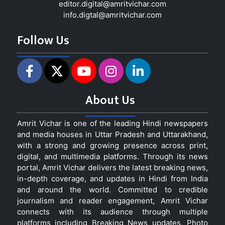
editor.digital@amritvichar.com
info.digtal@amritvichar.com
Follow Us
About Us
Amrit Vichar is one of the leading Hindi newspapers
and media houses in Uttar Pradesh and Uttarakhand,
with a strong and growing presence across print,
digital, and multimedia platforms. Through its news
portal, Amrit Vichar delivers the latest breaking news,
in-depth coverage, and updates in Hindi from India
and around the world. Committed to credible
journalism and reader engagement, Amrit Vichar
connects with its audience through multiple
platforms including Breaking News updates, Photo