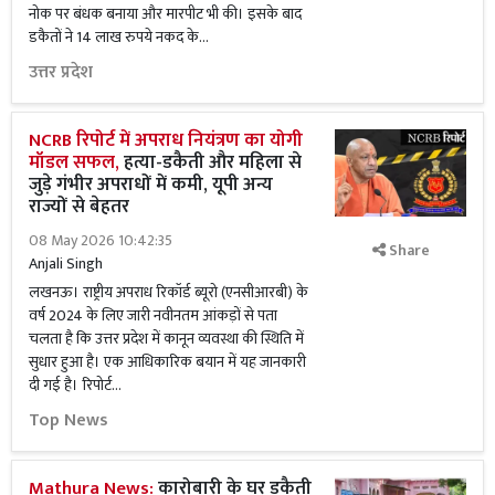
नोक पर बंधक बनाया और मारपीट भी की। इसके बाद
डकैतों ने 14 लाख रुपये नकद के...
उत्तर प्रदेश
NCRB रिपोर्ट में अपराध नियंत्रण का योगी
मॉडल सफल,
हत्या-डकैती और महिला से
जुड़े गंभीर अपराधों में कमी, यूपी अन्य
राज्यों से बेहतर
08 May 2026 10:42:35
Share
Anjali Singh
लखनऊ। राष्ट्रीय अपराध रिकॉर्ड ब्यूरो (एनसीआरबी) के
वर्ष 2024 के लिए जारी नवीनतम आंकड़ों से पता
चलता है कि उत्तर प्रदेश में कानून व्यवस्था की स्थिति में
सुधार हुआ है। एक आधिकारिक बयान में यह जानकारी
दी गई है। रिपोर्ट...
Top News
Mathura News:
कारोबारी के घर डकैती