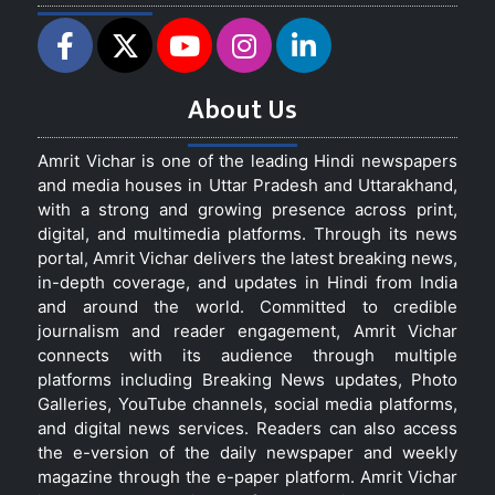
About Us
Amrit Vichar is one of the leading Hindi newspapers
and media houses in Uttar Pradesh and Uttarakhand,
with a strong and growing presence across print,
digital, and multimedia platforms. Through its news
portal, Amrit Vichar delivers the latest breaking news,
in-depth coverage, and updates in Hindi from India
and around the world. Committed to credible
journalism and reader engagement, Amrit Vichar
connects with its audience through multiple
platforms including Breaking News updates, Photo
Galleries, YouTube channels, social media platforms,
and digital news services. Readers can also access
the e-version of the daily newspaper and weekly
magazine through the e-paper platform. Amrit Vichar