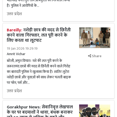
भंडाफोड़ करते हुए तीन अभियुक्तों को गिरफ्तार किया
है। पुलिस ने आरोपियों के...
उत्तर प्रदेश
Bareilly:
नशेड़ी छात्र की मदद से छिनैती
करने वाला गिरफ्तार, लत पूरी करने के
लिए करता था लूटपाट
19 Jan 2026 19:29:19
Amrit Vichar
Share
बरेली, अमृत विचार। नशे की लत पूरी करने के
जरूरतमंद छात्रों की मदद से छिनैती करने वाले गिरोह
का बारादरी पुलिस ने खुलासा किया है। शातिर लुटेरा
नशेड़ी छात्रों और युवाओं को साथ लेकर चलती बाइक
पर फोन, पर्स और...
उत्तर प्रदेश
Gorakhpur News: सेवानिवृत्त लेखपाल
के घर पर बदमाशों ने धावा, बंधक बनाकर