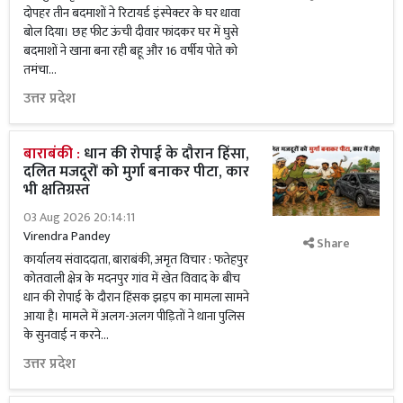
दोपहर तीन बदमाशों ने रिटायर्ड इंस्पेक्टर के घर धावा
बोल दिया। छह फीट ऊंची दीवार फांदकर घर में घुसे
बदमाशों ने खाना बना रही बहू और 16 वर्षीय पोते को
तमंचा...
उत्तर प्रदेश
बाराबंकी :
धान की रोपाई के दौरान हिंसा,
दलित मजदूरों को मुर्गा बनाकर पीटा, कार
भी क्षतिग्रस्त
03 Aug 2026 20:14:11
Virendra Pandey
Share
कार्यालय संवाददाता, बाराबंकी, अमृत विचार : फतेहपुर
कोतवाली क्षेत्र के मदनपुर गांव में खेत विवाद के बीच
धान की रोपाई के दौरान हिंसक झड़प का मामला सामने
आया है। मामले में अलग-अलग पीड़ितों ने थाना पुलिस
के सुनवाई न करने...
उत्तर प्रदेश