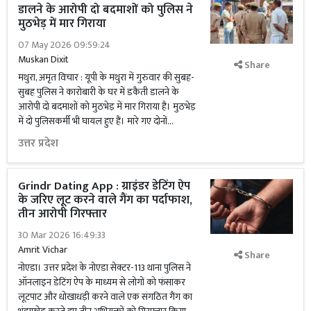
डालने के आरोपी दो बदमाशों को पुलिस ने
मुठभेड़ में मार गिराया
07 May 2026 09:59:24
Muskan Dixit
Share
मथुरा, अमृत विचार : यूपी के मथुरा में गुरुवार की सुबह-
सुबह पुलिस ने कारोबारी के घर में डकैती डालने के
आरोपी दो बदमाशों को मुठभेड़ में मार गिराया है। मुठभेड़
में दो पुलिसकर्मी भी घायल हुए हैं। मारे गए दोनों...
उत्तर प्रदेश
Grindr Dating App : ग्राइंडर डेटिंग ऐप
के जरिए लूट करने वाले गैंग का पर्दाफाश,
तीन आरोपी गिरफ्तार
30 Mar 2026 16:49:33
Amrit Vichar
Share
नोएडा। उत्तर प्रदेश के नोएडा सेक्टर-113 थाना पुलिस ने
ऑनलाइन डेटिंग ऐप के माध्यम से लोगों को फंसाकर
लूटपाट और धोखाधड़ी करने वाले एक संगठित गैंग का